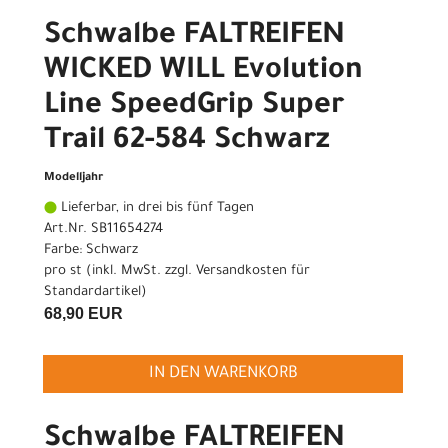
Schwalbe FALTREIFEN
WICKED WILL Evolution
Line SpeedGrip Super
Trail 62-584 Schwarz
Modelljahr
Lieferbar, in drei bis fünf Tagen
Art.Nr. SB11654274
Farbe: Schwarz
pro st (inkl. MwSt. zzgl.
Versandkosten für
Standardartikel
)
68,90 EUR
IN DEN WARENKORB
Schwalbe FALTREIFEN