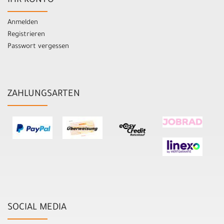
IHR KONTO
Anmelden
Registrieren
Passwort vergessen
ZAHLUNGSARTEN
SOCIAL MEDIA