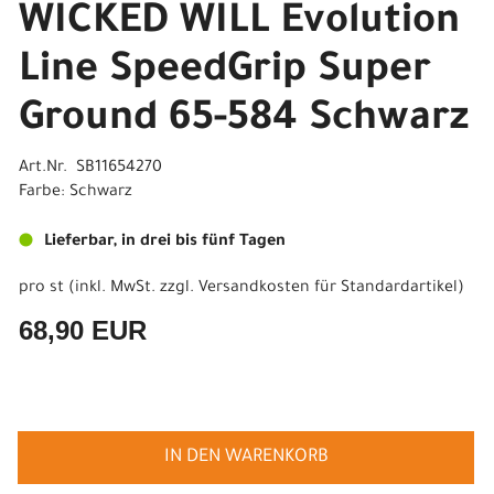
WICKED WILL Evolution
Line SpeedGrip Super
Ground 65-584 Schwarz
Art.Nr. SB11654270
Farbe: Schwarz
Lieferbar, in drei bis fünf Tagen
pro st (inkl. MwSt. zzgl.
Versandkosten für Standardartikel
)
68,90 EUR
IN DEN WARENKORB