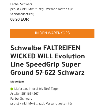
Farbe: Schwarz
pro st (inkl. MwSt. zzgl.
Versandkosten für
Standardartikel
)
68,90 EUR
IN DEN WARENKORB
Schwalbe FALTREIFEN
WICKED WILL Evolution
Line SpeedGrip Super
Ground 57-622 Schwarz
Modelljahr
Lieferbar, in drei bis fünf Tagen
Art.Nr. SB11654267
Farbe: Schwarz
pro st (inkl. MwSt. zzgl.
Versandkosten für