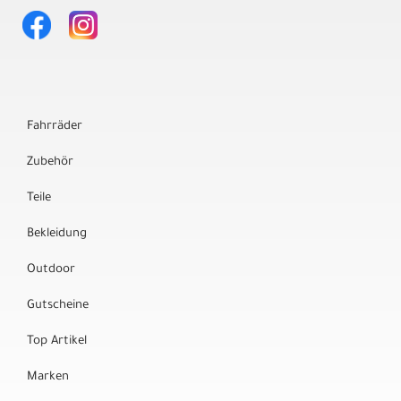
Fahrräder
Zubehör
Teile
Bekleidung
Outdoor
Gutscheine
Top Artikel
Marken