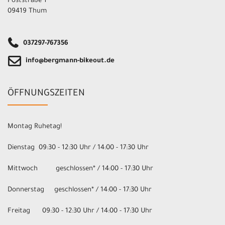
Poststraße 1
09419 Thum
037297-767356
info@bergmann-bikeout.de
ÖFFNUNGSZEITEN
Montag Ruhetag!
Dienstag 09:30 - 12:30 Uhr / 14:00 - 17:30 Uhr
Mittwoch geschlossen* / 14:00 - 17:30 Uhr
Donnerstag geschlossen* / 14:00 - 17:30 Uhr
Freitag 09:30 - 12:30 Uhr / 14:00 - 17:30 Uhr