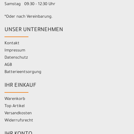
Samstag 09:30 - 12:30 Uhr
*Oder nach Vereinbarung.
UNSER UNTERNEHMEN
Kontakt
Impressum
Datenschutz
AGB
Batterieentsorgung
IHR EINKAUF
Warenkorb
Top Artikel
Versandkosten
Widerrufsrecht