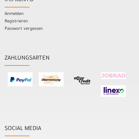
IHR KONTO
Anmelden
Registrieren
Passwort vergessen
ZAHLUNGSARTEN
SOCIAL MEDIA