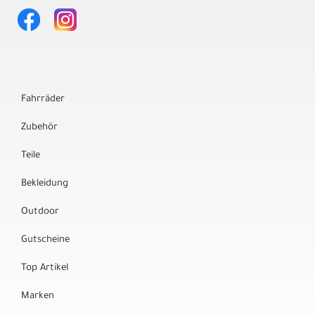
Fahrräder
Zubehör
Teile
Bekleidung
Outdoor
Gutscheine
Top Artikel
Marken