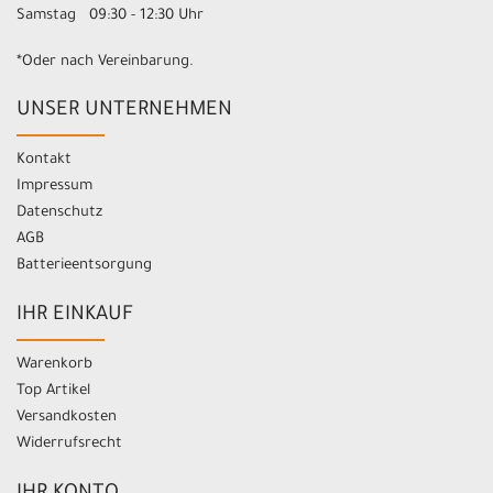
Samstag 09:30 - 12:30 Uhr
*Oder nach Vereinbarung.
UNSER UNTERNEHMEN
Kontakt
Impressum
Datenschutz
AGB
Batterieentsorgung
IHR EINKAUF
Warenkorb
Top Artikel
Versandkosten
Widerrufsrecht