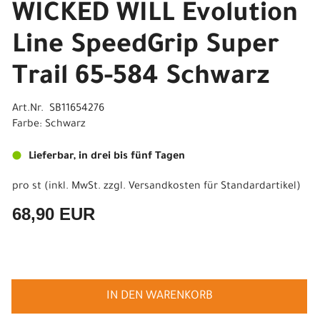
WICKED WILL Evolution
Line SpeedGrip Super
Trail 65-584 Schwarz
Art.Nr. SB11654276
Farbe: Schwarz
Lieferbar, in drei bis fünf Tagen
pro st (inkl. MwSt. zzgl.
Versandkosten für Standardartikel
)
68,90 EUR
IN DEN WARENKORB