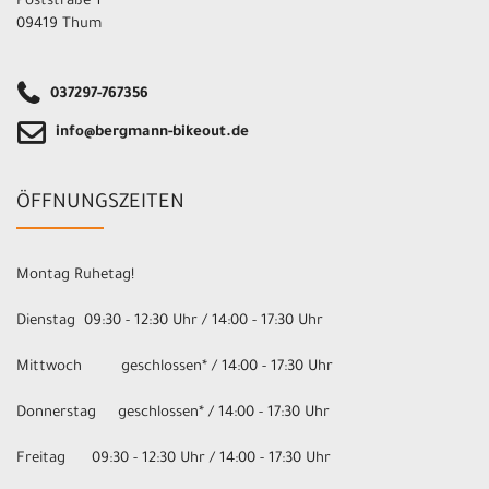
Poststraße 1
09419 Thum
037297-767356
info@bergmann-bikeout.de
ÖFFNUNGSZEITEN
Montag Ruhetag!
Dienstag 09:30 - 12:30 Uhr / 14:00 - 17:30 Uhr
Mittwoch geschlossen* / 14:00 - 17:30 Uhr
Donnerstag geschlossen* / 14:00 - 17:30 Uhr
Freitag 09:30 - 12:30 Uhr / 14:00 - 17:30 Uhr