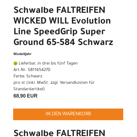
Schwalbe FALTREIFEN
WICKED WILL Evolution
Line SpeedGrip Super
Ground 65-584 Schwarz
Modelljahr
Lieferbar, in drei bis fünf Tagen
Art.Nr. SB11654270
Farbe: Schwarz
pro st (inkl. MwSt. zzgl.
Versandkosten für
Standardartikel
)
68,90 EUR
IN DEN WARENKORB
Schwalbe FALTREIFEN