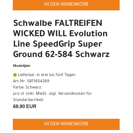
IN DEN WARENKORB
Schwalbe FALTREIFEN
WICKED WILL Evolution
Line SpeedGrip Super
Ground 62-584 Schwarz
Modelljahr
Lieferbar, in drei bis fünf Tagen
Art.Nr. SB11654269
Farbe: Schwarz
pro st (inkl. MwSt. zzgl.
Versandkosten für
Standardartikel
)
68,90 EUR
IN DEN WARENKORB