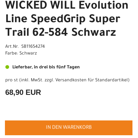
WICKED WILL Evolution
Line SpeedGrip Super
Trail 62-584 Schwarz
Art.Nr. SB11654274
Farbe: Schwarz
Lieferbar, in drei bis fünf Tagen
pro st (inkl. MwSt. zzgl.
Versandkosten für Standardartikel
)
68,90 EUR
IN DEN WARENKORB