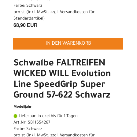
Farbe: Schwarz
pro st (inkl. MwSt. zzgl.
Versandkosten für
Standardartikel
)
68,90 EUR
IN DEN WARENKORB
Schwalbe FALTREIFEN
WICKED WILL Evolution
Line SpeedGrip Super
Ground 57-622 Schwarz
Modelljahr
Lieferbar, in drei bis fünf Tagen
Art.Nr. SB11654267
Farbe: Schwarz
pro st (inkl. MwSt. zzgl.
Versandkosten für