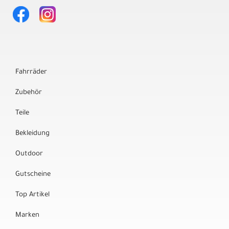
Fahrräder
Zubehör
Teile
Bekleidung
Outdoor
Gutscheine
Top Artikel
Marken