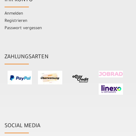
IHR KONTO
Anmelden
Registrieren
Passwort vergessen
ZAHLUNGSARTEN
SOCIAL MEDIA