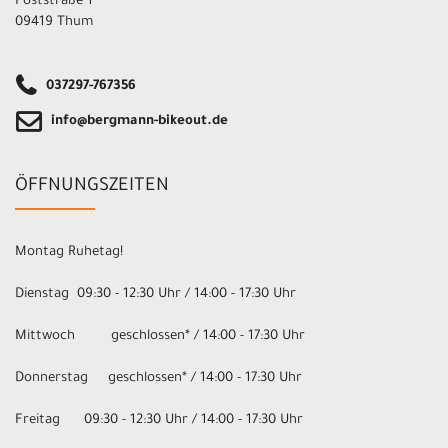
Poststraße 1
09419 Thum
037297-767356
info@bergmann-bikeout.de
ÖFFNUNGSZEITEN
Montag Ruhetag!
Dienstag 09:30 - 12:30 Uhr / 14:00 - 17:30 Uhr
Mittwoch geschlossen* / 14:00 - 17:30 Uhr
Donnerstag geschlossen* / 14:00 - 17:30 Uhr
Freitag 09:30 - 12:30 Uhr / 14:00 - 17:30 Uhr