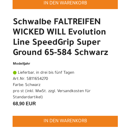
IN DEN WARENKORB
Schwalbe FALTREIFEN
WICKED WILL Evolution
Line SpeedGrip Super
Ground 65-584 Schwarz
Modelljahr
Lieferbar, in drei bis fünf Tagen
Art.Nr. SB11654270
Farbe: Schwarz
pro st (inkl. MwSt. zzgl.
Versandkosten für
Standardartikel
)
68,90 EUR
IN DEN WARENKORB