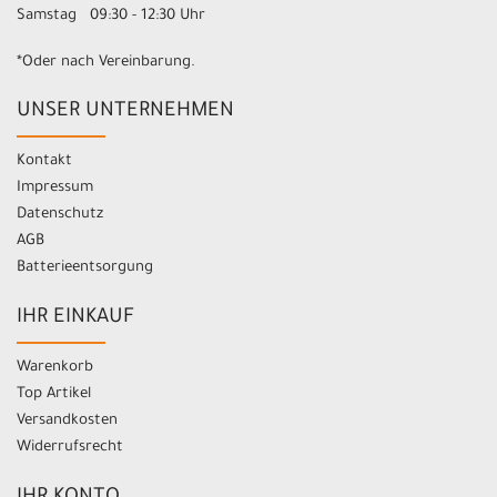
Samstag 09:30 - 12:30 Uhr
*Oder nach Vereinbarung.
UNSER UNTERNEHMEN
Kontakt
Impressum
Datenschutz
AGB
Batterieentsorgung
IHR EINKAUF
Warenkorb
Top Artikel
Versandkosten
Widerrufsrecht