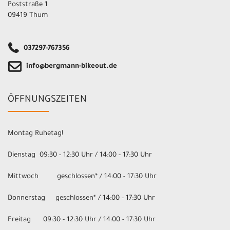
Poststraße 1
09419 Thum
037297-767356
info@bergmann-bikeout.de
ÖFFNUNGSZEITEN
Montag Ruhetag!
Dienstag 09:30 - 12:30 Uhr / 14:00 - 17:30 Uhr
Mittwoch geschlossen* / 14:00 - 17:30 Uhr
Donnerstag geschlossen* / 14:00 - 17:30 Uhr
Freitag 09:30 - 12:30 Uhr / 14:00 - 17:30 Uhr