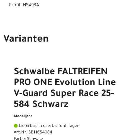
Profil: HS493A
Varianten
Schwalbe FALTREIFEN
PRO ONE Evolution Line
V-Guard Super Race 25-
584 Schwarz
Modelljahr
Lieferbar, in drei bis fünf Tagen
Art.Nr. SB11654084
Farbe: Schwarz