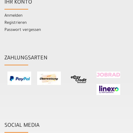
IHR KONTO
Anmelden
Registrieren
Passwort vergessen
ZAHLUNGSARTEN
SOCIAL MEDIA