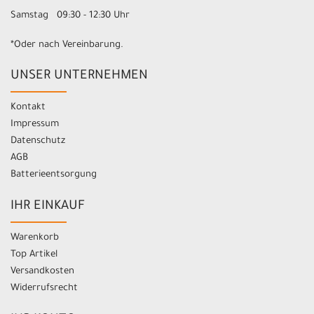
Samstag 09:30 - 12:30 Uhr
*Oder nach Vereinbarung.
UNSER UNTERNEHMEN
Kontakt
Impressum
Datenschutz
AGB
Batterieentsorgung
IHR EINKAUF
Warenkorb
Top Artikel
Versandkosten
Widerrufsrecht