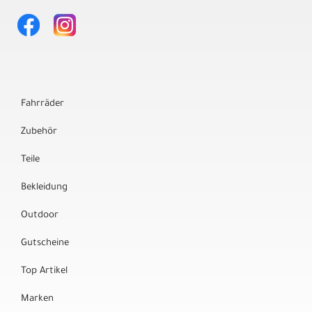
Fahrräder
Zubehör
Teile
Bekleidung
Outdoor
Gutscheine
Top Artikel
Marken