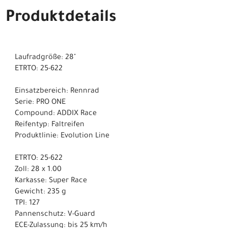
Produktdetails
Laufradgröße: 28"
ETRTO: 25-622
Einsatzbereich: Rennrad
Serie: PRO ONE
Compound: ADDIX Race
Reifentyp: Faltreifen
Produktlinie: Evolution Line
ETRTO: 25-622
Zoll: 28 x 1.00
Karkasse: Super Race
Gewicht: 235 g
TPI: 127
Pannenschutz: V-Guard
ECE-Zulassung: bis 25 km/h