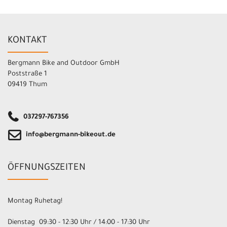
KONTAKT
Bergmann Bike and Outdoor GmbH
Poststraße 1
09419 Thum
037297-767356
info@bergmann-bikeout.de
ÖFFNUNGSZEITEN
Montag Ruhetag!
Dienstag 09:30 - 12:30 Uhr / 14:00 - 17:30 Uhr