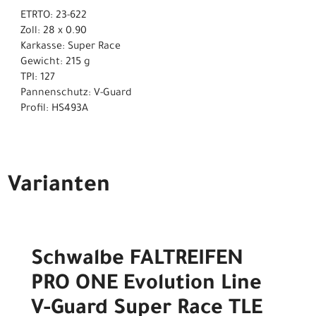
ETRTO: 23-622
Zoll: 28 x 0.90
Karkasse: Super Race
Gewicht: 215 g
TPI: 127
Pannenschutz: V-Guard
Profil: HS493A
Varianten
Schwalbe FALTREIFEN
PRO ONE Evolution Line
V-Guard Super Race TLE