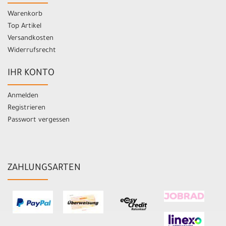
Warenkorb
Top Artikel
Versandkosten
Widerrufsrecht
IHR KONTO
Anmelden
Registrieren
Passwort vergessen
ZAHLUNGSARTEN