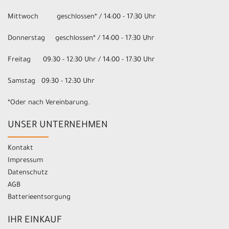
Mittwoch geschlossen* / 14:00 - 17:30 Uhr
Donnerstag geschlossen* / 14:00 - 17:30 Uhr
Freitag 09:30 - 12:30 Uhr / 14:00 - 17:30 Uhr
Samstag 09:30 - 12:30 Uhr
*Oder nach Vereinbarung.
UNSER UNTERNEHMEN
Kontakt
Impressum
Datenschutz
AGB
Batterieentsorgung
IHR EINKAUF