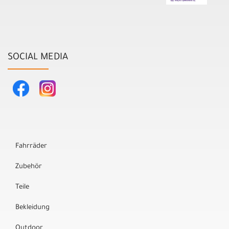
SOCIAL MEDIA
Fahrräder
Zubehör
Teile
Bekleidung
Outdoor