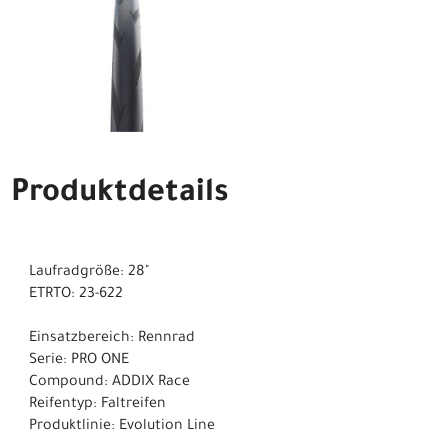
Produktdetails
Laufradgröße: 28"
ETRTO: 23-622
Einsatzbereich: Rennrad
Serie: PRO ONE
Compound: ADDIX Race
Reifentyp: Faltreifen
Produktlinie: Evolution Line