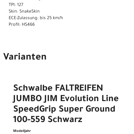
TPI: 127
Skin: SnakeSkin
ECE-Zulassung: bis 25 km/h
Profil: HS466
Varianten
Schwalbe FALTREIFEN
JUMBO JIM Evolution Line
SpeedGrip Super Ground
100-559 Schwarz
Modelljahr