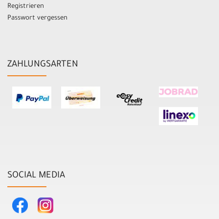
Registrieren
Passwort vergessen
ZAHLUNGSARTEN
SOCIAL MEDIA