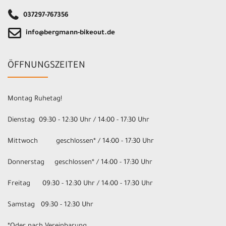
037297-767356
info@bergmann-bikeout.de
ÖFFNUNGSZEITEN
Montag Ruhetag!
Dienstag 09:30 - 12:30 Uhr / 14:00 - 17:30 Uhr
Mittwoch geschlossen* / 14:00 - 17:30 Uhr
Donnerstag geschlossen* / 14:00 - 17:30 Uhr
Freitag 09:30 - 12:30 Uhr / 14:00 - 17:30 Uhr
Samstag 09:30 - 12:30 Uhr