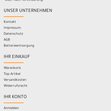
*Oder nach Vereinbarung.
UNSER UNTERNEHMEN
Kontakt
Impressum
Datenschutz
AGB
Batterieentsorgung
IHR EINKAUF
Warenkorb
Top Artikel
Versandkosten
Widerrufsrecht
IHR KONTO
Anmelden