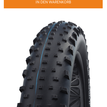
IN DEN WARENKORB