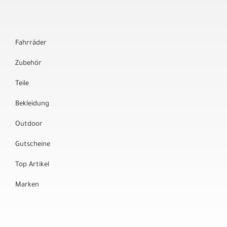
Fahrräder
Zubehör
Teile
Bekleidung
Outdoor
Gutscheine
Top Artikel
Marken