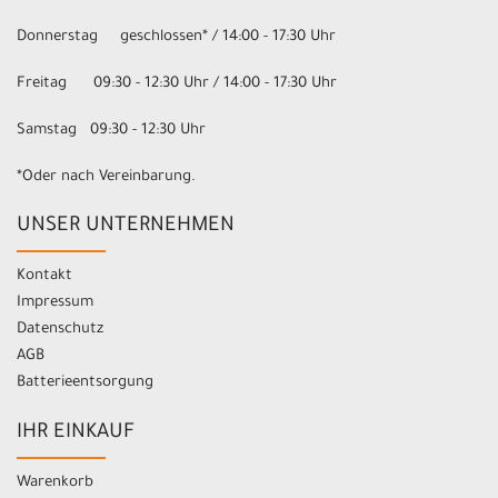
Donnerstag geschlossen* / 14:00 - 17:30 Uhr
Freitag 09:30 - 12:30 Uhr / 14:00 - 17:30 Uhr
Samstag 09:30 - 12:30 Uhr
*Oder nach Vereinbarung.
UNSER UNTERNEHMEN
Kontakt
Impressum
Datenschutz
AGB
Batterieentsorgung
IHR EINKAUF
Warenkorb