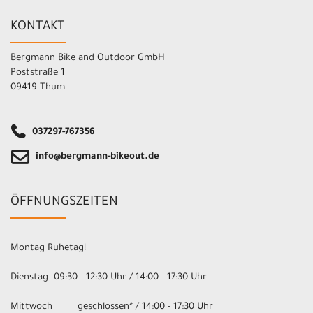
KONTAKT
Bergmann Bike and Outdoor GmbH
Poststraße 1
09419 Thum
037297-767356
info@bergmann-bikeout.de
ÖFFNUNGSZEITEN
Montag Ruhetag!
Dienstag 09:30 - 12:30 Uhr / 14:00 - 17:30 Uhr
Mittwoch geschlossen* / 14:00 - 17:30 Uhr