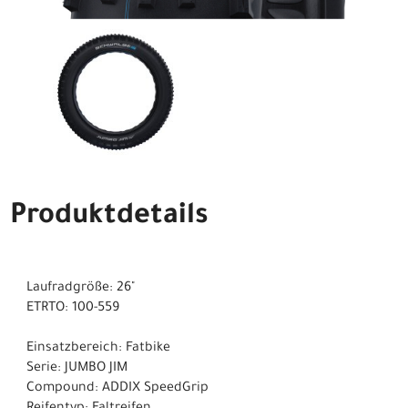
Produktdetails
Laufradgröße: 26"
ETRTO: 100-559
Einsatzbereich: Fatbike
Serie: JUMBO JIM
Compound: ADDIX SpeedGrip