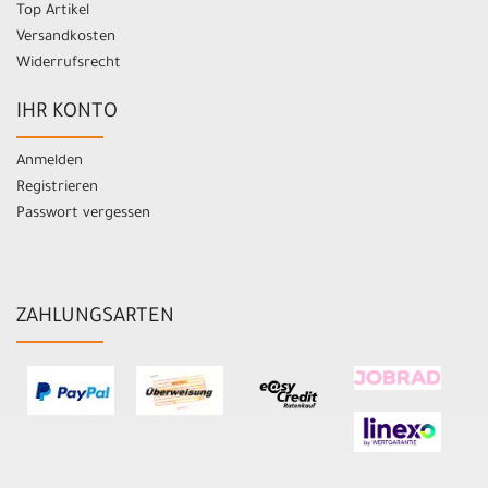
Top Artikel
Versandkosten
Widerrufsrecht
IHR KONTO
Anmelden
Registrieren
Passwort vergessen
ZAHLUNGSARTEN