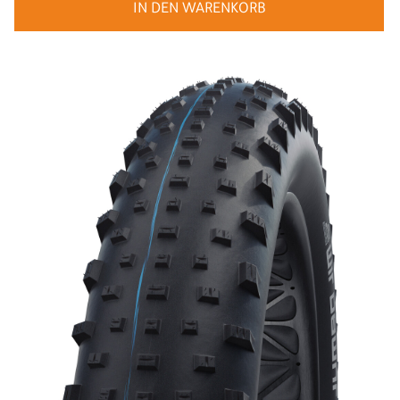
IN DEN WARENKORB