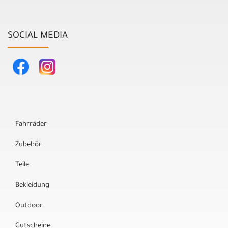
SOCIAL MEDIA
Fahrräder
Zubehör
Teile
Bekleidung
Outdoor
Gutscheine