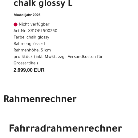
chalk glossy L
Modelljahr 2026
Nicht verfügbar
Art.Nr. XR1OGL500260
Farbe: chalk glossy
Rahmengrösse: L
Rahmenhöhe: 51cm
pro Stück (inkl. MwSt. zzgl.
Versandkosten für
Grossartikel
)
2.699,00 EUR
Rahmenrechner
Fahrradrahmenrechner