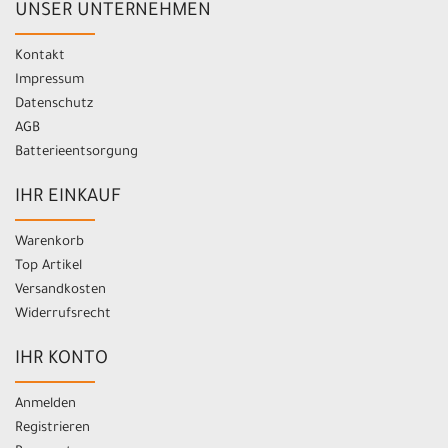
UNSER UNTERNEHMEN
Kontakt
Impressum
Datenschutz
AGB
Batterieentsorgung
IHR EINKAUF
Warenkorb
Top Artikel
Versandkosten
Widerrufsrecht
IHR KONTO
Anmelden
Registrieren