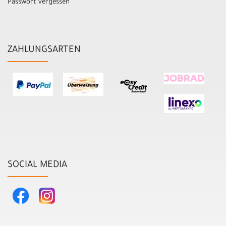
Passwort vergessen
ZAHLUNGSARTEN
SOCIAL MEDIA