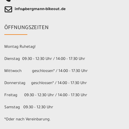
info@bergmann-bikeout.de
ÖFFNUNGSZEITEN
Montag Ruhetag!
Dienstag 09:30 - 12:30 Uhr / 14:00 - 17:30 Uhr
Mittwoch geschlossen* / 14:00 - 17:30 Uhr
Donnerstag geschlossen* / 14:00 - 17:30 Uhr
Freitag 09:30 - 12:30 Uhr / 14:00 - 17:30 Uhr
Samstag 09:30 - 12:30 Uhr
*Oder nach Vereinbarung.