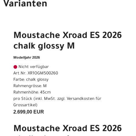
Varianten
Moustache Xroad ES 2026
chalk glossy M
Modelljahr 2026
Nicht verfügbar
Art.Nr. XR1OGM500260
Farbe: chalk glossy
Rahmengrösse: M
Rahmenhöhe: 45cm
pro Stück (inkl. MwSt. zzgl.
Versandkosten für
Grossartikel
)
2.699,00 EUR
Moustache Xroad ES 2026