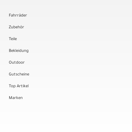
Fahrräder
Zubehör
Teile
Bekleidung
Outdoor
Gutscheine
Top Artikel
Marken