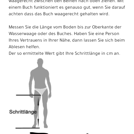
waagerecht zwischen den Beinen nach oben ziehen. Mit
einem Buch funktioniert es genauso gut, wenn Sie darauf
achten dass das Buch waagerecht gehalten wird.
Messen Sie die Länge vom Boden bis zur Oberkante der
Wasserwaage oder des Buches. Haben Sie eine Person
Ihres Vertrauens in Ihrer Nähe, dann lassen Sie sich beim
Ablesen helfen.
Der so ermittelte Wert gibt Ihre Schrittlänge in cm an.