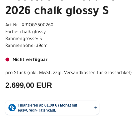
2026 chalk glossy S
Art.Nr. XR1OGS500260
Farbe: chalk glossy
Rahmengrösse: S
Rahmenhöhe: 39cm
Nicht verfügbar
pro Stück (inkl. MwSt. zzgl.
Versandkosten für Grossartikel
)
2.699,00 EUR