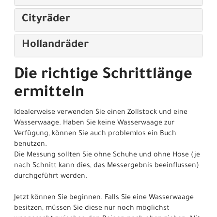
Cityräder
Hollandräder
Die richtige Schrittlänge
ermitteln
Idealerweise verwenden Sie einen Zollstock und eine
Wasserwaage. Haben Sie keine Wasserwaage zur
Verfügung, können Sie auch problemlos ein Buch
benutzen.
Die Messung sollten Sie ohne Schuhe und ohne Hose (je
nach Schnitt kann dies, das Messergebnis beeinflussen)
durchgeführt werden.
Jetzt können Sie beginnen. Falls Sie eine Wasserwaage
besitzen, müssen Sie diese nur noch möglichst