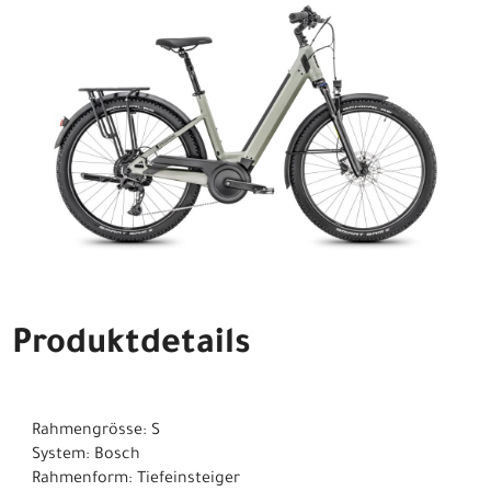
Produktdetails
Rahmengrösse: S
System: Bosch
Rahmenform: Tiefeinsteiger