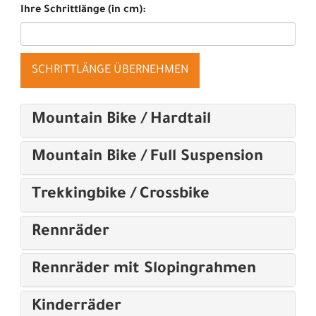
Ihre Schrittlänge (in cm):
SCHRITTLÄNGE ÜBERNEHMEN
Mountain Bike / Hardtail
Mountain Bike / Full Suspension
Trekkingbike / Crossbike
Rennräder
Rennräder mit Slopingrahmen
Kinderräder