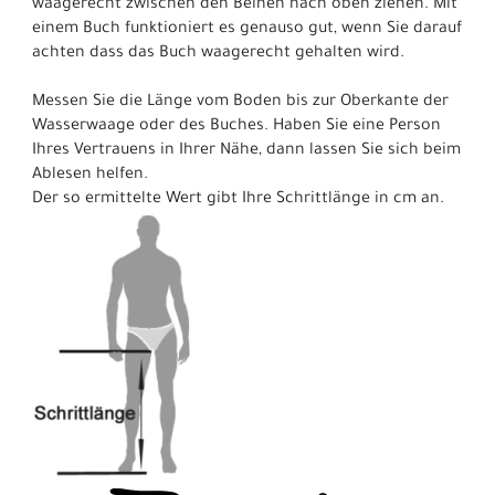
waagerecht zwischen den Beinen nach oben ziehen. Mit
einem Buch funktioniert es genauso gut, wenn Sie darauf
achten dass das Buch waagerecht gehalten wird.
Messen Sie die Länge vom Boden bis zur Oberkante der
Wasserwaage oder des Buches. Haben Sie eine Person
Ihres Vertrauens in Ihrer Nähe, dann lassen Sie sich beim
Ablesen helfen.
Der so ermittelte Wert gibt Ihre Schrittlänge in cm an.