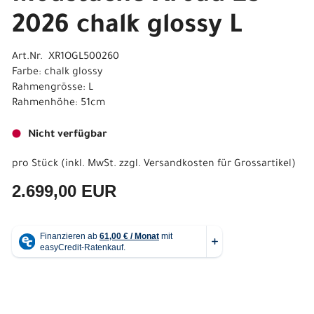
2026 chalk glossy L
Art.Nr. XR1OGL500260
Farbe: chalk glossy
Rahmengrösse: L
Rahmenhöhe: 51cm
Nicht verfügbar
pro Stück (inkl. MwSt. zzgl.
Versandkosten für Grossartikel
)
2.699,00 EUR