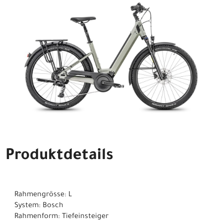
Produktdetails
Rahmengrösse: L
System: Bosch
Rahmenform: Tiefeinsteiger