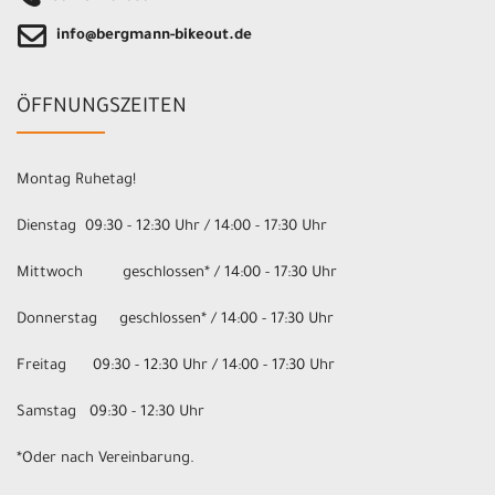
info@bergmann-bikeout.de
ÖFFNUNGSZEITEN
Montag Ruhetag!
Dienstag 09:30 - 12:30 Uhr / 14:00 - 17:30 Uhr
Mittwoch geschlossen* / 14:00 - 17:30 Uhr
Donnerstag geschlossen* / 14:00 - 17:30 Uhr
Freitag 09:30 - 12:30 Uhr / 14:00 - 17:30 Uhr
Samstag 09:30 - 12:30 Uhr
*Oder nach Vereinbarung.