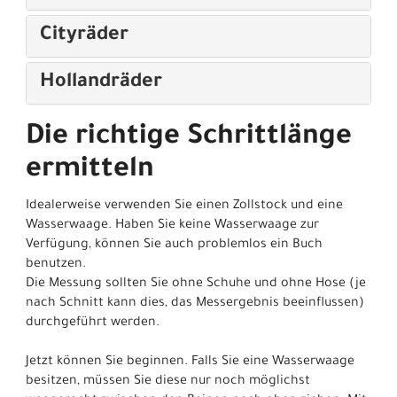
Cityräder
Hollandräder
Die richtige Schrittlänge
ermitteln
Idealerweise verwenden Sie einen Zollstock und eine
Wasserwaage. Haben Sie keine Wasserwaage zur
Verfügung, können Sie auch problemlos ein Buch
benutzen.
Die Messung sollten Sie ohne Schuhe und ohne Hose (je
nach Schnitt kann dies, das Messergebnis beeinflussen)
durchgeführt werden.
Jetzt können Sie beginnen. Falls Sie eine Wasserwaage
besitzen, müssen Sie diese nur noch möglichst