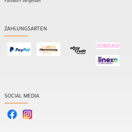
Passwort vergessen
ZAHLUNGSARTEN
SOCIAL MEDIA