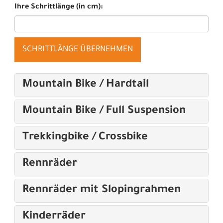
Ihre Schrittlänge (in cm):
SCHRITTLÄNGE ÜBERNEHMEN
Mountain Bike / Hardtail
Mountain Bike / Full Suspension
Trekkingbike / Crossbike
Rennräder
Rennräder mit Slopingrahmen
Kinderräder