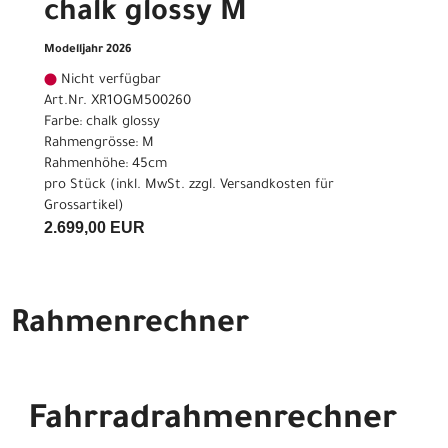
chalk glossy M
Modelljahr 2026
Nicht verfügbar
Art.Nr. XR1OGM500260
Farbe: chalk glossy
Rahmengrösse: M
Rahmenhöhe: 45cm
pro Stück (inkl. MwSt. zzgl.
Versandkosten für
Grossartikel
)
2.699,00 EUR
Rahmenrechner
Fahrradrahmenrechner