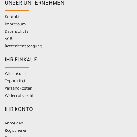
UNSER UNTERNEHMEN
Kontakt
Impressum
Datenschutz
AGB
Batterieentsorgung
IHR EINKAUF
Warenkorb
Top Artikel
Versandkosten
Widerrufsrecht
IHR KONTO
Anmelden
Registrieren