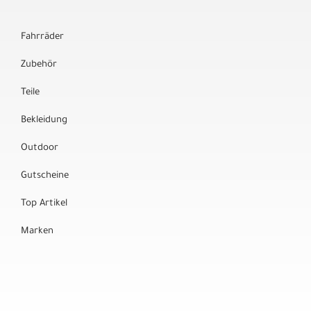
Fahrräder
Zubehör
Teile
Bekleidung
Outdoor
Gutscheine
Top Artikel
Marken