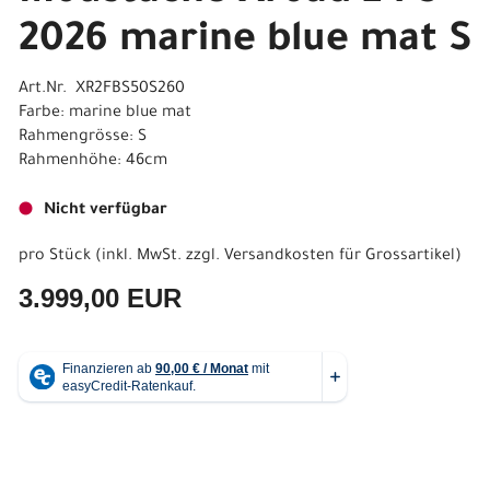
2026 marine blue mat S
Art.Nr. XR2FBS50S260
Farbe: marine blue mat
Rahmengrösse: S
Rahmenhöhe: 46cm
Nicht verfügbar
pro Stück (inkl. MwSt. zzgl.
Versandkosten für Grossartikel
)
3.999,00 EUR