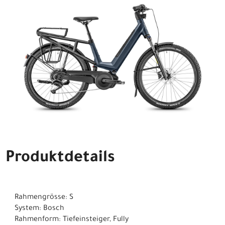
Produktdetails
Rahmengrösse: S
System: Bosch
Rahmenform: Tiefeinsteiger, Fully