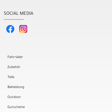
SOCIAL MEDIA
Fahrräder
Zubehör
Teile
Bekleidung
Outdoor
Gutscheine