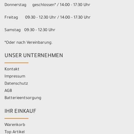
Donnerstag geschlossen* / 14:00 - 17:30 Uhr
Freitag 09:30 - 12:30 Uhr / 14:00 - 17:30 Uhr
Samstag 09:30 - 12:30 Uhr
*Oder nach Vereinbarung.
UNSER UNTERNEHMEN
Kontakt
Impressum
Datenschutz
AGB
Batterieentsorgung
IHR EINKAUF
Warenkorb
Top Artikel