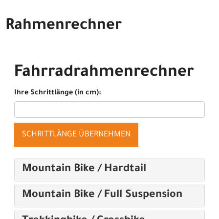
Rahmenrechner
Fahrradrahmenrechner
Ihre Schrittlänge (in cm):
SCHRITTLÄNGE ÜBERNEHMEN
Mountain Bike / Hardtail
Mountain Bike / Full Suspension