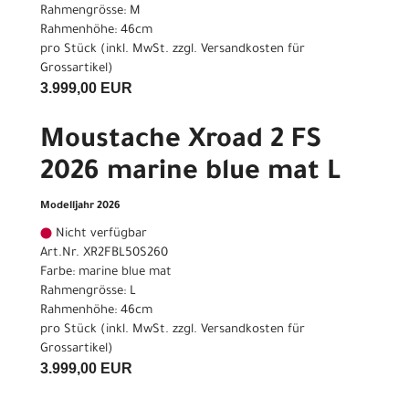
Rahmengrösse: M
Rahmenhöhe: 46cm
pro Stück (inkl. MwSt. zzgl.
Versandkosten für
Grossartikel
)
3.999,00 EUR
Moustache Xroad 2 FS
2026 marine blue mat L
Modelljahr 2026
Nicht verfügbar
Art.Nr. XR2FBL50S260
Farbe: marine blue mat
Rahmengrösse: L
Rahmenhöhe: 46cm
pro Stück (inkl. MwSt. zzgl.
Versandkosten für
Grossartikel
)
3.999,00 EUR