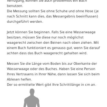
Verfügung, können Sie auch problemlos ein Buch
benutzen.
Die Messung sollten Sie ohne Schuhe und ohne Hose (je
nach Schnitt kann dies, das Messergebnis beeinflussen)
durchgeführt werden.
Jetzt können Sie beginnen. Falls Sie eine Wasserwaage
besitzen, müssen Sie diese nur noch möglichst
waagerecht zwischen den Beinen nach oben ziehen. Mit
einem Buch funktioniert es genauso gut, wenn Sie darauf
achten dass das Buch waagerecht gehalten wird.
Messen Sie die Länge vom Boden bis zur Oberkante der
Wasserwaage oder des Buches. Haben Sie eine Person
Ihres Vertrauens in Ihrer Nähe, dann lassen Sie sich beim
Ablesen helfen.
Der so ermittelte Wert gibt Ihre Schrittlänge in cm an.