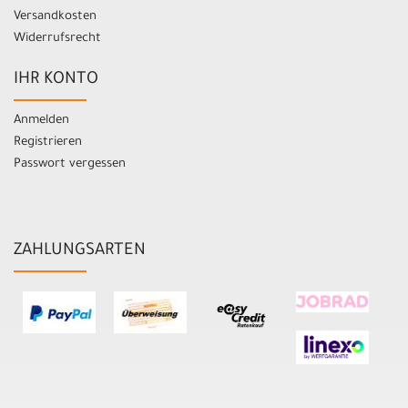
Versandkosten
Widerrufsrecht
IHR KONTO
Anmelden
Registrieren
Passwort vergessen
ZAHLUNGSARTEN