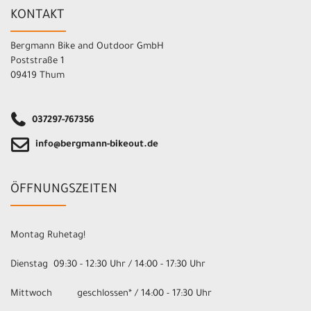
KONTAKT
Bergmann Bike and Outdoor GmbH
Poststraße 1
09419 Thum
037297-767356
info@bergmann-bikeout.de
ÖFFNUNGSZEITEN
Montag Ruhetag!
Dienstag 09:30 - 12:30 Uhr / 14:00 - 17:30 Uhr
Mittwoch geschlossen* / 14:00 - 17:30 Uhr