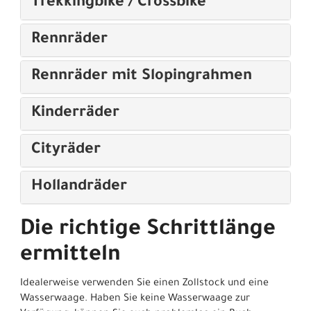
Trekkingbike / Crossbike
Rennräder
Rennräder mit Slopingrahmen
Kinderräder
Cityräder
Hollandräder
Die richtige Schrittlänge
ermitteln
Idealerweise verwenden Sie einen Zollstock und eine
Wasserwaage. Haben Sie keine Wasserwaage zur