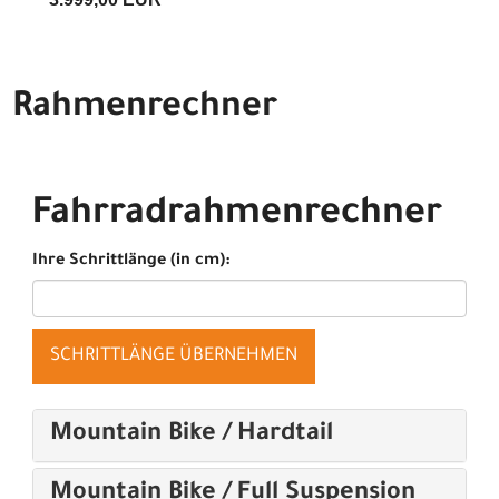
Rahmenrechner
Fahrradrahmenrechner
Ihre Schrittlänge (in cm):
SCHRITTLÄNGE ÜBERNEHMEN
Mountain Bike / Hardtail
Mountain Bike / Full Suspension