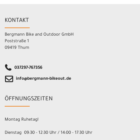
KONTAKT
Bergmann Bike and Outdoor GmbH
Poststraße 1
09419 Thum
037297-767356
info@bergmann-bikeout.de
ÖFFNUNGSZEITEN
Montag Ruhetag!
Dienstag 09:30 - 12:30 Uhr / 14:00 - 17:30 Uhr