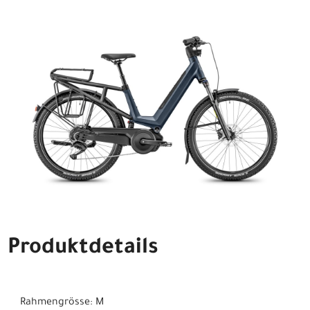
Produktdetails
Rahmengrösse: M