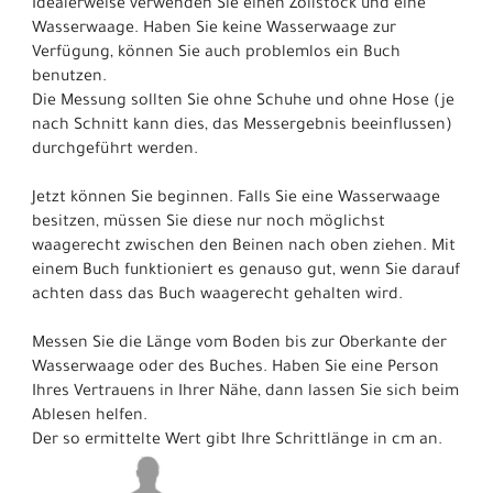
Idealerweise verwenden Sie einen Zollstock und eine
Wasserwaage. Haben Sie keine Wasserwaage zur
Verfügung, können Sie auch problemlos ein Buch
benutzen.
Die Messung sollten Sie ohne Schuhe und ohne Hose (je
nach Schnitt kann dies, das Messergebnis beeinflussen)
durchgeführt werden.
Jetzt können Sie beginnen. Falls Sie eine Wasserwaage
besitzen, müssen Sie diese nur noch möglichst
waagerecht zwischen den Beinen nach oben ziehen. Mit
einem Buch funktioniert es genauso gut, wenn Sie darauf
achten dass das Buch waagerecht gehalten wird.
Messen Sie die Länge vom Boden bis zur Oberkante der
Wasserwaage oder des Buches. Haben Sie eine Person
Ihres Vertrauens in Ihrer Nähe, dann lassen Sie sich beim
Ablesen helfen.
Der so ermittelte Wert gibt Ihre Schrittlänge in cm an.