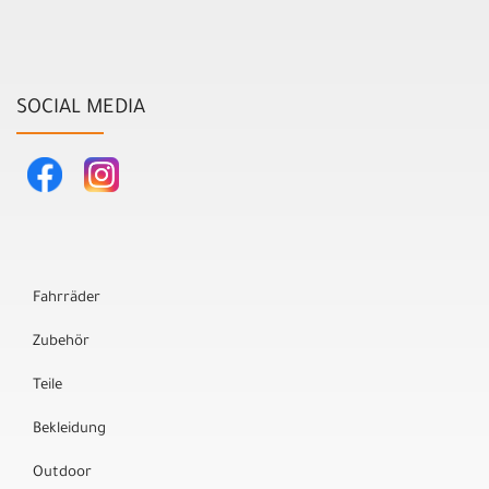
SOCIAL MEDIA
Fahrräder
Zubehör
Teile
Bekleidung
Outdoor