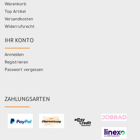
Warenkorb
Top Artikel
Versandkosten
Widerrufsrecht
IHR KONTO
Anmelden
Registrieren
Passwort vergessen
ZAHLUNGSARTEN