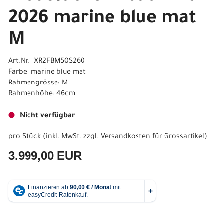
2026 marine blue mat
M
Art.Nr. XR2FBM50S260
Farbe: marine blue mat
Rahmengrösse: M
Rahmenhöhe: 46cm
Nicht verfügbar
pro Stück (inkl. MwSt. zzgl.
Versandkosten für Grossartikel
)
3.999,00 EUR