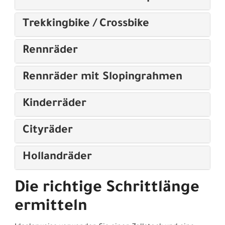
Trekkingbike / Crossbike
Rennräder
Rennräder mit Slopingrahmen
Kinderräder
Cityräder
Hollandräder
Die richtige Schrittlänge
ermitteln