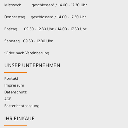
Mittwoch geschlossen* / 14:00 - 17:30 Uhr
Donnerstag geschlossen* / 14:00 - 17:30 Uhr
Freitag 09:30 - 12:30 Uhr / 14:00 - 17:30 Uhr
Samstag 09:30 - 12:30 Uhr
*Oder nach Vereinbarung.
UNSER UNTERNEHMEN
Kontakt
Impressum
Datenschutz
AGB
Batterieentsorgung
IHR EINKAUF