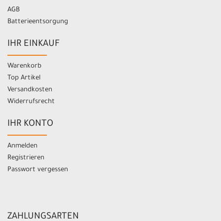
AGB
Batterieentsorgung
IHR EINKAUF
Warenkorb
Top Artikel
Versandkosten
Widerrufsrecht
IHR KONTO
Anmelden
Registrieren
Passwort vergessen
ZAHLUNGSARTEN