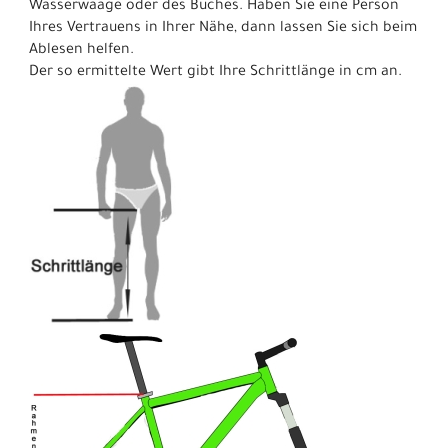
Wasserwaage oder des Buches. Haben Sie eine Person
Ihres Vertrauens in Ihrer Nähe, dann lassen Sie sich beim
Ablesen helfen.
Der so ermittelte Wert gibt Ihre Schrittlänge in cm an.