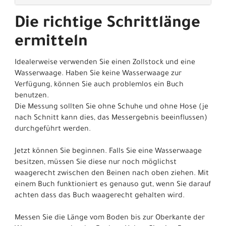
Die richtige Schrittlänge
ermitteln
Idealerweise verwenden Sie einen Zollstock und eine
Wasserwaage. Haben Sie keine Wasserwaage zur
Verfügung, können Sie auch problemlos ein Buch
benutzen.
Die Messung sollten Sie ohne Schuhe und ohne Hose (je
nach Schnitt kann dies, das Messergebnis beeinflussen)
durchgeführt werden.
Jetzt können Sie beginnen. Falls Sie eine Wasserwaage
besitzen, müssen Sie diese nur noch möglichst
waagerecht zwischen den Beinen nach oben ziehen. Mit
einem Buch funktioniert es genauso gut, wenn Sie darauf
achten dass das Buch waagerecht gehalten wird.
Messen Sie die Länge vom Boden bis zur Oberkante der