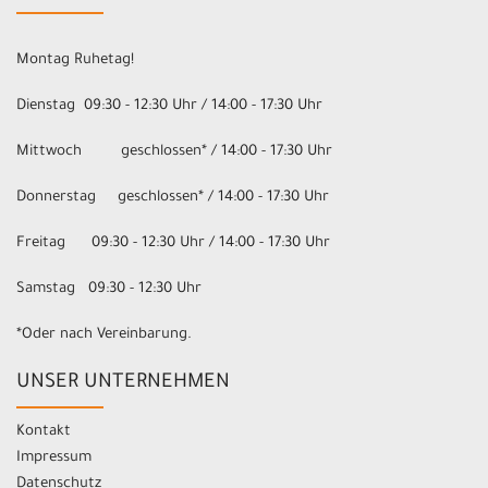
Montag Ruhetag!
Dienstag 09:30 - 12:30 Uhr / 14:00 - 17:30 Uhr
Mittwoch geschlossen* / 14:00 - 17:30 Uhr
Donnerstag geschlossen* / 14:00 - 17:30 Uhr
Freitag 09:30 - 12:30 Uhr / 14:00 - 17:30 Uhr
Samstag 09:30 - 12:30 Uhr
*Oder nach Vereinbarung.
UNSER UNTERNEHMEN
Kontakt
Impressum
Datenschutz