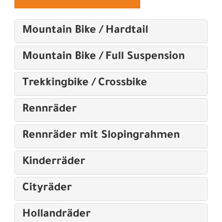
Mountain Bike / Hardtail
Mountain Bike / Full Suspension
Trekkingbike / Crossbike
Rennräder
Rennräder mit Slopingrahmen
Kinderräder
Cityräder
Hollandräder