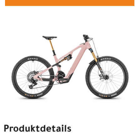
Produktdetails