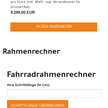
pro Stück (inkl. MwSt. zzgl.
Versandkosten für
Grossartikel
)
9.299,00 EUR
IN DEN WARENKORB
Rahmenrechner
Fahrradrahmenrechner
Ihre Schrittlänge (in cm):
SCHRITTLÄNGE ÜBERNEHMEN