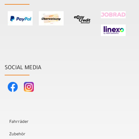
SOCIAL MEDIA
Fahrräder
Zubehör