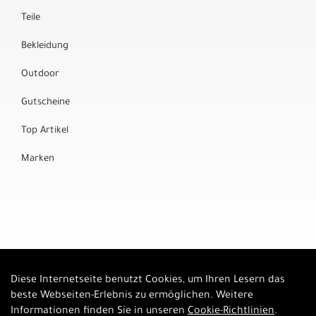
Teile
Bekleidung
Outdoor
Gutscheine
Top Artikel
Marken
Diese Internetseite benutzt Cookies, um Ihren Lesern das
Auftrag widerrufen
beste Webseiten-Erlebnis zu ermöglichen. Weitere
Informationen finden Sie in unseren
Cookie-Richtlinien
.