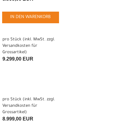
IN DEN WARENKORB
pro Stück (inkl. MwSt. zzgl.
Versandkosten für
Grossartikel
)
9.299,00 EUR
pro Stück (inkl. MwSt. zzgl.
Versandkosten für
Grossartikel
)
8.999,00 EUR