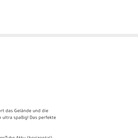
ert das Gelände und die
h ultra spaßig! Das perfekte