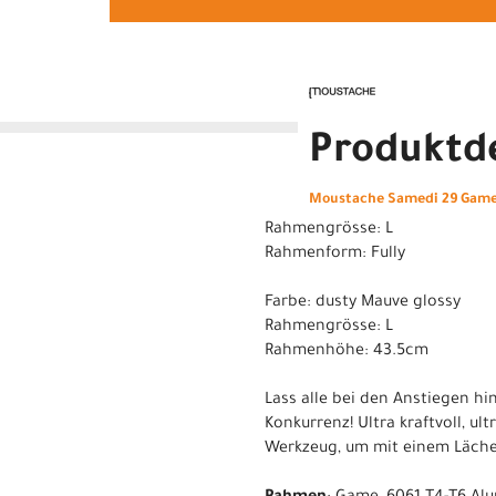
Produktde
Moustache Samedi 29 Game 
Rahmengrösse: L
Rahmenform: Fully
Farbe: dusty Mauve glossy
Rahmengrösse: L
Rahmenhöhe: 43.5cm
Lass alle bei den Anstiegen hi
Konkurrenz! Ultra kraftvoll, ul
Werkzeug, um mit einem Läche