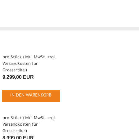
pro Stück (inkl. MwSt. zzgl.
Versandkosten für
Grossartikel
)
9.299,00 EUR
IN DEN WARENKORB
pro Stück (inkl. MwSt. zzgl.
Versandkosten für
Grossartikel
)
8.999,00 EUR