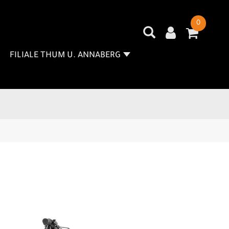
0
FILIALE THUM U. ANNABERG