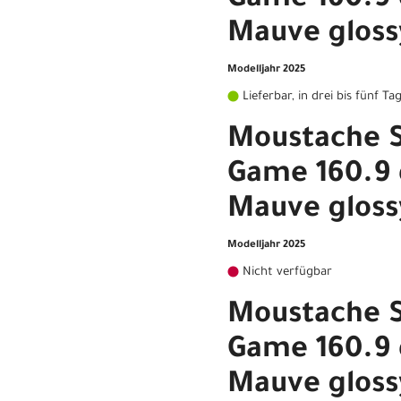
Game 160.9 
Mauve gloss
Modelljahr 2025
Lieferbar, in drei bis fünf Ta
Moustache 
Game 160.9 
Mauve gloss
Modelljahr 2025
Nicht verfügbar
Moustache 
Game 160.9 
Mauve gloss