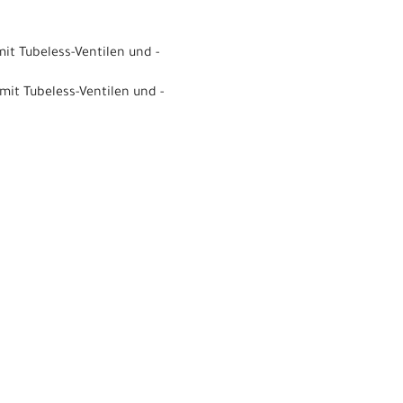
it Tubeless-Ventilen und -
mit Tubeless-Ventilen und -