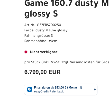
Game 160.7 dusty 
glossy S
Art.Nr. G67FRS700250
Farbe: dusty Mauve glossy
Rahmengrösse: S
Rahmenhöhe: 39cm
Nicht verfügbar
pro Stück (inkl. MwSt. zzgl.
Versandkosten für Gros
6.799,00 EUR