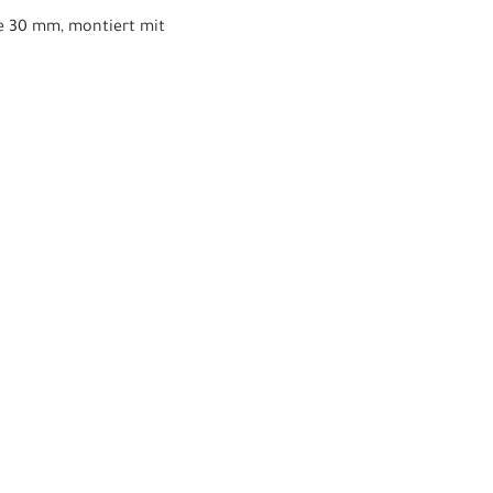
te 30 mm, montiert mit