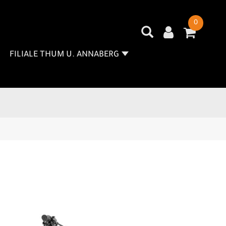
0
FILIALE THUM U. ANNABERG