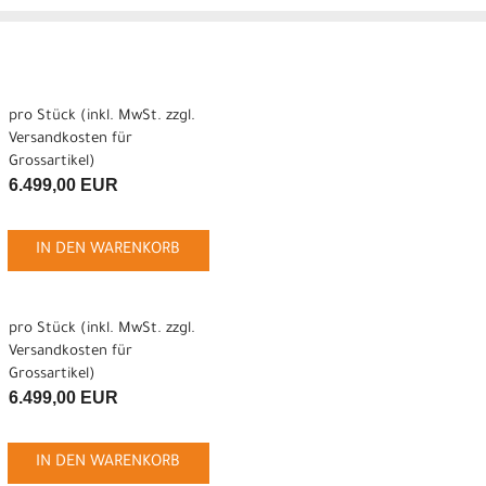
pro Stück (inkl. MwSt. zzgl.
Versandkosten für
Grossartikel
)
6.499,00 EUR
IN DEN WARENKORB
pro Stück (inkl. MwSt. zzgl.
Versandkosten für
Grossartikel
)
6.499,00 EUR
IN DEN WARENKORB