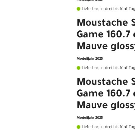
Modelljahr 2025
Lieferbar, in drei bis fünf Ta
Moustache 
Game 160.7 
Mauve gloss
Modelljahr 2025
Lieferbar, in drei bis fünf Ta
Moustache 
Game 160.7 
Mauve gloss
Modelljahr 2025
Lieferbar, in drei bis fünf Ta