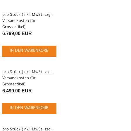
pro Stück (inkl. MwSt. zzgl.
Versandkosten für
Grossartikel
)
6.799,00 EUR
IN DEN WARENKORB
pro Stück (inkl. MwSt. zzgl.
Versandkosten für
Grossartikel
)
6.499,00 EUR
IN DEN WARENKORB
pro Stück (inkl. MwSt. zzgl.