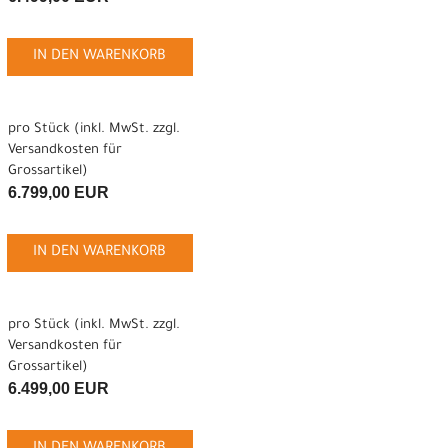
IN DEN WARENKORB
pro Stück (inkl. MwSt. zzgl.
Versandkosten für
Grossartikel
)
6.799,00 EUR
IN DEN WARENKORB
pro Stück (inkl. MwSt. zzgl.
Versandkosten für
Grossartikel
)
6.499,00 EUR