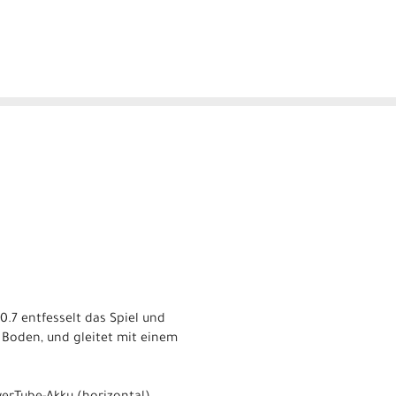
60.7 entfesselt das Spiel und
m Boden, und gleitet mit einem