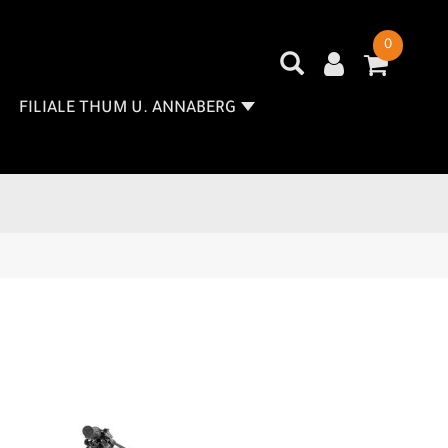
0
FILIALE THUM U. ANNABERG