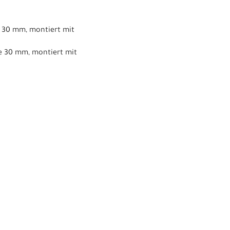
e 30 mm, montiert mit
te 30 mm, montiert mit