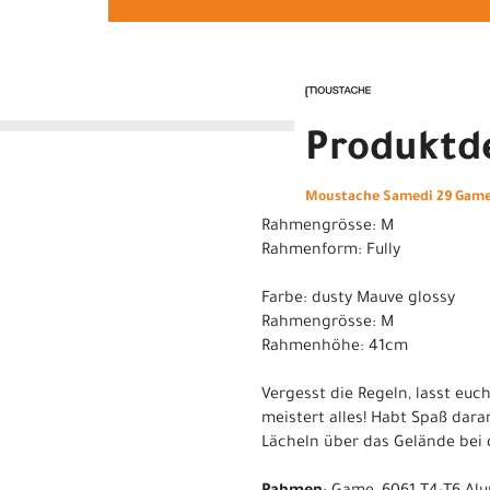
Produktde
Moustache Samedi 29 Game 
Rahmengrösse: M
Rahmenform: Fully
Farbe: dusty Mauve glossy
Rahmengrösse: M
Rahmenhöhe: 41cm
Vergesst die Regeln, lasst euch
meistert alles! Habt Spaß dara
Lächeln über das Gelände bei 