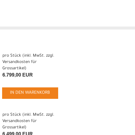
pro Stück (inkl. MwSt. zzgl.
Versandkosten für
Grossartikel
)
6.799,00 EUR
IN DEN WARENKORB
pro Stück (inkl. MwSt. zzgl.
Versandkosten für
Grossartikel
)
6.499,00 EUR