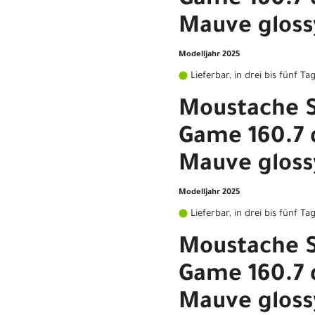
Game 160.7 
Mauve gloss
Modelljahr 2025
Lieferbar, in drei bis fünf Ta
Moustache 
Game 160.7 
Mauve gloss
Modelljahr 2025
Lieferbar, in drei bis fünf Ta
Moustache 
Game 160.7 
Mauve gloss