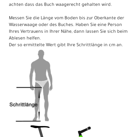
achten dass das Buch waagerecht gehalten wird.
Messen Sie die Länge vom Boden bis zur Oberkante der
Wasserwaage oder des Buches. Haben Sie eine Person
Ihres Vertrauens in Ihrer Nähe, dann lassen Sie sich beim
Ablesen helfen.
Der so ermittelte Wert gibt Ihre Schrittlänge in cm an.