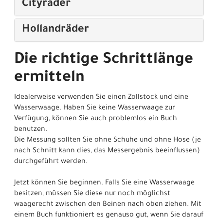
Cityräder
Hollandräder
Die richtige Schrittlänge
ermitteln
Idealerweise verwenden Sie einen Zollstock und eine
Wasserwaage. Haben Sie keine Wasserwaage zur
Verfügung, können Sie auch problemlos ein Buch
benutzen.
Die Messung sollten Sie ohne Schuhe und ohne Hose (je
nach Schnitt kann dies, das Messergebnis beeinflussen)
durchgeführt werden.
Jetzt können Sie beginnen. Falls Sie eine Wasserwaage
besitzen, müssen Sie diese nur noch möglichst
waagerecht zwischen den Beinen nach oben ziehen. Mit
einem Buch funktioniert es genauso gut, wenn Sie darauf