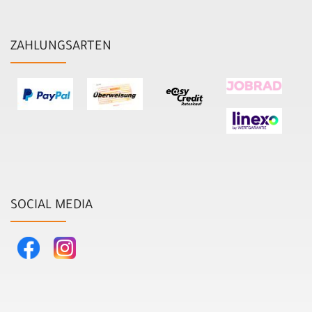
ZAHLUNGSARTEN
SOCIAL MEDIA