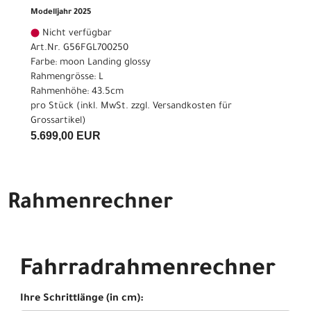
Modelljahr 2025
Nicht verfügbar
Art.Nr. G56FGL700250
Farbe: moon Landing glossy
Rahmengrösse: L
Rahmenhöhe: 43.5cm
pro Stück (inkl. MwSt. zzgl.
Versandkosten für
Grossartikel
)
5.699,00 EUR
Rahmenrechner
Fahrradrahmenrechner
Ihre Schrittlänge (in cm):