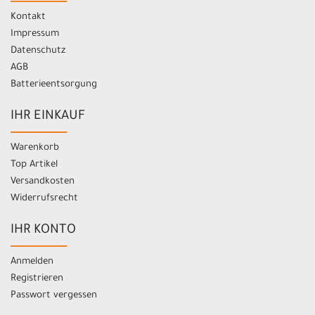
Kontakt
Impressum
Datenschutz
AGB
Batterieentsorgung
IHR EINKAUF
Warenkorb
Top Artikel
Versandkosten
Widerrufsrecht
IHR KONTO
Anmelden
Registrieren
Passwort vergessen