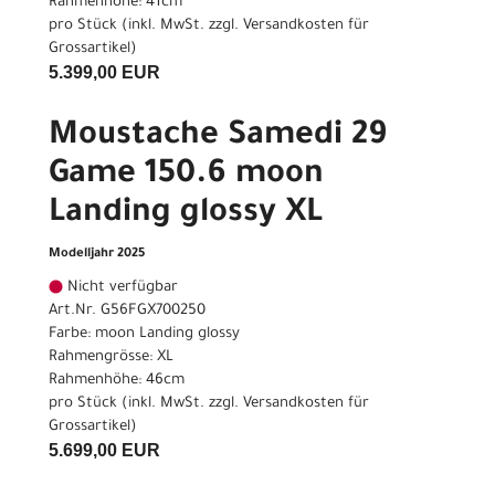
Rahmenhöhe: 41cm
pro Stück (inkl. MwSt. zzgl.
Versandkosten für
Grossartikel
)
5.399,00 EUR
Moustache Samedi 29
Game 150.6 moon
Landing glossy XL
Modelljahr 2025
Nicht verfügbar
Art.Nr. G56FGX700250
Farbe: moon Landing glossy
Rahmengrösse: XL
Rahmenhöhe: 46cm
pro Stück (inkl. MwSt. zzgl.
Versandkosten für
Grossartikel
)
5.699,00 EUR