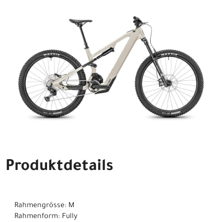
Produktdetails
Rahmengrösse: M
Rahmenform: Fully