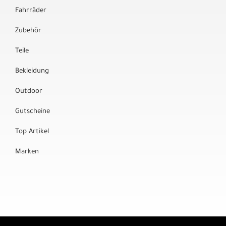
Fahrräder
Zubehör
Teile
Bekleidung
Outdoor
Gutscheine
Top Artikel
Marken