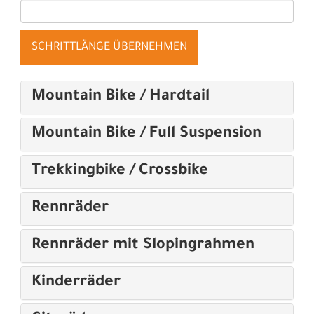
SCHRITTLÄNGE ÜBERNEHMEN
Mountain Bike / Hardtail
Mountain Bike / Full Suspension
Trekkingbike / Crossbike
Rennräder
Rennräder mit Slopingrahmen
Kinderräder