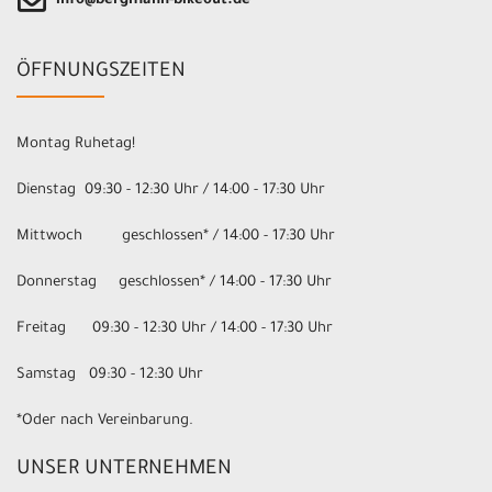
info@bergmann-bikeout.de
ÖFFNUNGSZEITEN
Montag Ruhetag!
Dienstag 09:30 - 12:30 Uhr / 14:00 - 17:30 Uhr
Mittwoch geschlossen* / 14:00 - 17:30 Uhr
Donnerstag geschlossen* / 14:00 - 17:30 Uhr
Freitag 09:30 - 12:30 Uhr / 14:00 - 17:30 Uhr
Samstag 09:30 - 12:30 Uhr
*Oder nach Vereinbarung.
UNSER UNTERNEHMEN