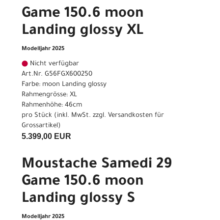
Game 150.6 moon
Landing glossy XL
Modelljahr 2025
Nicht verfügbar
Art.Nr. G56FGX600250
Farbe: moon Landing glossy
Rahmengrösse: XL
Rahmenhöhe: 46cm
pro Stück (inkl. MwSt. zzgl.
Versandkosten für
Grossartikel
)
5.399,00 EUR
Moustache Samedi 29
Game 150.6 moon
Landing glossy S
Modelljahr 2025