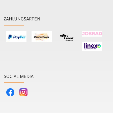
ZAHLUNGSARTEN
SOCIAL MEDIA