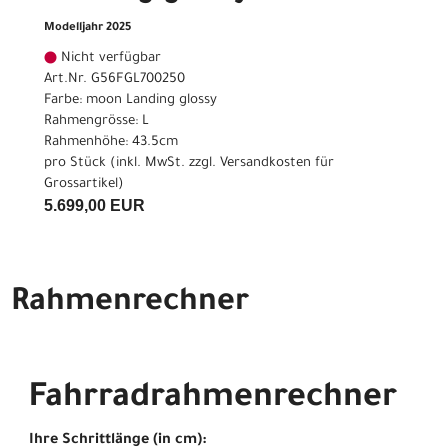
Modelljahr 2025
Nicht verfügbar
Art.Nr. G56FGL700250
Farbe: moon Landing glossy
Rahmengrösse: L
Rahmenhöhe: 43.5cm
pro Stück (inkl. MwSt. zzgl.
Versandkosten für
Grossartikel
)
5.699,00 EUR
Rahmenrechner
Fahrradrahmenrechner
Ihre Schrittlänge (in cm):