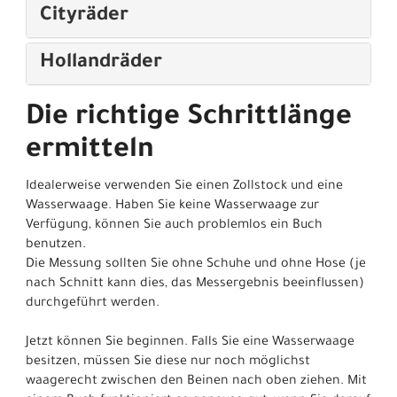
Cityräder
Hollandräder
Die richtige Schrittlänge
ermitteln
Idealerweise verwenden Sie einen Zollstock und eine
Wasserwaage. Haben Sie keine Wasserwaage zur
Verfügung, können Sie auch problemlos ein Buch
benutzen.
Die Messung sollten Sie ohne Schuhe und ohne Hose (je
nach Schnitt kann dies, das Messergebnis beeinflussen)
durchgeführt werden.
Jetzt können Sie beginnen. Falls Sie eine Wasserwaage
besitzen, müssen Sie diese nur noch möglichst
waagerecht zwischen den Beinen nach oben ziehen. Mit