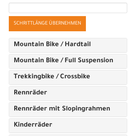
SCHRITTLÄNGE ÜBERNEHMEN
Mountain Bike / Hardtail
Mountain Bike / Full Suspension
Trekkingbike / Crossbike
Rennräder
Rennräder mit Slopingrahmen
Kinderräder