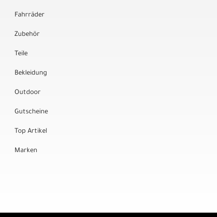
Fahrräder
Zubehör
Teile
Bekleidung
Outdoor
Gutscheine
Top Artikel
Marken