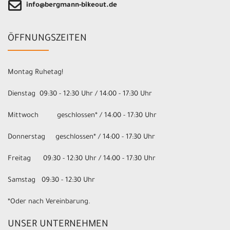
info@bergmann-bikeout.de
ÖFFNUNGSZEITEN
Montag Ruhetag!
Dienstag 09:30 - 12:30 Uhr / 14:00 - 17:30 Uhr
Mittwoch geschlossen* / 14:00 - 17:30 Uhr
Donnerstag geschlossen* / 14:00 - 17:30 Uhr
Freitag 09:30 - 12:30 Uhr / 14:00 - 17:30 Uhr
Samstag 09:30 - 12:30 Uhr
*Oder nach Vereinbarung.
UNSER UNTERNEHMEN