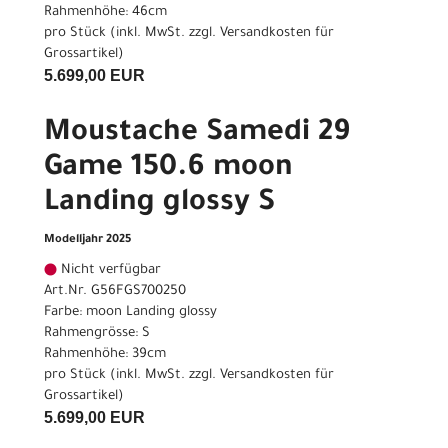
Rahmenhöhe: 46cm
pro Stück (inkl. MwSt. zzgl.
Versandkosten für
Grossartikel
)
5.699,00 EUR
Moustache Samedi 29
Game 150.6 moon
Landing glossy S
Modelljahr 2025
Nicht verfügbar
Art.Nr. G56FGS700250
Farbe: moon Landing glossy
Rahmengrösse: S
Rahmenhöhe: 39cm
pro Stück (inkl. MwSt. zzgl.
Versandkosten für
Grossartikel
)
5.699,00 EUR