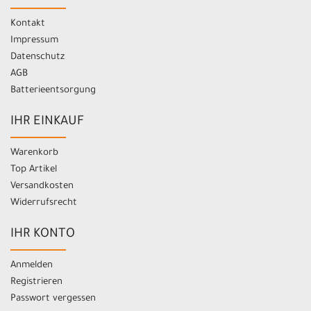
Kontakt
Impressum
Datenschutz
AGB
Batterieentsorgung
IHR EINKAUF
Warenkorb
Top Artikel
Versandkosten
Widerrufsrecht
IHR KONTO
Anmelden
Registrieren
Passwort vergessen