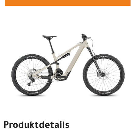
Produktdetails