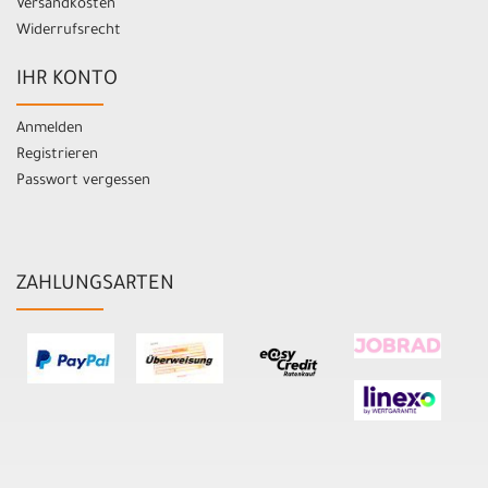
Versandkosten
Widerrufsrecht
IHR KONTO
Anmelden
Registrieren
Passwort vergessen
ZAHLUNGSARTEN