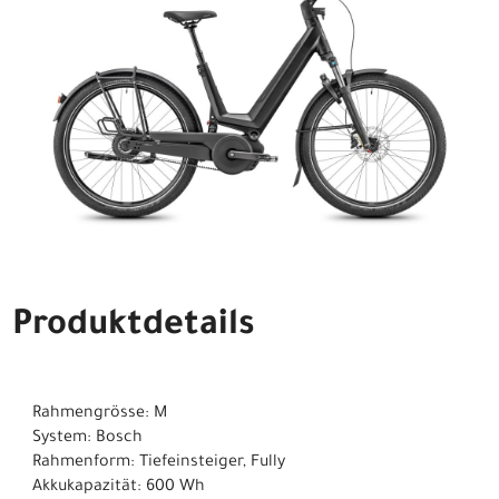
Produktdetails
Rahmengrösse: M
System: Bosch
Rahmenform: Tiefeinsteiger, Fully
Akkukapazität: 600 Wh