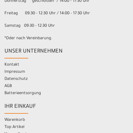
Donnerstag geschlossen* / 14:00 - 17:30 Uhr
Freitag 09:30 - 12:30 Uhr / 14:00 - 17:30 Uhr
Samstag 09:30 - 12:30 Uhr
*Oder nach Vereinbarung.
UNSER UNTERNEHMEN
Kontakt
Impressum
Datenschutz
AGB
Batterieentsorgung
IHR EINKAUF
Warenkorb
Top Artikel