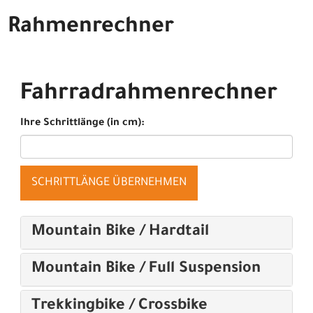
Rahmenrechner
Fahrradrahmenrechner
Ihre Schrittlänge (in cm):
SCHRITTLÄNGE ÜBERNEHMEN
Mountain Bike / Hardtail
Mountain Bike / Full Suspension
Trekkingbike / Crossbike