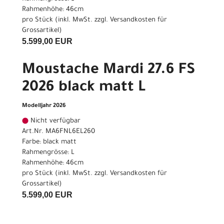
Rahmenhöhe: 46cm
pro Stück (inkl. MwSt. zzgl.
Versandkosten für
Grossartikel
)
5.599,00 EUR
Moustache Mardi 27.6 FS
2026 black matt L
Modelljahr 2026
Nicht verfügbar
Art.Nr. MA6FNL6EL260
Farbe: black matt
Rahmengrösse: L
Rahmenhöhe: 46cm
pro Stück (inkl. MwSt. zzgl.
Versandkosten für
Grossartikel
)
5.599,00 EUR