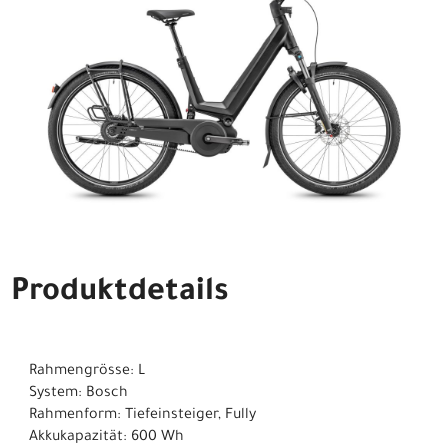
Produktdetails
Rahmengrösse: L
System: Bosch
Rahmenform: Tiefeinsteiger, Fully
Akkukapazität: 600 Wh