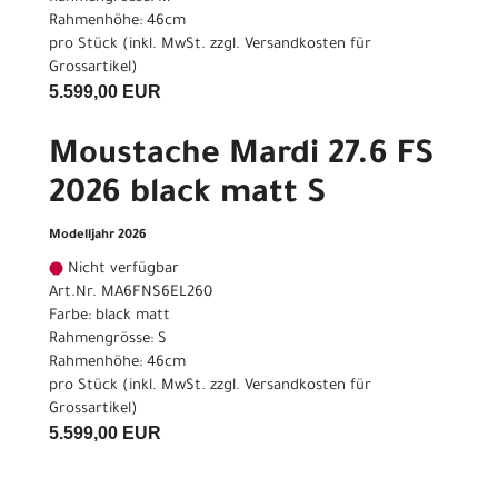
Rahmenhöhe: 46cm
pro Stück (inkl. MwSt. zzgl.
Versandkosten für
Grossartikel
)
5.599,00 EUR
Moustache Mardi 27.6 FS
2026 black matt S
Modelljahr 2026
Nicht verfügbar
Art.Nr. MA6FNS6EL260
Farbe: black matt
Rahmengrösse: S
Rahmenhöhe: 46cm
pro Stück (inkl. MwSt. zzgl.
Versandkosten für
Grossartikel
)
5.599,00 EUR