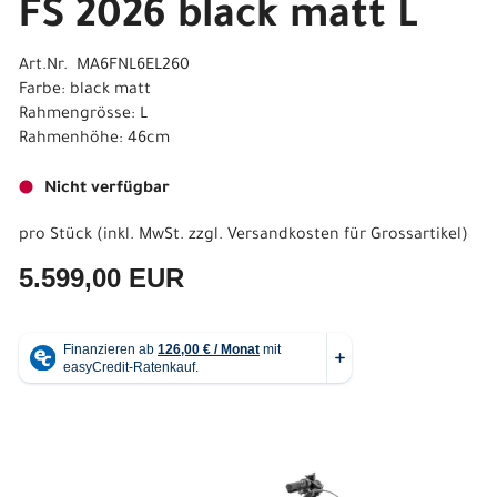
FS 2026 black matt L
Art.Nr. MA6FNL6EL260
Farbe: black matt
Rahmengrösse: L
Rahmenhöhe: 46cm
Nicht verfügbar
pro Stück (inkl. MwSt. zzgl.
Versandkosten für Grossartikel
)
5.599,00 EUR