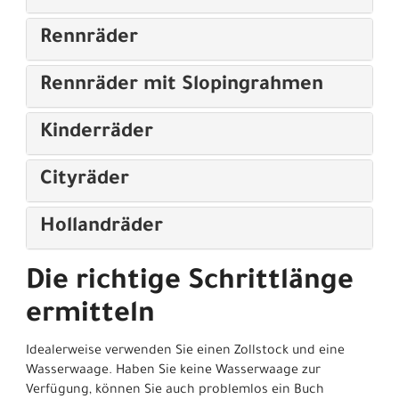
Rennräder
Rennräder mit Slopingrahmen
Kinderräder
Cityräder
Hollandräder
Die richtige Schrittlänge
ermitteln
Idealerweise verwenden Sie einen Zollstock und eine
Wasserwaage. Haben Sie keine Wasserwaage zur
Verfügung, können Sie auch problemlos ein Buch