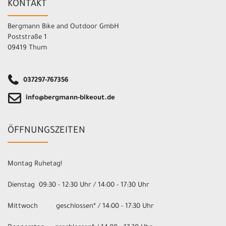
KONTAKT
Bergmann Bike and Outdoor GmbH
Poststraße 1
09419 Thum
037297-767356
info@bergmann-bikeout.de
ÖFFNUNGSZEITEN
Montag Ruhetag!
Dienstag 09:30 - 12:30 Uhr / 14:00 - 17:30 Uhr
Mittwoch geschlossen* / 14:00 - 17:30 Uhr