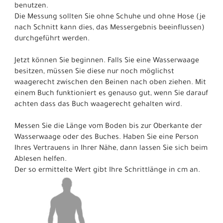
benutzen.
Die Messung sollten Sie ohne Schuhe und ohne Hose (je
nach Schnitt kann dies, das Messergebnis beeinflussen)
durchgeführt werden.
Jetzt können Sie beginnen. Falls Sie eine Wasserwaage
besitzen, müssen Sie diese nur noch möglichst
waagerecht zwischen den Beinen nach oben ziehen. Mit
einem Buch funktioniert es genauso gut, wenn Sie darauf
achten dass das Buch waagerecht gehalten wird.
Messen Sie die Länge vom Boden bis zur Oberkante der
Wasserwaage oder des Buches. Haben Sie eine Person
Ihres Vertrauens in Ihrer Nähe, dann lassen Sie sich beim
Ablesen helfen.
Der so ermittelte Wert gibt Ihre Schrittlänge in cm an.