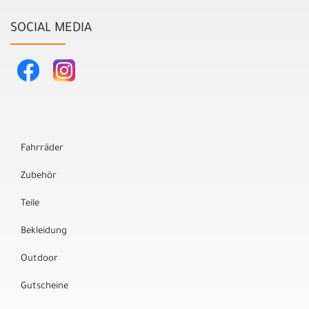
SOCIAL MEDIA
Fahrräder
Zubehör
Teile
Bekleidung
Outdoor
Gutscheine