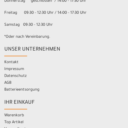
Donnerstag geschlossen* / 14:00 - 17:30 Uhr
Freitag 09:30 - 12:30 Uhr / 14:00 - 17:30 Uhr
Samstag 09:30 - 12:30 Uhr
*Oder nach Vereinbarung.
UNSER UNTERNEHMEN
Kontakt
Impressum
Datenschutz
AGB
Batterieentsorgung
IHR EINKAUF
Warenkorb
Top Artikel