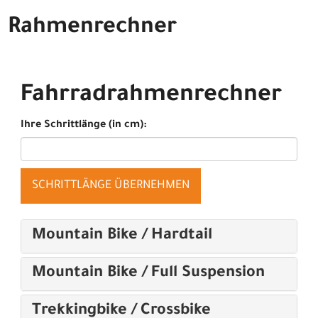
Rahmenrechner
Fahrradrahmenrechner
Ihre Schrittlänge (in cm):
SCHRITTLÄNGE ÜBERNEHMEN
Mountain Bike / Hardtail
Mountain Bike / Full Suspension
Trekkingbike / Crossbike