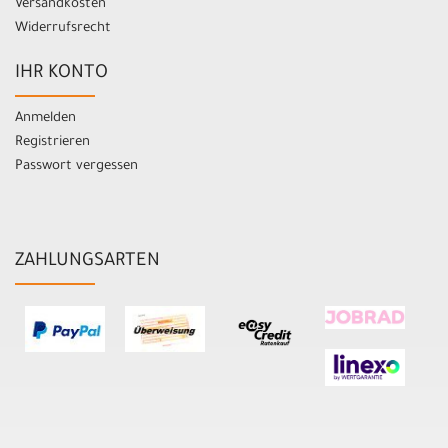
Versandkosten
Widerrufsrecht
IHR KONTO
Anmelden
Registrieren
Passwort vergessen
ZAHLUNGSARTEN