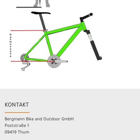
KONTAKT
Bergmann Bike and Outdoor GmbH
Poststraße 1
09419 Thum