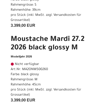
Rahmengrösse: S
Rahmenhöhe: 39cm
pro Stück (inkl. MwSt. zzgl.
Versandkosten für
Grossartikel
)
3.399,00 EUR
Moustache Mardi 27.2
2026 black glossy M
Modelljahr 2026
Nicht verfügbar
Art.Nr. MA2ONM500260
Farbe: black glossy
Rahmengrösse: M
Rahmenhöhe: 45cm
pro Stück (inkl. MwSt. zzgl.
Versandkosten für
Grossartikel
)
3.399,00 EUR