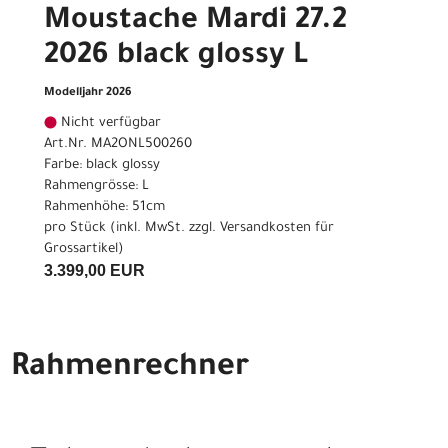
Moustache Mardi 27.2
2026 black glossy L
Modelljahr 2026
Nicht verfügbar
Art.Nr. MA2ONL500260
Farbe: black glossy
Rahmengrösse: L
Rahmenhöhe: 51cm
pro Stück (inkl. MwSt. zzgl.
Versandkosten für
Grossartikel
)
3.399,00 EUR
Rahmenrechner