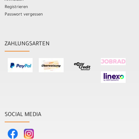
Registrieren
Passwort vergessen
ZAHLUNGSARTEN
SOCIAL MEDIA