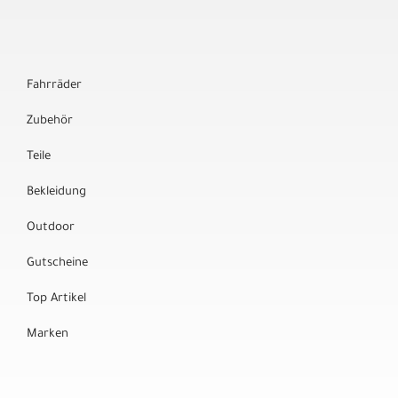
Fahrräder
Zubehör
Teile
Bekleidung
Outdoor
Gutscheine
Top Artikel
Marken