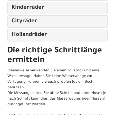
Kinderräder
Cityräder
Hollandräder
Die richtige Schrittlänge
ermitteln
Idealerweise verwenden Sie einen Zollstock und eine
Wasserwaage. Haben Sie keine Wasserwaage zur
Verfügung, können Sie auch problemlos ein Buch
benutzen.
Die Messung sollten Sie ohne Schuhe und ohne Hose (je
nach Schnitt kann dies, das Messergebnis beeinflussen)
durchgeführt werden.