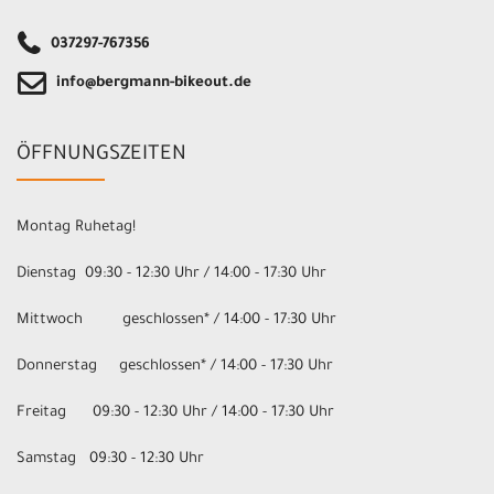
037297-767356
info@bergmann-bikeout.de
ÖFFNUNGSZEITEN
Montag Ruhetag!
Dienstag 09:30 - 12:30 Uhr / 14:00 - 17:30 Uhr
Mittwoch geschlossen* / 14:00 - 17:30 Uhr
Donnerstag geschlossen* / 14:00 - 17:30 Uhr
Freitag 09:30 - 12:30 Uhr / 14:00 - 17:30 Uhr
Samstag 09:30 - 12:30 Uhr