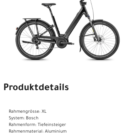
Produktdetails
Rahmengrösse: XL
System: Bosch
Rahmenform: Tiefeinsteiger
Rahmenmaterial: Aluminium