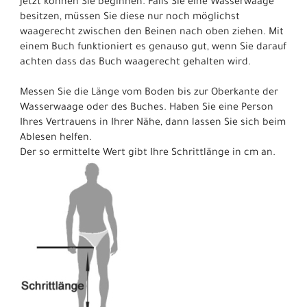
Jetzt können Sie beginnen. Falls Sie eine Wasserwaage
besitzen, müssen Sie diese nur noch möglichst
waagerecht zwischen den Beinen nach oben ziehen. Mit
einem Buch funktioniert es genauso gut, wenn Sie darauf
achten dass das Buch waagerecht gehalten wird.
Messen Sie die Länge vom Boden bis zur Oberkante der
Wasserwaage oder des Buches. Haben Sie eine Person
Ihres Vertrauens in Ihrer Nähe, dann lassen Sie sich beim
Ablesen helfen.
Der so ermittelte Wert gibt Ihre Schrittlänge in cm an.