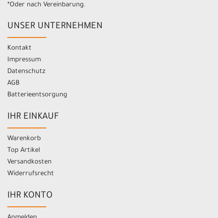
*Oder nach Vereinbarung.
UNSER UNTERNEHMEN
Kontakt
Impressum
Datenschutz
AGB
Batterieentsorgung
IHR EINKAUF
Warenkorb
Top Artikel
Versandkosten
Widerrufsrecht
IHR KONTO
Anmelden