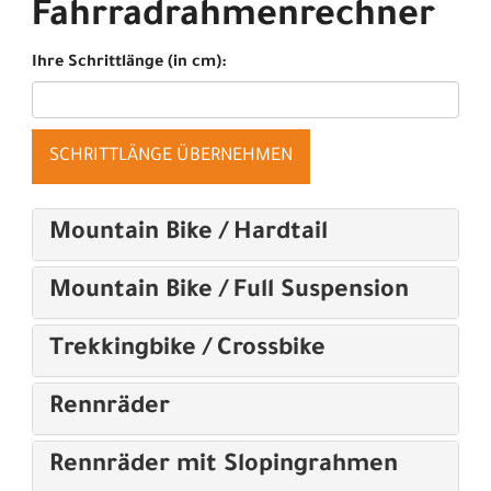
Fahrradrahmenrechner
Ihre Schrittlänge (in cm):
SCHRITTLÄNGE ÜBERNEHMEN
Mountain Bike / Hardtail
Mountain Bike / Full Suspension
Trekkingbike / Crossbike
Rennräder
Rennräder mit Slopingrahmen