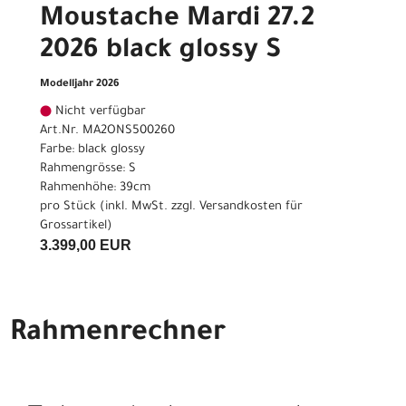
Moustache Mardi 27.2
2026 black glossy S
Modelljahr 2026
Nicht verfügbar
Art.Nr. MA2ONS500260
Farbe: black glossy
Rahmengrösse: S
Rahmenhöhe: 39cm
pro Stück (inkl. MwSt. zzgl.
Versandkosten für
Grossartikel
)
3.399,00 EUR
Rahmenrechner