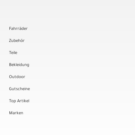
Fahrräder
Zubehör
Teile
Bekleidung
Outdoor
Gutscheine
Top Artikel
Marken