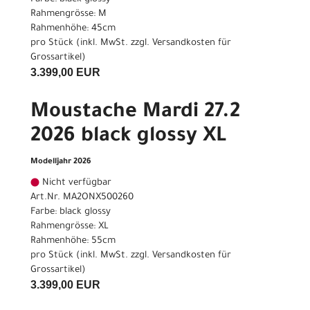
Rahmengrösse: M
Rahmenhöhe: 45cm
pro Stück (inkl. MwSt. zzgl.
Versandkosten für
Grossartikel
)
3.399,00 EUR
Moustache Mardi 27.2
2026 black glossy XL
Modelljahr 2026
Nicht verfügbar
Art.Nr. MA2ONX500260
Farbe: black glossy
Rahmengrösse: XL
Rahmenhöhe: 55cm
pro Stück (inkl. MwSt. zzgl.
Versandkosten für
Grossartikel
)
3.399,00 EUR