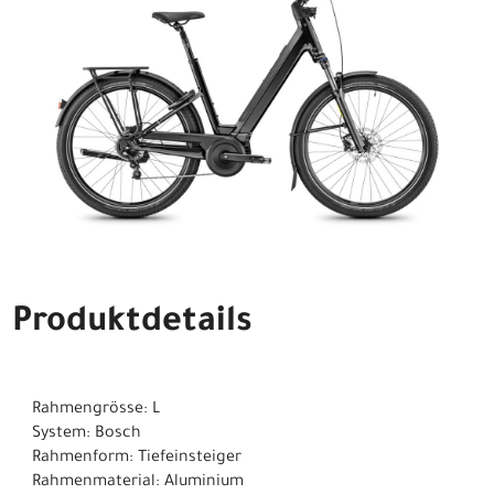
Produktdetails
Rahmengrösse: L
System: Bosch
Rahmenform: Tiefeinsteiger
Rahmenmaterial: Aluminium