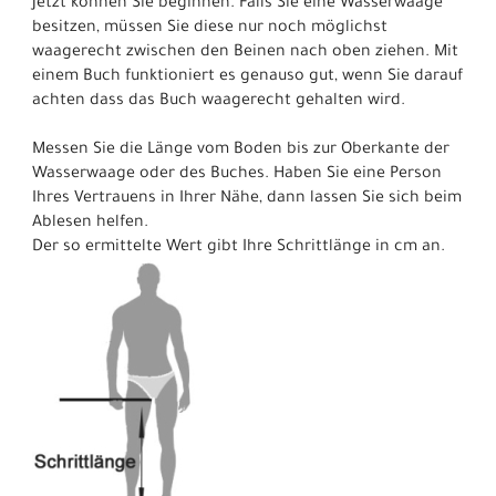
Jetzt können Sie beginnen. Falls Sie eine Wasserwaage
besitzen, müssen Sie diese nur noch möglichst
waagerecht zwischen den Beinen nach oben ziehen. Mit
einem Buch funktioniert es genauso gut, wenn Sie darauf
achten dass das Buch waagerecht gehalten wird.
Messen Sie die Länge vom Boden bis zur Oberkante der
Wasserwaage oder des Buches. Haben Sie eine Person
Ihres Vertrauens in Ihrer Nähe, dann lassen Sie sich beim
Ablesen helfen.
Der so ermittelte Wert gibt Ihre Schrittlänge in cm an.