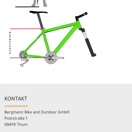
KONTAKT
Bergmann Bike and Outdoor GmbH
Poststraße 1
09419 Thum