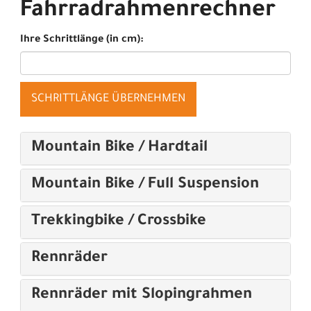
Fahrradrahmenrechner
Ihre Schrittlänge (in cm):
SCHRITTLÄNGE ÜBERNEHMEN
Mountain Bike / Hardtail
Mountain Bike / Full Suspension
Trekkingbike / Crossbike
Rennräder
Rennräder mit Slopingrahmen