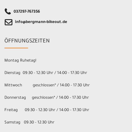
037297-767356
info@bergmann-bikeout.de
ÖFFNUNGSZEITEN
Montag Ruhetag!
Dienstag 09:30 - 12:30 Uhr / 14:00 - 17:30 Uhr
Mittwoch geschlossen* / 14:00 - 17:30 Uhr
Donnerstag geschlossen* / 14:00 - 17:30 Uhr
Freitag 09:30 - 12:30 Uhr / 14:00 - 17:30 Uhr
Samstag 09:30 - 12:30 Uhr