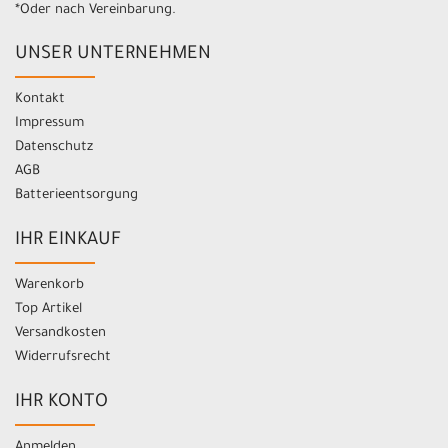
*Oder nach Vereinbarung.
UNSER UNTERNEHMEN
Kontakt
Impressum
Datenschutz
AGB
Batterieentsorgung
IHR EINKAUF
Warenkorb
Top Artikel
Versandkosten
Widerrufsrecht
IHR KONTO
Anmelden