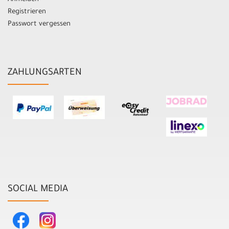
Registrieren
Passwort vergessen
ZAHLUNGSARTEN
SOCIAL MEDIA