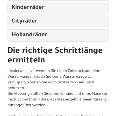
Kinderräder
Cityräder
Hollandräder
Die richtige Schrittlänge
ermitteln
Idealerweise verwenden Sie einen Zollstock und eine
Wasserwaage. Haben Sie keine Wasserwaage zur
Verfügung, können Sie auch problemlos ein Buch
benutzen.
Die Messung sollten Sie ohne Schuhe und ohne Hose (je
nach Schnitt kann dies, das Messergebnis beeinflussen)
durchgeführt werden.