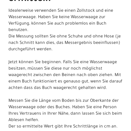
Idealerweise verwenden Sie einen Zollstock und eine
Wasserwaage. Haben Sie keine Wasserwaage zur
Verfügung, können Sie auch problemlos ein Buch
benutzen.
Die Messung sollten Sie ohne Schuhe und ohne Hose (je
nach Schnitt kann dies, das Messergebnis beeinflussen)
durchgeführt werden.
Jetzt können Sie beginnen. Falls Sie eine Wasserwaage
besitzen, müssen Sie diese nur noch möglichst
waagerecht zwischen den Beinen nach oben ziehen. Mit
einem Buch funktioniert es genauso gut, wenn Sie darauf
achten dass das Buch waagerecht gehalten wird.
Messen Sie die Länge vom Boden bis zur Oberkante der
Wasserwaage oder des Buches. Haben Sie eine Person
Ihres Vertrauens in Ihrer Nähe, dann lassen Sie sich beim
Ablesen helfen.
Der so ermittelte Wert gibt Ihre Schrittlänge in cm an.