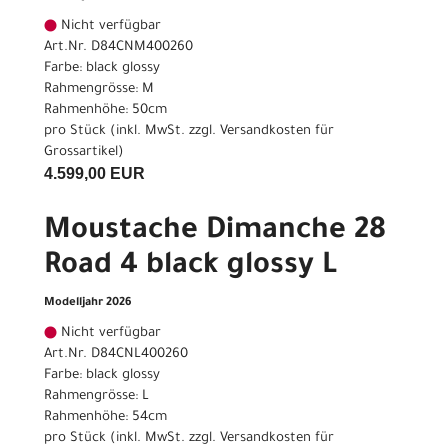
Nicht verfügbar
Art.Nr. D84CNM400260
Farbe: black glossy
Rahmengrösse: M
Rahmenhöhe: 50cm
pro Stück (inkl. MwSt. zzgl.
Versandkosten für
Grossartikel
)
4.599,00 EUR
Moustache Dimanche 28
Road 4 black glossy L
Modelljahr 2026
Nicht verfügbar
Art.Nr. D84CNL400260
Farbe: black glossy
Rahmengrösse: L
Rahmenhöhe: 54cm
pro Stück (inkl. MwSt. zzgl.
Versandkosten für