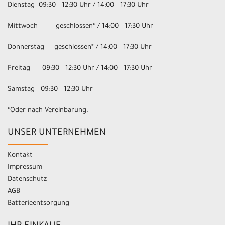
Dienstag 09:30 - 12:30 Uhr / 14:00 - 17:30 Uhr
Mittwoch geschlossen* / 14:00 - 17:30 Uhr
Donnerstag geschlossen* / 14:00 - 17:30 Uhr
Freitag 09:30 - 12:30 Uhr / 14:00 - 17:30 Uhr
Samstag 09:30 - 12:30 Uhr
*Oder nach Vereinbarung.
UNSER UNTERNEHMEN
Kontakt
Impressum
Datenschutz
AGB
Batterieentsorgung