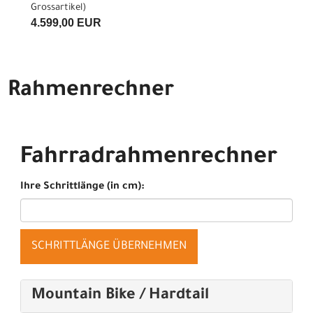
Grossartikel
)
4.599,00 EUR
Rahmenrechner
Fahrradrahmenrechner
Ihre Schrittlänge (in cm):
SCHRITTLÄNGE ÜBERNEHMEN
Mountain Bike / Hardtail