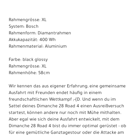
Rahmengrösse: XL
System: Bosch
Rahmenform: Diamantrahmen
Akkukapazität: 400 Wh
Rahmenmaterial: Aluminium
Farbe: black glossy
Rahmengrösse: XL
Rahmenhöhe: 58cm
Wir kennen das aus eigener Erfahrung; eine gemeinsame
Ausfahrt mit Freunden endet häufig in einem
freundschaftlichen Wettkampf ;-{D. Und wenn du im
Sattel deines Dimanche 28 Road 4 einen Ausreißversuch
startest, können andere nur noch mit Mühe mithalten.
Aber egal wie sich deine Ausfahrt entwickelt, mit dem
Dimanche 28 Road 4 bist du immer optimal gerüstet - ob
für eine gemütliche Ganztagestour oder die Attacke am