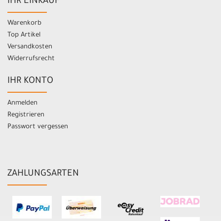
IHR EINKAUF
Warenkorb
Top Artikel
Versandkosten
Widerrufsrecht
IHR KONTO
Anmelden
Registrieren
Passwort vergessen
ZAHLUNGSARTEN