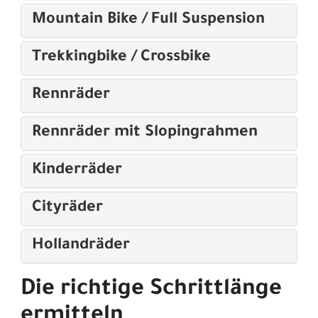
Mountain Bike / Full Suspension
Trekkingbike / Crossbike
Rennräder
Rennräder mit Slopingrahmen
Kinderräder
Cityräder
Hollandräder
Die richtige Schrittlänge
ermitteln