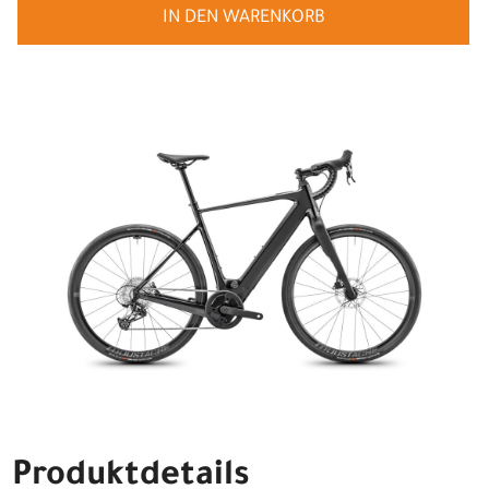
IN DEN WARENKORB
Produktdetails