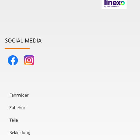
SOCIAL MEDIA
Fahrräder
Zubehör
Teile
Bekleidung