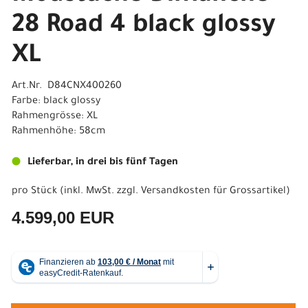
28 Road 4 black glossy
XL
Art.Nr. D84CNX400260
Farbe: black glossy
Rahmengrösse: XL
Rahmenhöhe: 58cm
Lieferbar, in drei bis fünf Tagen
pro Stück (inkl. MwSt. zzgl.
Versandkosten für Grossartikel
)
4.599,00 EUR