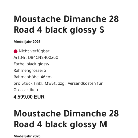
Moustache Dimanche 28
Road 4 black glossy S
Modelljahr 2026
Nicht verfügbar
Art.Nr. D84CNS400260
Farbe: black glossy
Rahmengrösse: S
Rahmenhöhe: 46cm
pro Stück (inkl. MwSt. zzgl.
Versandkosten für
Grossartikel
)
4.599,00 EUR
Moustache Dimanche 28
Road 4 black glossy M
Modelljahr 2026