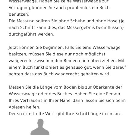
Wasserwaage. Haben Sie keine Wasserwaage zur
Verfügung, können Sie auch problemlos ein Buch
benutzen.
Die Messung sollten Sie ohne Schuhe und ohne Hose (je
nach Schnitt kann dies, das Messergebnis beeinflussen)
durchgeführt werden.
Jetzt können Sie beginnen. Falls Sie eine Wasserwaage
besitzen, müssen Sie diese nur noch möglichst
waagerecht zwischen den Beinen nach oben ziehen. Mit
einem Buch funktioniert es genauso gut, wenn Sie darauf
achten dass das Buch waagerecht gehalten wird.
Messen Sie die Länge vom Boden bis zur Oberkante der
Wasserwaage oder des Buches. Haben Sie eine Person
Ihres Vertrauens in Ihrer Nähe, dann lassen Sie sich beim
Ablesen helfen.
Der so ermittelte Wert gibt Ihre Schrittlänge in cm an.