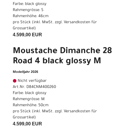
Farbe: black glossy
Rahmengrösse: S
Rahmenhöhe: 46cm
pro Stück (inkl. MwSt. zzgl.
Versandkosten für
Grossartikel
)
4.599,00 EUR
Moustache Dimanche 28
Road 4 black glossy M
Modelljahr 2026
Nicht verfügbar
Art.Nr. D84CNM400260
Farbe: black glossy
Rahmengrösse: M
Rahmenhöhe: 50cm
pro Stück (inkl. MwSt. zzgl.
Versandkosten für
Grossartikel
)
4.599,00 EUR