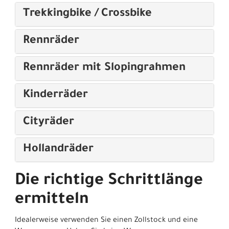
Trekkingbike / Crossbike
Rennräder
Rennräder mit Slopingrahmen
Kinderräder
Cityräder
Hollandräder
Die richtige Schrittlänge
ermitteln
Idealerweise verwenden Sie einen Zollstock und eine