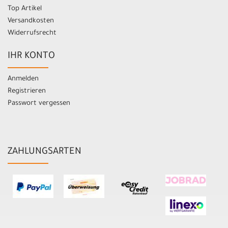
Top Artikel
Versandkosten
Widerrufsrecht
IHR KONTO
Anmelden
Registrieren
Passwort vergessen
ZAHLUNGSARTEN