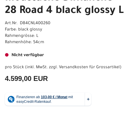
28 Road 4 black glossy L
Art.Nr. D84CNL400260
Farbe: black glossy
Rahmengrösse: L
Rahmenhöhe: 54cm
Nicht verfügbar
pro Stück (inkl. MwSt. zzgl.
Versandkosten für Grossartikel
)
4.599,00 EUR