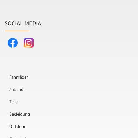
SOCIAL MEDIA
Fahrräder
Zubehör
Teile
Bekleidung
Outdoor