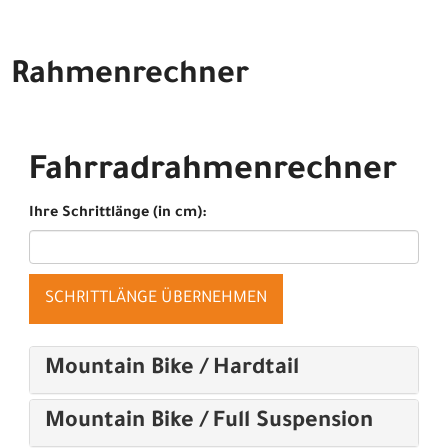
Rahmenrechner
Fahrradrahmenrechner
Ihre Schrittlänge (in cm):
SCHRITTLÄNGE ÜBERNEHMEN
Mountain Bike / Hardtail
Mountain Bike / Full Suspension