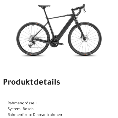
Produktdetails
Rahmengrösse: L
System: Bosch
Rahmenform: Diamantrahmen