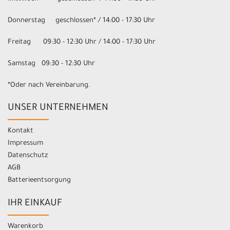
Donnerstag geschlossen* / 14:00 - 17:30 Uhr
Freitag 09:30 - 12:30 Uhr / 14:00 - 17:30 Uhr
Samstag 09:30 - 12:30 Uhr
*Oder nach Vereinbarung.
UNSER UNTERNEHMEN
Kontakt
Impressum
Datenschutz
AGB
Batterieentsorgung
IHR EINKAUF
Warenkorb