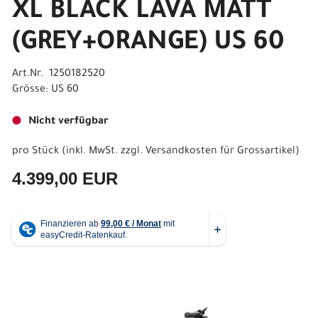
XL BLACK LAVA MATT
(GREY+ORANGE) US 60
Art.Nr. 1250182520
Grösse: US 60
Nicht verfügbar
pro Stück (inkl. MwSt. zzgl.
Versandkosten für Grossartikel
)
4.399,00 EUR