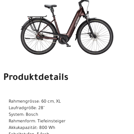
Produktdetails
Rahmengrösse: 60 cm, XL
Laufradgröße: 28"
System: Bosch
Rahmenform: Tiefeinsteiger
Akkukapazität: 800 Wh