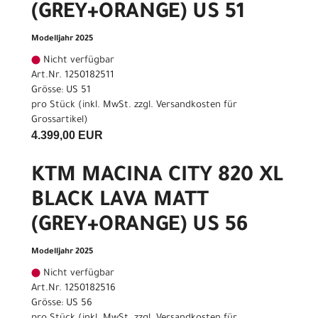
(GREY+ORANGE) US 51
Modelljahr 2025
Nicht verfügbar
Art.Nr. 1250182511
Grösse: US 51
pro Stück (inkl. MwSt. zzgl.
Versandkosten für
Grossartikel
)
4.399,00 EUR
KTM MACINA CITY 820 XL
BLACK LAVA MATT
(GREY+ORANGE) US 56
Modelljahr 2025
Nicht verfügbar
Art.Nr. 1250182516
Grösse: US 56