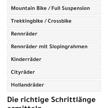
Mountain Bike / Full Suspension
Trekkingbike / Crossbike
Rennräder
Rennräder mit Slopingrahmen
Kinderräder
Cityräder
Hollandräder
Die richtige Schrittlänge