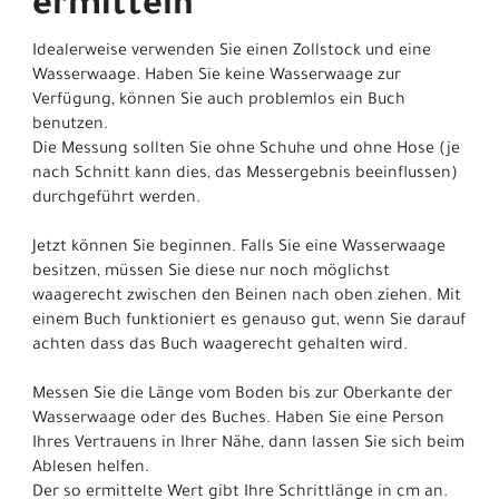
ermitteln
Idealerweise verwenden Sie einen Zollstock und eine
Wasserwaage. Haben Sie keine Wasserwaage zur
Verfügung, können Sie auch problemlos ein Buch
benutzen.
Die Messung sollten Sie ohne Schuhe und ohne Hose (je
nach Schnitt kann dies, das Messergebnis beeinflussen)
durchgeführt werden.
Jetzt können Sie beginnen. Falls Sie eine Wasserwaage
besitzen, müssen Sie diese nur noch möglichst
waagerecht zwischen den Beinen nach oben ziehen. Mit
einem Buch funktioniert es genauso gut, wenn Sie darauf
achten dass das Buch waagerecht gehalten wird.
Messen Sie die Länge vom Boden bis zur Oberkante der
Wasserwaage oder des Buches. Haben Sie eine Person
Ihres Vertrauens in Ihrer Nähe, dann lassen Sie sich beim
Ablesen helfen.
Der so ermittelte Wert gibt Ihre Schrittlänge in cm an.