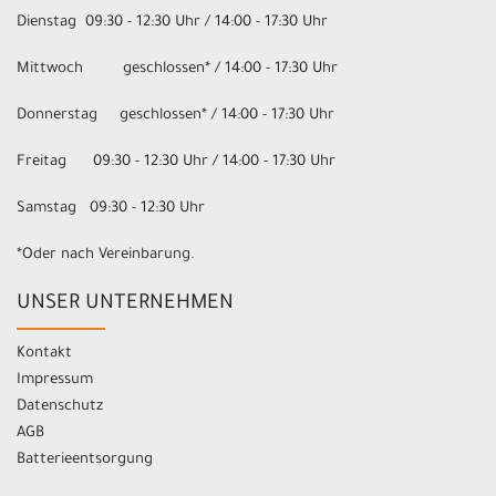
Dienstag 09:30 - 12:30 Uhr / 14:00 - 17:30 Uhr
Mittwoch geschlossen* / 14:00 - 17:30 Uhr
Donnerstag geschlossen* / 14:00 - 17:30 Uhr
Freitag 09:30 - 12:30 Uhr / 14:00 - 17:30 Uhr
Samstag 09:30 - 12:30 Uhr
*Oder nach Vereinbarung.
UNSER UNTERNEHMEN
Kontakt
Impressum
Datenschutz
AGB
Batterieentsorgung