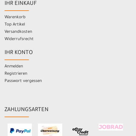
IHR EINKAUF
Warenkorb
Top Artikel
Versandkosten
Widerrufsrecht
IHR KONTO
Anmelden
Registrieren
Passwort vergessen
ZAHLUNGSARTEN