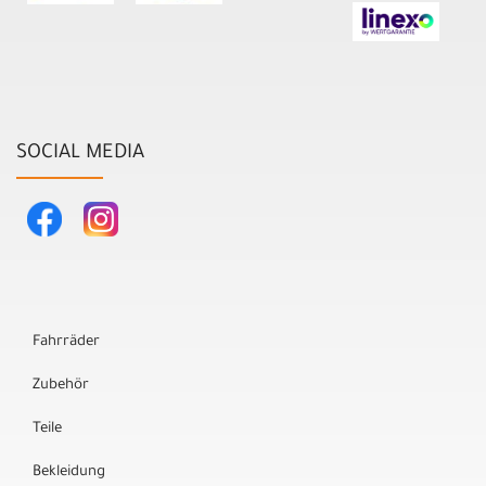
SOCIAL MEDIA
Fahrräder
Zubehör
Teile
Bekleidung