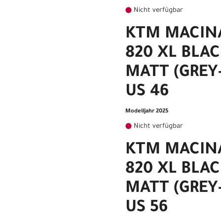
Nicht verfügbar
KTM MACINA
820 XL BLAC
MATT (GREY
US 46
Modelljahr 2025
Nicht verfügbar
KTM MACINA
820 XL BLAC
MATT (GREY
US 56