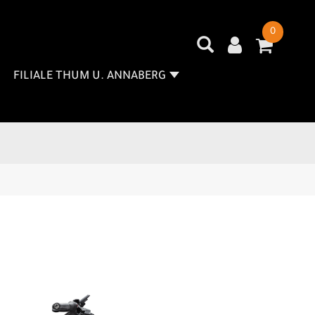
0
FILIALE THUM U. ANNABERG