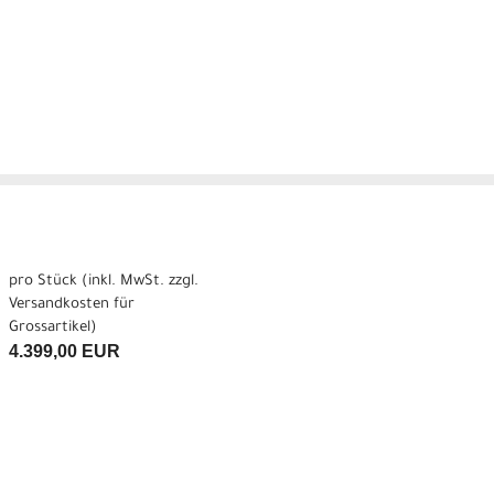
pro Stück (inkl. MwSt. zzgl.
Versandkosten für
Grossartikel
)
4.399,00 EUR