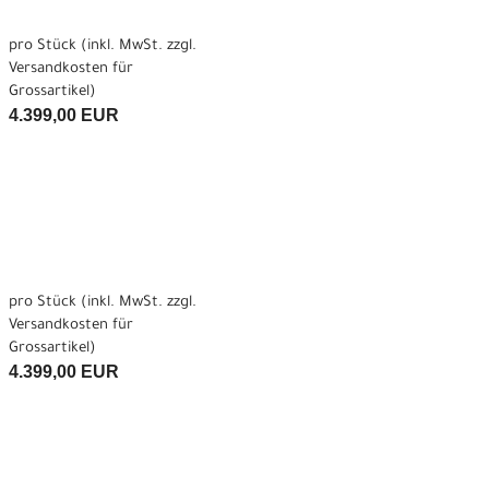
pro Stück (inkl. MwSt. zzgl.
Versandkosten für
Grossartikel
)
4.399,00 EUR
pro Stück (inkl. MwSt. zzgl.
Versandkosten für
Grossartikel
)
4.399,00 EUR