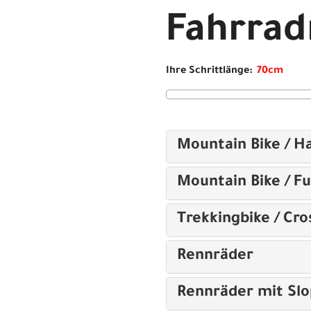
Fahrra
Ihre Schrittlänge:
Mountain Bike / Ha
Mountain Bike / Fu
Trekkingbike / Cro
Rennräder
Rennräder mit Sl