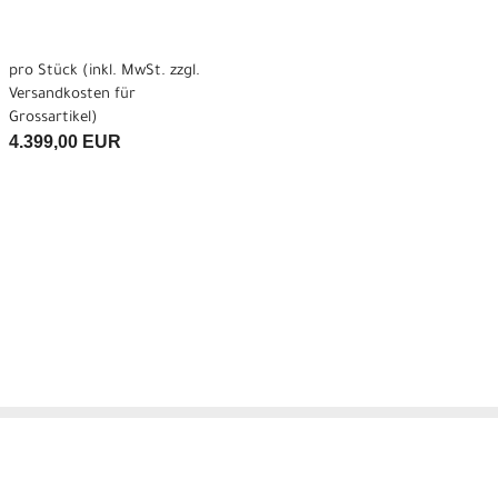
pro Stück (inkl. MwSt. zzgl.
Versandkosten für
Grossartikel
)
4.399,00 EUR