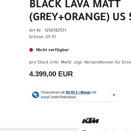
BLACK LAVA MATT
(GREY+ORANGE) US 
Art.Nr. 1250182511
Grösse: US 51
Nicht verfügbar
pro Stück (inkl. MwSt. zzgl.
Versandkosten für Gros
4.399,00 EUR