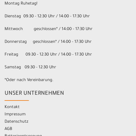
Montag Ruhetag!
Dienstag 09:30 - 12:30 Uhr / 14:00 - 17:30 Uhr
Mittwoch geschlossen* / 14:00 - 17:30 Uhr
Donnerstag geschlossen* / 14:00 - 17:30 Uhr
Freitag 09:30 - 12:30 Uhr / 14:00 - 17:30 Uhr
Samstag 09:30 - 12:30 Uhr
*Oder nach Vereinbarung.
UNSER UNTERNEHMEN
Kontakt
Impressum
Datenschutz
AGB