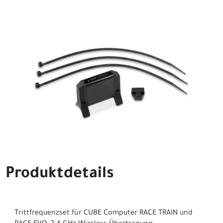
Produktdetails
Trittfrequenzset für CUBE Computer RACE TRAIN und