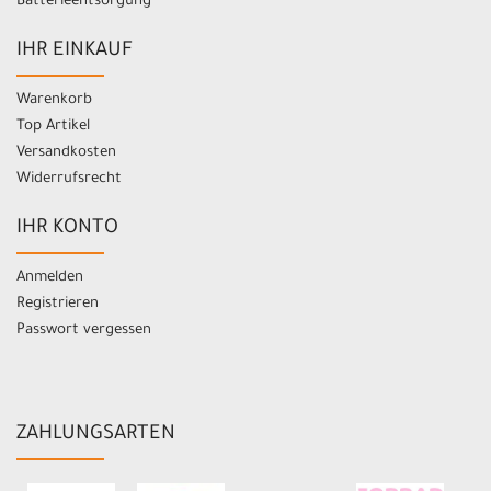
Batterieentsorgung
IHR EINKAUF
Warenkorb
Top Artikel
Versandkosten
Widerrufsrecht
IHR KONTO
Anmelden
Registrieren
Passwort vergessen
ZAHLUNGSARTEN