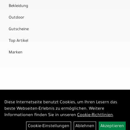
Bekleidung
Outdoor
Gutscheine
Top Artikel
Marken
Diese Internetseite benutzt Cookies, um Ihren Lesern das
Auftrag widerrufen
beste Webseiten-Erlebnis zu ermöglichen. Weitere
Informationen finden Sie in unseren
Cookie-Richtlinien
.
Cookie-Einstellungen
Ablehnen
Akzeptieren