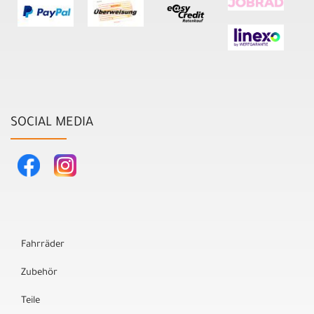
SOCIAL MEDIA
Fahrräder
Zubehör
Teile