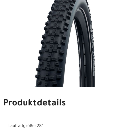
Produktdetails
Laufradgröße: 28"