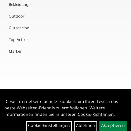
Bekleidung
Outdoor
Gutscheine
Top Artikel
Marken
Diese Internetseite benutzt Cookies, um Ihren Lesern das
Auftrag widerrufen
beste Webseiten-Erlebnis zu ermöglichen. Weitere
Informationen finden Sie in unseren
Cookie-Richtlinien
.
Cookie-Einstellungen
Ablehnen
Akzeptieren