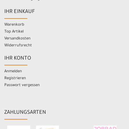
IHR EINKAUF
Warenkorb
Top Artikel
Versandkosten
Widerrufsrecht
IHR KONTO
Anmelden
Registrieren
Passwort vergessen
ZAHLUNGSARTEN