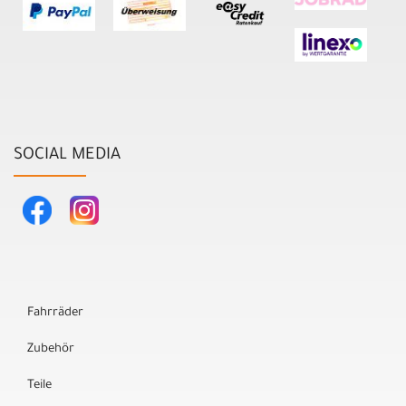
SOCIAL MEDIA
Fahrräder
Zubehör
Teile