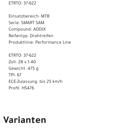
ETRTO: 37-622
Einsatzbereich: MTB
Serie: SMART SAM
Compound: ADDIX
Reifentyp: Drahtreifen
Produktlinie: Performance Line
ETRTO: 37-622
Zoll: 28 x 1.40
Gewicht: 475 g
TPI: 67
ECE-Zulassung: bis 25 km/h
Profil: HS476
Varianten