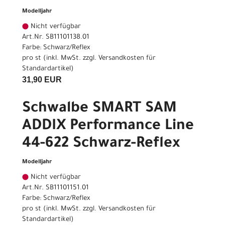
Modelljahr
Nicht verfügbar
Art.Nr. SB11101138.01
Farbe: Schwarz/Reflex
pro st (inkl. MwSt. zzgl.
Versandkosten für
Standardartikel
)
31,90 EUR
Schwalbe SMART SAM
ADDIX Performance Line
44-622 Schwarz-Reflex
Modelljahr
Nicht verfügbar
Art.Nr. SB11101151.01
Farbe: Schwarz/Reflex
pro st (inkl. MwSt. zzgl.
Versandkosten für
Standardartikel
)