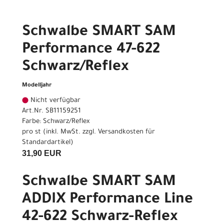
Schwalbe SMART SAM
Performance 47-622
Schwarz/Reflex
Modelljahr
Nicht verfügbar
Art.Nr. SB11159251
Farbe: Schwarz/Reflex
pro st (inkl. MwSt. zzgl.
Versandkosten für
Standardartikel
)
31,90 EUR
Schwalbe SMART SAM
ADDIX Performance Line
42-622 Schwarz-Reflex