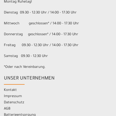
Montag Ruhetag!
Dienstag 09:30 - 12:30 Uhr / 14:00 - 17:30 Uhr
Mittwoch geschlossen* / 14:00 - 17:30 Uhr
Donnerstag geschlossen* / 14:00 - 17:30 Uhr
Freitag 09:30 - 12:30 Uhr / 14:00 - 17:30 Uhr
Samstag 09:30 - 12:30 Uhr
*Oder nach Vereinbarung.
UNSER UNTERNEHMEN
Kontakt
Impressum
Datenschutz
AGB
Batterieentsorgung