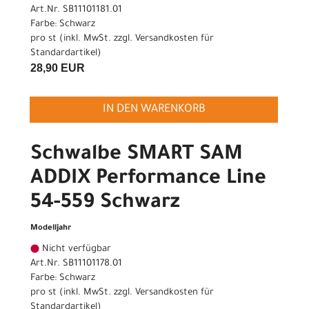
Art.Nr. SB11101181.01
Farbe: Schwarz
pro st (inkl. MwSt. zzgl.
Versandkosten für
Standardartikel
)
28,90 EUR
IN DEN WARENKORB
Schwalbe SMART SAM
ADDIX Performance Line
54-559 Schwarz
Modelljahr
Nicht verfügbar
Art.Nr. SB11101178.01
Farbe: Schwarz
pro st (inkl. MwSt. zzgl.
Versandkosten für
Standardartikel
)