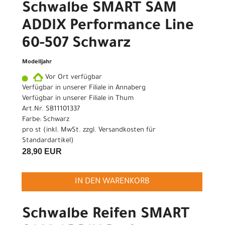
Schwalbe SMART SAM
ADDIX Performance Line
60-507 Schwarz
Modelljahr
Vor Ort verfügbar
Verfügbar in unserer Filiale in Annaberg
Verfügbar in unserer Filiale in Thum
Art.Nr. SB11101337
Farbe: Schwarz
pro st (inkl. MwSt. zzgl.
Versandkosten für
Standardartikel
)
28,90 EUR
IN DEN WARENKORB
Schwalbe Reifen SMART