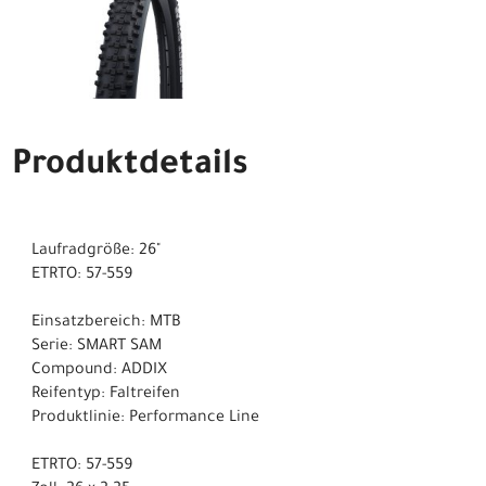
Produktdetails
Laufradgröße: 26"
ETRTO: 57-559
Einsatzbereich: MTB
Serie: SMART SAM
Compound: ADDIX
Reifentyp: Faltreifen
Produktlinie: Performance Line
ETRTO: 57-559