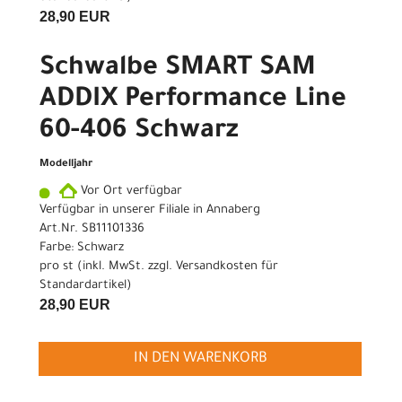
28,90 EUR
Schwalbe SMART SAM
ADDIX Performance Line
60-406 Schwarz
Modelljahr
Vor Ort verfügbar
Verfügbar in unserer Filiale in Annaberg
Art.Nr. SB11101336
Farbe: Schwarz
pro st (inkl. MwSt. zzgl.
Versandkosten für
Standardartikel
)
28,90 EUR
IN DEN WARENKORB