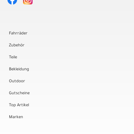
Fahrräder
Zubehör
Teile
Bekleidung
Outdoor
Gutscheine
Top Artikel
Marken