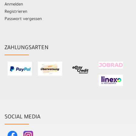
Anmelden
Registrieren
Passwort vergessen
ZAHLUNGSARTEN
SOCIAL MEDIA