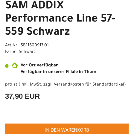
SAM ADDIX
Performance Line 57-
559 Schwarz
Art.Nr. SB11600917.01
Farbe: Schwarz
Vor Ort verfügbar
Verfügbar in unserer Filiale in Thum
pro st (inkl. MwSt. zzgl.
Versandkosten für Standardartikel
)
37,90 EUR
IN DEN WARENKORB