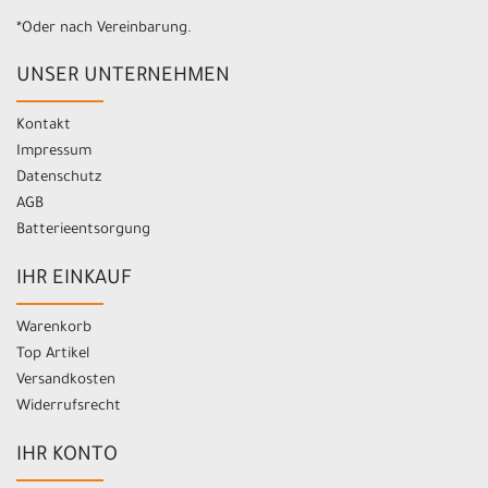
*Oder nach Vereinbarung.
UNSER UNTERNEHMEN
Kontakt
Impressum
Datenschutz
AGB
Batterieentsorgung
IHR EINKAUF
Warenkorb
Top Artikel
Versandkosten
Widerrufsrecht
IHR KONTO