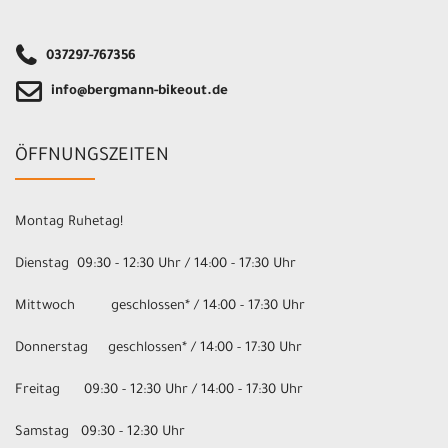
037297-767356
info@bergmann-bikeout.de
ÖFFNUNGSZEITEN
Montag Ruhetag!
Dienstag 09:30 - 12:30 Uhr / 14:00 - 17:30 Uhr
Mittwoch geschlossen* / 14:00 - 17:30 Uhr
Donnerstag geschlossen* / 14:00 - 17:30 Uhr
Freitag 09:30 - 12:30 Uhr / 14:00 - 17:30 Uhr
Samstag 09:30 - 12:30 Uhr