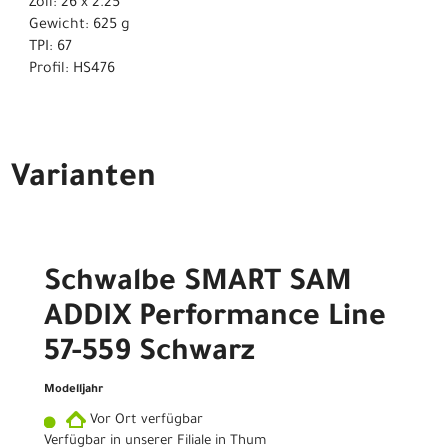
Zoll: 26 x 2.25
Gewicht: 625 g
TPI: 67
Profil: HS476
Varianten
Schwalbe SMART SAM
ADDIX Performance Line
57-559 Schwarz
Modelljahr
Vor Ort verfügbar
Verfügbar in unserer Filiale in Thum