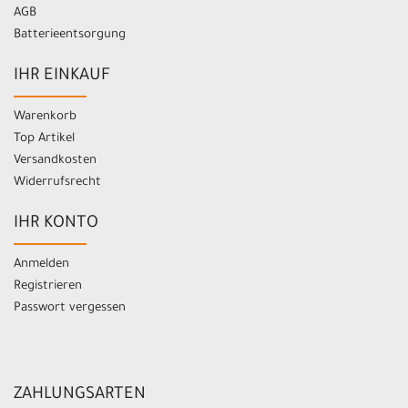
AGB
Batterieentsorgung
IHR EINKAUF
Warenkorb
Top Artikel
Versandkosten
Widerrufsrecht
IHR KONTO
Anmelden
Registrieren
Passwort vergessen
ZAHLUNGSARTEN