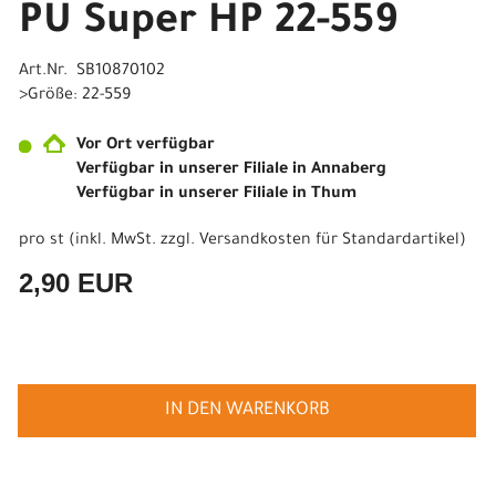
PU Super HP 22-559
Art.Nr. SB10870102
>Größe: 22-559
Vor Ort verfügbar
Verfügbar in unserer Filiale in Annaberg
Verfügbar in unserer Filiale in Thum
pro st (inkl. MwSt. zzgl.
Versandkosten für Standardartikel
)
2,90 EUR
IN DEN WARENKORB