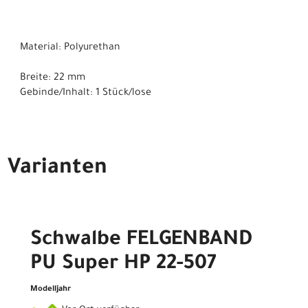
Material: Polyurethan
Breite: 22 mm
Gebinde/Inhalt: 1 Stück/lose
Varianten
Schwalbe FELGENBAND
PU Super HP 22-507
Modelljahr