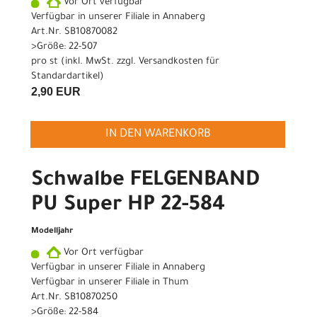
Vor Ort verfügbar
Verfügbar in unserer Filiale in Annaberg
Art.Nr. SB10870082
>Größe: 22-507
pro st (inkl. MwSt. zzgl.
Versandkosten für
Standardartikel
)
2,90 EUR
IN DEN WARENKORB
Schwalbe FELGENBAND
PU Super HP 22-584
Modelljahr
Vor Ort verfügbar
Verfügbar in unserer Filiale in Annaberg
Verfügbar in unserer Filiale in Thum
Art.Nr. SB10870250
>Größe: 22-584