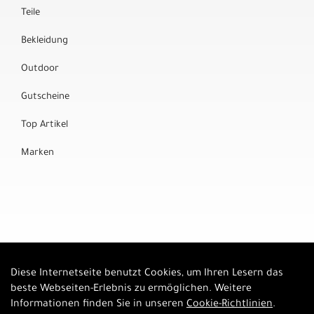
Teile
Bekleidung
Outdoor
Gutscheine
Top Artikel
Marken
Diese Internetseite benutzt Cookies, um Ihren Lesern das
Auftrag widerrufen
beste Webseiten-Erlebnis zu ermöglichen. Weitere
Informationen finden Sie in unseren
Cookie-Richtlinien
.