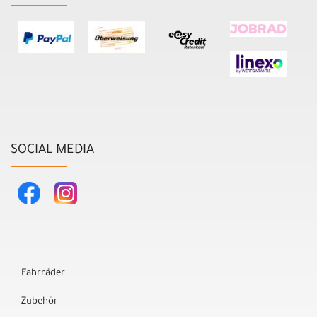
SOCIAL MEDIA
Fahrräder
Zubehör