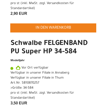
pro st (inkl. MwSt. zzgl.
Versandkosten für
Standardartikel
)
2,90 EUR
IN DEN WARENKORB
Schwalbe FELGENBAND
PU Super HP 34-584
Modelljahr
Vor Ort verfügbar
Verfügbar in unserer Filiale in Annaberg
Verfügbar in unserer Filiale in Thum
Art.Nr. SB10870257
>Größe: 34-584
pro st (inkl. MwSt. zzgl.
Versandkosten für
Standardartikel
)
3,50 EUR