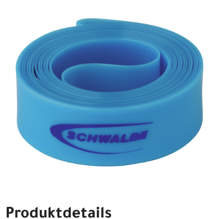
Produktdetails