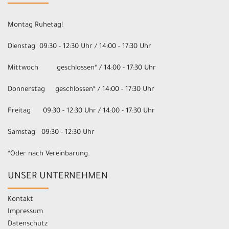
Montag Ruhetag!
Dienstag 09:30 - 12:30 Uhr / 14:00 - 17:30 Uhr
Mittwoch geschlossen* / 14:00 - 17:30 Uhr
Donnerstag geschlossen* / 14:00 - 17:30 Uhr
Freitag 09:30 - 12:30 Uhr / 14:00 - 17:30 Uhr
Samstag 09:30 - 12:30 Uhr
*Oder nach Vereinbarung.
UNSER UNTERNEHMEN
Kontakt
Impressum
Datenschutz