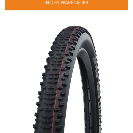
IN DEN WARENKORB