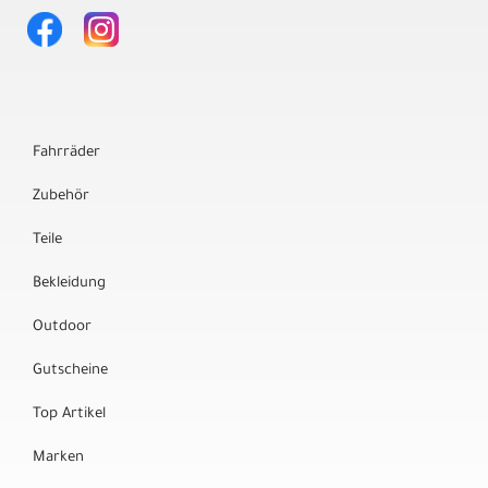
Fahrräder
Zubehör
Teile
Bekleidung
Outdoor
Gutscheine
Top Artikel
Marken