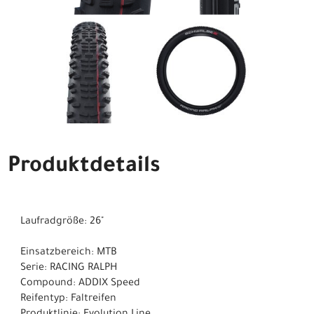
Produktdetails
Laufradgröße: 26"
Einsatzbereich: MTB
Serie: RACING RALPH
Compound: ADDIX Speed
Reifentyp: Faltreifen