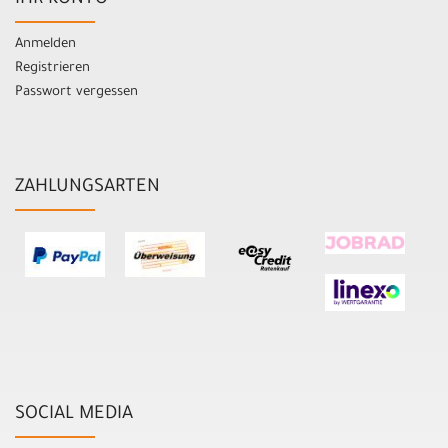
Anmelden
Registrieren
Passwort vergessen
ZAHLUNGSARTEN
SOCIAL MEDIA