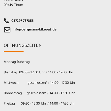
Poststraße 1
09419 Thum
037297-767356
info@bergmann-bikeout.de
ÖFFNUNGSZEITEN
Montag Ruhetag!
Dienstag 09:30 - 12:30 Uhr / 14:00 - 17:30 Uhr
Mittwoch geschlossen* / 14:00 - 17:30 Uhr
Donnerstag geschlossen* / 14:00 - 17:30 Uhr
Freitag 09:30 - 12:30 Uhr / 14:00 - 17:30 Uhr