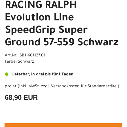
RACING RALPH
Evolution Line
SpeedGrip Super
Ground 57-559 Schwarz
Art.Nr. SB11601127.01
Farbe: Schwarz
Lieferbar, in drei bis fünf Tagen
pro st (inkl. MwSt. zzgl.
Versandkosten für Standardartikel
)
68,90 EUR