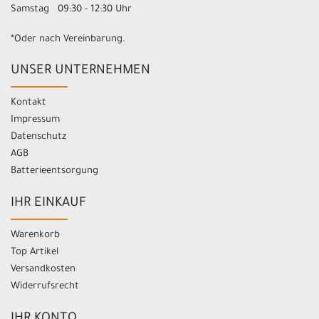
Samstag 09:30 - 12:30 Uhr
*Oder nach Vereinbarung.
UNSER UNTERNEHMEN
Kontakt
Impressum
Datenschutz
AGB
Batterieentsorgung
IHR EINKAUF
Warenkorb
Top Artikel
Versandkosten
Widerrufsrecht
IHR KONTO