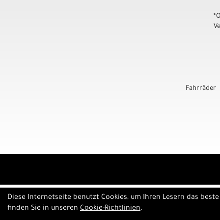
*
V
Fahrräder
Diese Internetseite benutzt Cookies, um Ihren Lesern das best
finden Sie in unseren
Cookie-Richtlinien
.