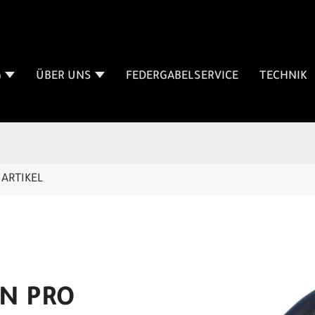
G
ÜBER UNS
FEDERGABELSERVICE
TECHNIK
ARTIKEL
EN PRO