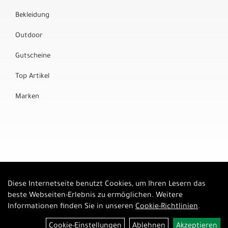
Bekleidung
Outdoor
Gutscheine
Top Artikel
Marken
Diese Internetseite benutzt Cookies, um Ihren Lesern das
Auftrag widerrufen
beste Webseiten-Erlebnis zu ermöglichen. Weitere
Informationen finden Sie in unseren
Cookie-Richtlinien
.
Cookie-Einstellungen
Ablehnen
Akzeptieren