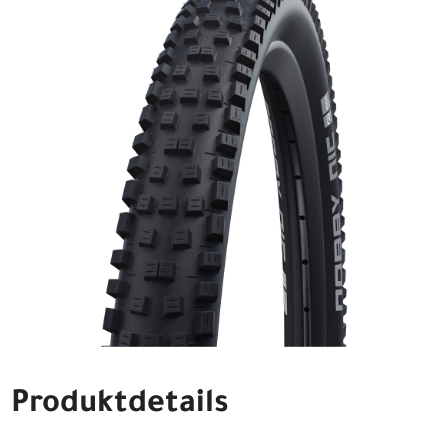
Produktdetails