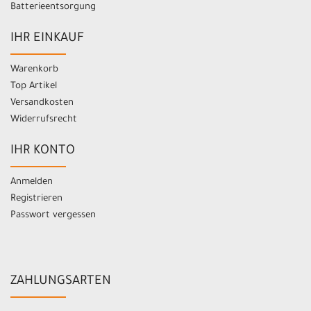
Batterieentsorgung
IHR EINKAUF
Warenkorb
Top Artikel
Versandkosten
Widerrufsrecht
IHR KONTO
Anmelden
Registrieren
Passwort vergessen
ZAHLUNGSARTEN