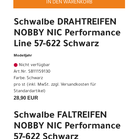
IN DEN WARENKORB
Schwalbe DRAHTREIFEN
NOBBY NIC Performance
Line 57-622 Schwarz
Modelljahr
Nicht verfügbar
Art.Nr. SB11159130
Farbe: Schwarz
pro st (inkl. MwSt. zzgl.
Versandkosten für
Standardartikel
)
28,90 EUR
Schwalbe FALTREIFEN
NOBBY NIC Performance
57-622 Schwarz