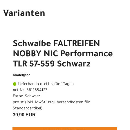
Varianten
Schwalbe FALTREIFEN
NOBBY NIC Performance
TLR 57-559 Schwarz
Modelljahr
Lieferbar, in drei bis fünf Tagen
Art.Nr. SB11654127
Farbe: Schwarz
pro st (inkl. MwSt. zzgl.
Versandkosten für
Standardartikel
)
39,90 EUR