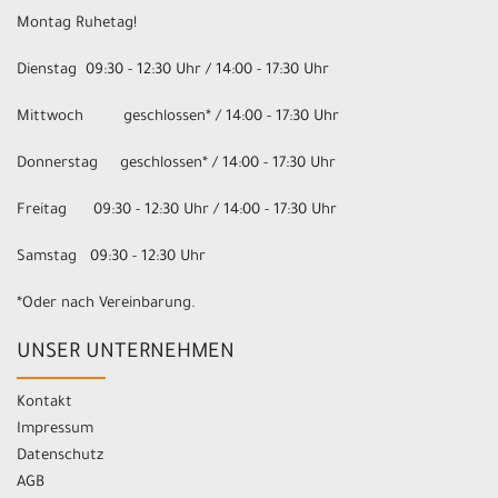
Montag Ruhetag!
Dienstag 09:30 - 12:30 Uhr / 14:00 - 17:30 Uhr
Mittwoch geschlossen* / 14:00 - 17:30 Uhr
Donnerstag geschlossen* / 14:00 - 17:30 Uhr
Freitag 09:30 - 12:30 Uhr / 14:00 - 17:30 Uhr
Samstag 09:30 - 12:30 Uhr
*Oder nach Vereinbarung.
UNSER UNTERNEHMEN
Kontakt
Impressum
Datenschutz
AGB