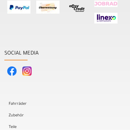
SOCIAL MEDIA
Fahrräder
Zubehör
Teile