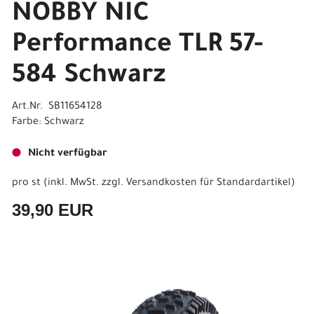
NOBBY NIC
Performance TLR 57-
584 Schwarz
Art.Nr. SB11654128
Farbe: Schwarz
Nicht verfügbar
pro st (inkl. MwSt. zzgl.
Versandkosten für Standardartikel
)
39,90 EUR