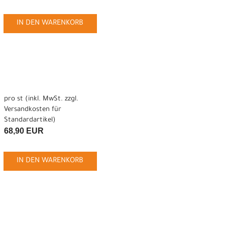
IN DEN WARENKORB
pro st (inkl. MwSt. zzgl.
Versandkosten für
Standardartikel
)
68,90 EUR
IN DEN WARENKORB