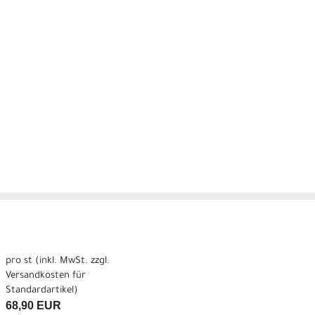
pro st (inkl. MwSt. zzgl.
Versandkosten für
Standardartikel
)
68,90 EUR