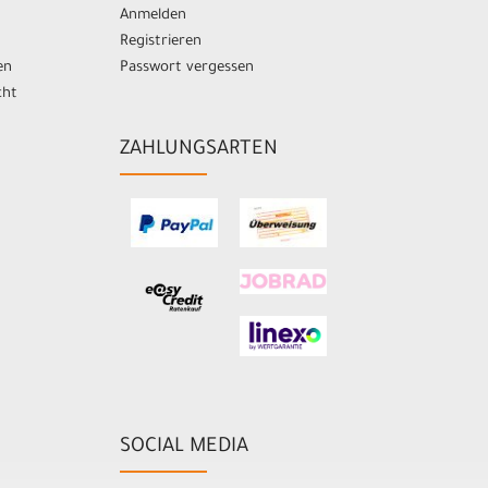
Anmelden
Registrieren
en
Passwort vergessen
cht
ZAHLUNGSARTEN
SOCIAL MEDIA