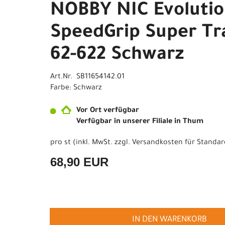
NOBBY NIC Evolutio
SpeedGrip Super Tra
62-622 Schwarz
Art.Nr. SB11654142.01
Farbe: Schwarz
Vor Ort verfügbar
Verfügbar in unserer Filiale in Thum
pro st (inkl. MwSt. zzgl.
Versandkosten für Standar
68,90 EUR
IN DEN WARENKORB