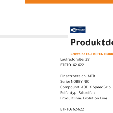
Produktde
Schwalbe FALTREIFEN NOBBY 
Laufradgröße: 29"
ETRTO: 62-622
Einsatzbereich: MTB
Serie: NOBBY NIC
Compound: ADDIX SpeedGrip
Reifentyp: Faltreifen
Produktlinie: Evolution Line
ETRTO: 62-622