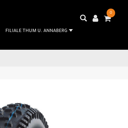
0
FILIALE THUM U. ANNABERG