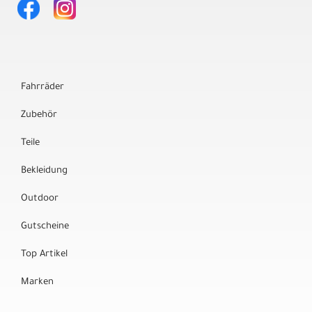
Fahrräder
Zubehör
Teile
Bekleidung
Outdoor
Gutscheine
Top Artikel
Marken