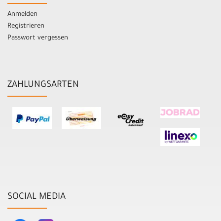
Anmelden
Registrieren
Passwort vergessen
ZAHLUNGSARTEN
SOCIAL MEDIA