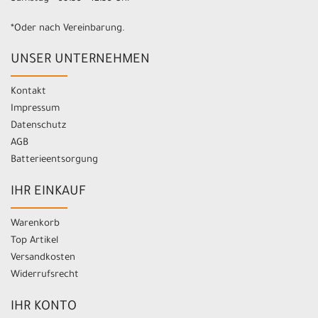
*Oder nach Vereinbarung.
UNSER UNTERNEHMEN
Kontakt
Impressum
Datenschutz
AGB
Batterieentsorgung
IHR EINKAUF
Warenkorb
Top Artikel
Versandkosten
Widerrufsrecht
IHR KONTO