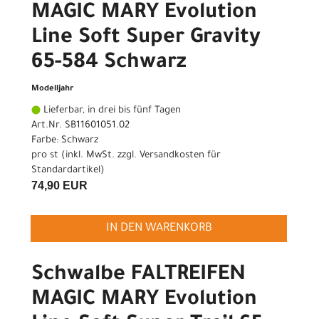
MAGIC MARY Evolution
Line Soft Super Gravity
65-584 Schwarz
Modelljahr
Lieferbar, in drei bis fünf Tagen
Art.Nr. SB11601051.02
Farbe: Schwarz
pro st (inkl. MwSt. zzgl.
Versandkosten für
Standardartikel
)
74,90 EUR
IN DEN WARENKORB
Schwalbe FALTREIFEN
MAGIC MARY Evolution