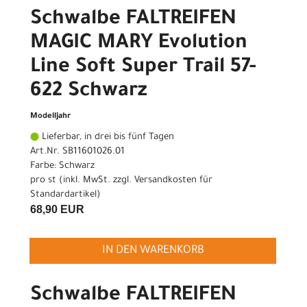
Schwalbe FALTREIFEN
MAGIC MARY Evolution
Line Soft Super Trail 57-
622 Schwarz
Modelljahr
Lieferbar, in drei bis fünf Tagen
Art.Nr. SB11601026.01
Farbe: Schwarz
pro st (inkl. MwSt. zzgl.
Versandkosten für
Standardartikel
)
68,90 EUR
IN DEN WARENKORB
Schwalbe FALTREIFEN