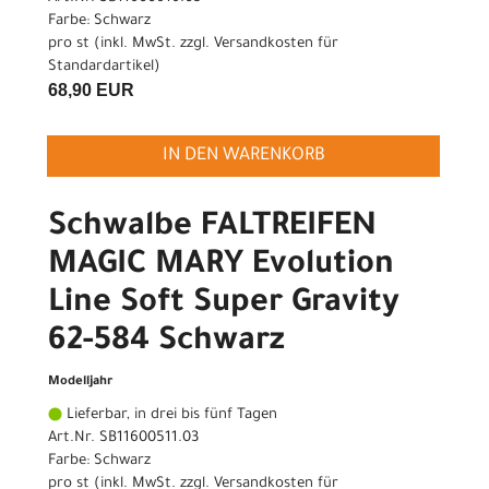
Farbe: Schwarz
pro st (inkl. MwSt. zzgl.
Versandkosten für
Standardartikel
)
68,90 EUR
IN DEN WARENKORB
Schwalbe FALTREIFEN
MAGIC MARY Evolution
Line Soft Super Gravity
62-584 Schwarz
Modelljahr
Lieferbar, in drei bis fünf Tagen
Art.Nr. SB11600511.03
Farbe: Schwarz
pro st (inkl. MwSt. zzgl.
Versandkosten für