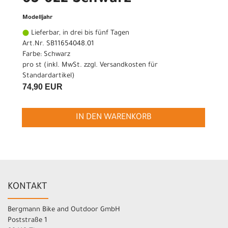
Modelljahr
Lieferbar, in drei bis fünf Tagen
Art.Nr. SB11654048.01
Farbe: Schwarz
pro st (inkl. MwSt. zzgl.
Versandkosten für
Standardartikel
)
74,90 EUR
IN DEN WARENKORB
KONTAKT
Bergmann Bike and Outdoor GmbH
Poststraße 1