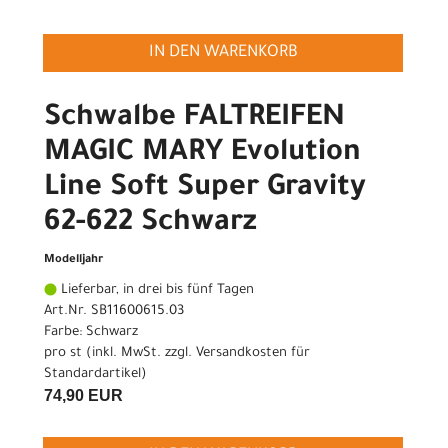
IN DEN WARENKORB
Schwalbe FALTREIFEN
MAGIC MARY Evolution
Line Soft Super Gravity
62-622 Schwarz
Modelljahr
Lieferbar, in drei bis fünf Tagen
Art.Nr. SB11600615.03
Farbe: Schwarz
pro st (inkl. MwSt. zzgl.
Versandkosten für
Standardartikel
)
74,90 EUR