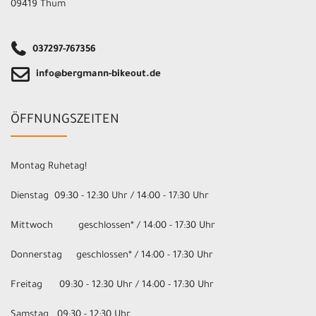
09419 Thum
037297-767356
info@bergmann-bikeout.de
ÖFFNUNGSZEITEN
Montag Ruhetag!
Dienstag 09:30 - 12:30 Uhr / 14:00 - 17:30 Uhr
Mittwoch geschlossen* / 14:00 - 17:30 Uhr
Donnerstag geschlossen* / 14:00 - 17:30 Uhr
Freitag 09:30 - 12:30 Uhr / 14:00 - 17:30 Uhr
Samstag 09:30 - 12:30 Uhr