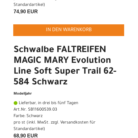
Standardartikel
)
74,90 EUR
IN DEN WARENKORB
Schwalbe FALTREIFEN
MAGIC MARY Evolution
Line Soft Super Trail 62-
584 Schwarz
Modelljahr
Lieferbar, in drei bis fünf Tagen
Art.Nr. SB11600539.03
Farbe: Schwarz
pro st (inkl. MwSt. zzgl.
Versandkosten für
Standardartikel
)
68,90 EUR