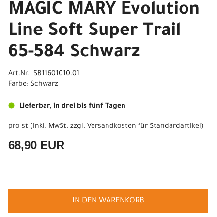
MAGIC MARY Evolution
Line Soft Super Trail
65-584 Schwarz
Art.Nr. SB11601010.01
Farbe: Schwarz
Lieferbar, in drei bis fünf Tagen
pro st (inkl. MwSt. zzgl.
Versandkosten für Standardartikel
)
68,90 EUR
IN DEN WARENKORB