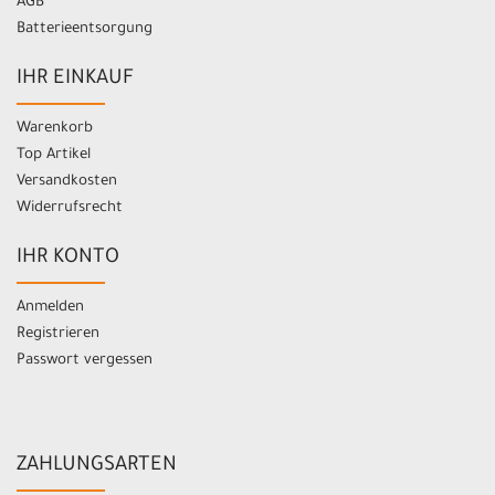
AGB
Batterieentsorgung
IHR EINKAUF
Warenkorb
Top Artikel
Versandkosten
Widerrufsrecht
IHR KONTO
Anmelden
Registrieren
Passwort vergessen
ZAHLUNGSARTEN