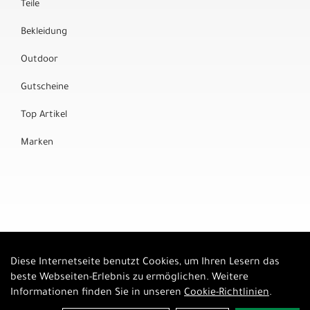
Teile
Bekleidung
Outdoor
Gutscheine
Top Artikel
Marken
Diese Internetseite benutzt Cookies, um Ihren Lesern das
Auftrag widerrufen
beste Webseiten-Erlebnis zu ermöglichen. Weitere
Informationen finden Sie in unseren
Cookie-Richtlinien
.