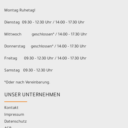
Montag Ruhetag!
Dienstag 09:30 - 12:30 Uhr / 14:00 - 17:30 Uhr
Mittwoch geschlossen* / 14:00 - 17:30 Uhr
Donnerstag geschlossen* / 14:00 - 17:30 Uhr
Freitag 09:30 - 12:30 Uhr / 14:00 - 17:30 Uhr
Samstag 09:30 - 12:30 Uhr
*Oder nach Vereinbarung.
UNSER UNTERNEHMEN
Kontakt
Impressum
Datenschutz