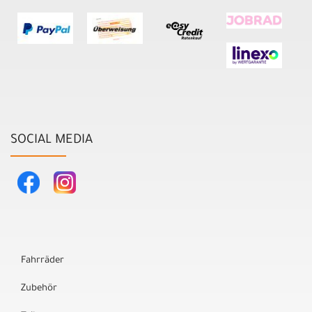
SOCIAL MEDIA
Fahrräder
Zubehör