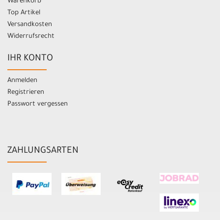
Warenkorb
Top Artikel
Versandkosten
Widerrufsrecht
IHR KONTO
Anmelden
Registrieren
Passwort vergessen
ZAHLUNGSARTEN