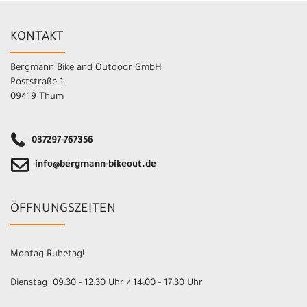
KONTAKT
Bergmann Bike and Outdoor GmbH
Poststraße 1
09419 Thum
037297-767356
info@bergmann-bikeout.de
ÖFFNUNGSZEITEN
Montag Ruhetag!
Dienstag 09:30 - 12:30 Uhr / 14:00 - 17:30 Uhr