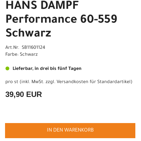
HANS DAMPF
Performance 60-559
Schwarz
Art.Nr. SB11601124
Farbe: Schwarz
Lieferbar, in drei bis fünf Tagen
pro st (inkl. MwSt. zzgl.
Versandkosten für Standardartikel
)
39,90 EUR
IN DEN WARENKORB