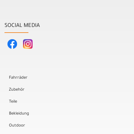
SOCIAL MEDIA
Fahrräder
Zubehör
Teile
Bekleidung
Outdoor