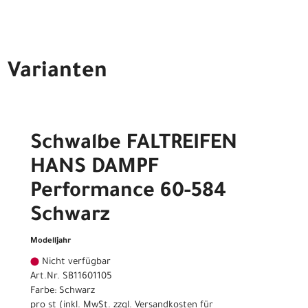
Varianten
Schwalbe FALTREIFEN
HANS DAMPF
Performance 60-584
Schwarz
Modelljahr
Nicht verfügbar
Art.Nr. SB11601105
Farbe: Schwarz
pro st (inkl. MwSt. zzgl.
Versandkosten für