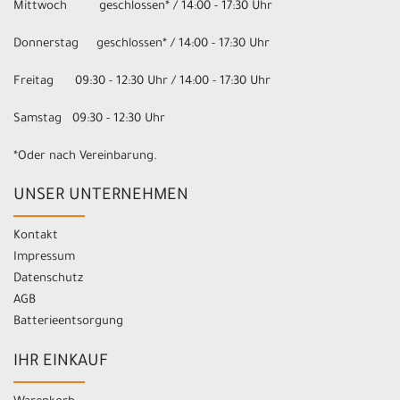
Mittwoch geschlossen* / 14:00 - 17:30 Uhr
Donnerstag geschlossen* / 14:00 - 17:30 Uhr
Freitag 09:30 - 12:30 Uhr / 14:00 - 17:30 Uhr
Samstag 09:30 - 12:30 Uhr
*Oder nach Vereinbarung.
UNSER UNTERNEHMEN
Kontakt
Impressum
Datenschutz
AGB
Batterieentsorgung
IHR EINKAUF