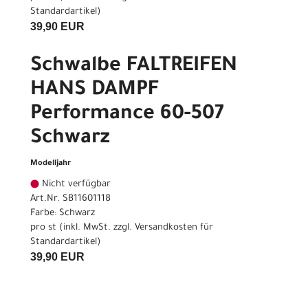
Standardartikel
)
39,90 EUR
Schwalbe FALTREIFEN
HANS DAMPF
Performance 60-507
Schwarz
Modelljahr
Nicht verfügbar
Art.Nr. SB11601118
Farbe: Schwarz
pro st (inkl. MwSt. zzgl.
Versandkosten für
Standardartikel
)
39,90 EUR