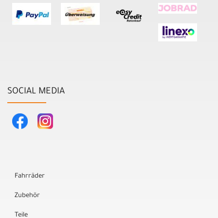
SOCIAL MEDIA
Fahrräder
Zubehör
Teile