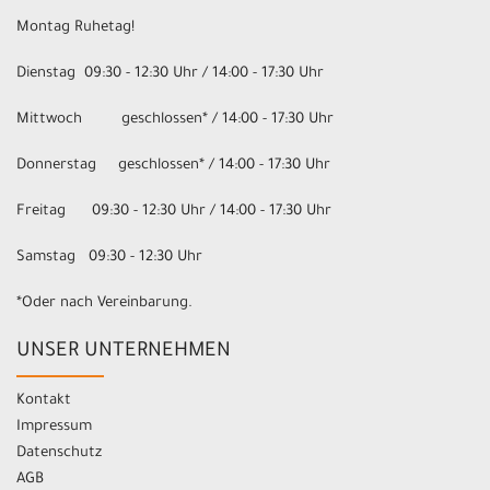
Montag Ruhetag!
Dienstag 09:30 - 12:30 Uhr / 14:00 - 17:30 Uhr
Mittwoch geschlossen* / 14:00 - 17:30 Uhr
Donnerstag geschlossen* / 14:00 - 17:30 Uhr
Freitag 09:30 - 12:30 Uhr / 14:00 - 17:30 Uhr
Samstag 09:30 - 12:30 Uhr
*Oder nach Vereinbarung.
UNSER UNTERNEHMEN
Kontakt
Impressum
Datenschutz
AGB