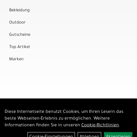
Bekleidung
Outdoor
Gutscheine
Top Artikel
Marken
Diese Internetseite benutzt Cookies, um Ihren Lesern das
Auftrag widerrufen
beste Webseiten-Erlebnis zu ermöglichen. Weitere
Informationen finden Sie in unseren
Cookie-Richtlinien
.