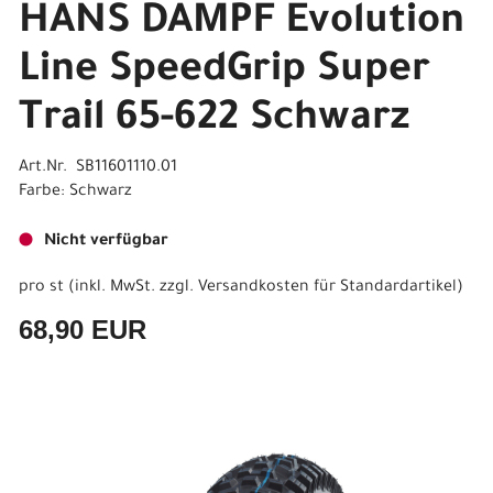
HANS DAMPF Evolution
Line SpeedGrip Super
Trail 65-622 Schwarz
Art.Nr. SB11601110.01
Farbe: Schwarz
Nicht verfügbar
pro st (inkl. MwSt. zzgl.
Versandkosten für Standardartikel
)
68,90 EUR