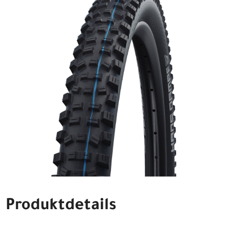
Produktdetails