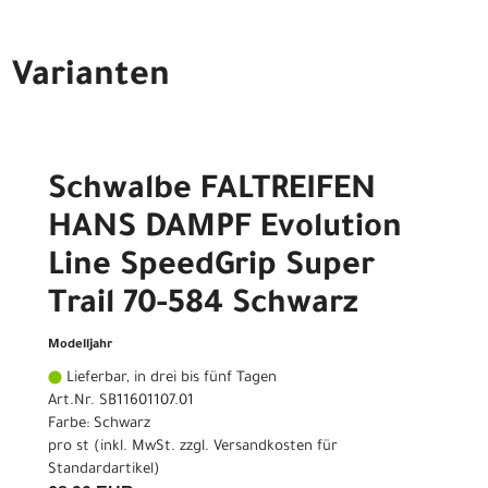
Varianten
Schwalbe FALTREIFEN
HANS DAMPF Evolution
Line SpeedGrip Super
Trail 70-584 Schwarz
Modelljahr
Lieferbar, in drei bis fünf Tagen
Art.Nr. SB11601107.01
Farbe: Schwarz
pro st (inkl. MwSt. zzgl.
Versandkosten für
Standardartikel
)