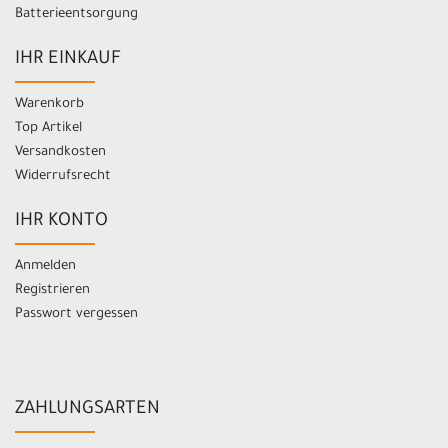
Batterieentsorgung
IHR EINKAUF
Warenkorb
Top Artikel
Versandkosten
Widerrufsrecht
IHR KONTO
Anmelden
Registrieren
Passwort vergessen
ZAHLUNGSARTEN