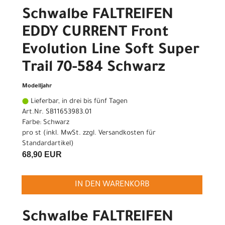
Schwalbe FALTREIFEN
EDDY CURRENT Front
Evolution Line Soft Super
Trail 70-584 Schwarz
Modelljahr
Lieferbar, in drei bis fünf Tagen
Art.Nr. SB11653983.01
Farbe: Schwarz
pro st (inkl. MwSt. zzgl.
Versandkosten für
Standardartikel
)
68,90 EUR
IN DEN WARENKORB
Schwalbe FALTREIFEN