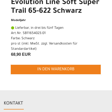
Evolution Line Soft Super
Trail 65-622 Schwarz
Modelljahr
Lieferbar, in drei bis fünf Tagen
Art.Nr. SB11654023.01
Farbe: Schwarz
pro st (inkl. MwSt. zzgl.
Versandkosten für
Standardartikel
)
68,90 EUR
IN DEN WARENKORB
KONTAKT