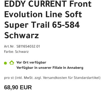
EDDY CURRENT Front
Evolution Line Soft
Super Trail 65-584
Schwarz
Art.Nr. SB11654032.01
Farbe: Schwarz
Vor Ort verfügbar
Verfügbar in unserer Filiale in Annaberg
pro st (inkl. MwSt. zzgl.
Versandkosten für Standardartikel
)
68,90 EUR