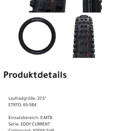
Produktdetails
Laufradgröße: 27,5"
ETRTO: 65-584
Einsatzbereich: E-MTB
Serie: EDDY CURRENT