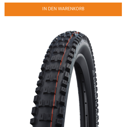
IN DEN WARENKORB