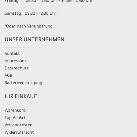
Freitag 09:30 - 12:30 Uhr / 14:00 - 17:30 Uhr
Samstag 09:30 - 12:30 Uhr
*Oder nach Vereinbarung.
UNSER UNTERNEHMEN
Kontakt
Impressum
Datenschutz
AGB
Batterieentsorgung
IHR EINKAUF
Warenkorb
Top Artikel
Versandkosten
Widerrufsrecht