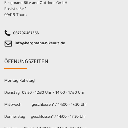
Bergmann Bike and Outdoor GmbH
Poststraße 1
09419 Thum
037297-767356
info@bergmann-bikeout.de
ÖFFNUNGSZEITEN
Montag Ruhetag!
Dienstag 09:30 - 12:30 Uhr / 14:00 - 17:30 Uhr
Mittwoch geschlossen* / 14:00 - 17:30 Uhr
Donnerstag geschlossen* / 14:00 - 17:30 Uhr