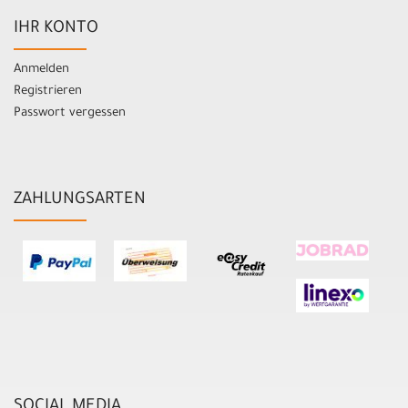
IHR KONTO
Anmelden
Registrieren
Passwort vergessen
ZAHLUNGSARTEN
SOCIAL MEDIA