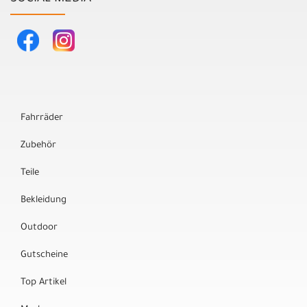
Fahrräder
Zubehör
Teile
Bekleidung
Outdoor
Gutscheine
Top Artikel