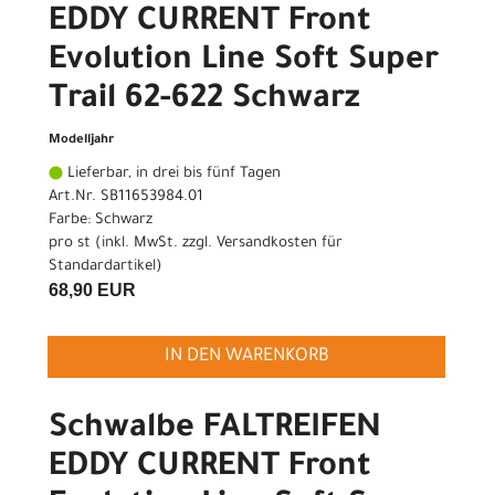
EDDY CURRENT Front
Evolution Line Soft Super
Trail 62-622 Schwarz
Modelljahr
Lieferbar, in drei bis fünf Tagen
Art.Nr. SB11653984.01
Farbe: Schwarz
pro st (inkl. MwSt. zzgl.
Versandkosten für
Standardartikel
)
68,90 EUR
IN DEN WARENKORB
Schwalbe FALTREIFEN
EDDY CURRENT Front