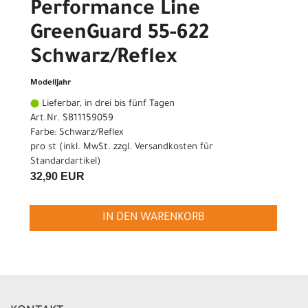
Performance Line
GreenGuard 55-622
Schwarz/Reflex
Modelljahr
Lieferbar, in drei bis fünf Tagen
Art.Nr. SB11159059
Farbe: Schwarz/Reflex
pro st (inkl. MwSt. zzgl.
Versandkosten für
Standardartikel
)
32,90 EUR
IN DEN WARENKORB