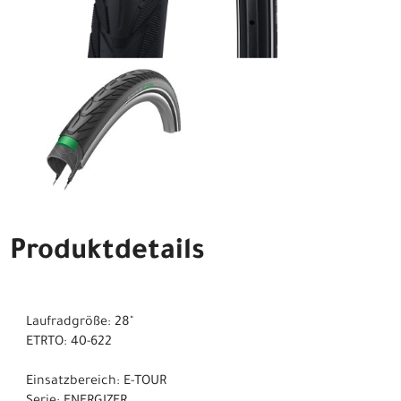
Produktdetails
Laufradgröße: 28"
ETRTO: 40-622
Einsatzbereich: E-TOUR