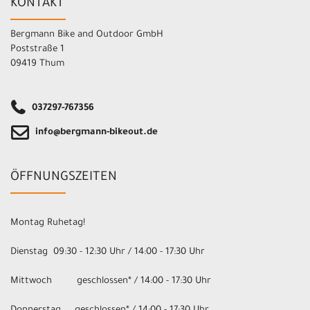
KONTAKT
Bergmann Bike and Outdoor GmbH
Poststraße 1
09419 Thum
037297-767356
info@bergmann-bikeout.de
ÖFFNUNGSZEITEN
Montag Ruhetag!
Dienstag 09:30 - 12:30 Uhr / 14:00 - 17:30 Uhr
Mittwoch geschlossen* / 14:00 - 17:30 Uhr