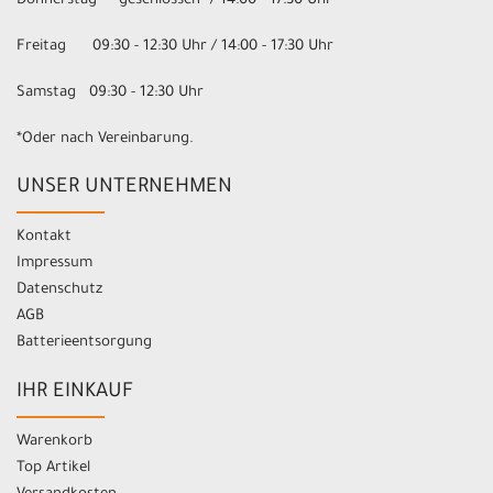
Donnerstag geschlossen* / 14:00 - 17:30 Uhr
Freitag 09:30 - 12:30 Uhr / 14:00 - 17:30 Uhr
Samstag 09:30 - 12:30 Uhr
*Oder nach Vereinbarung.
UNSER UNTERNEHMEN
Kontakt
Impressum
Datenschutz
AGB
Batterieentsorgung
IHR EINKAUF
Warenkorb
Top Artikel