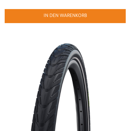
IN DEN WARENKORB