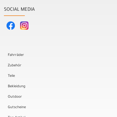
SOCIAL MEDIA
Fahrräder
Zubehör
Teile
Bekleidung
Outdoor
Gutscheine