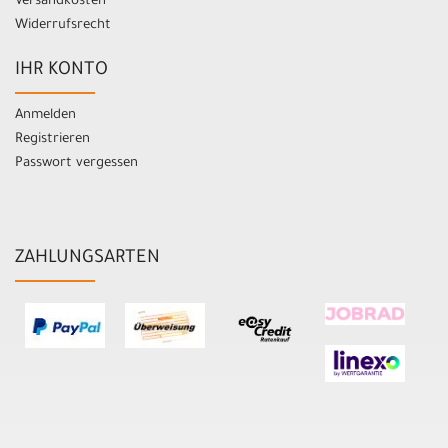
Versandkosten
Widerrufsrecht
IHR KONTO
Anmelden
Registrieren
Passwort vergessen
ZAHLUNGSARTEN