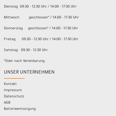
Dienstag 09:30 - 12:30 Uhr / 14:00 - 17:30 Uhr
Mittwoch geschlossen* / 14:00 - 17:30 Uhr
Donnerstag geschlossen* / 14:00 - 17:30 Uhr
Freitag 09:30 - 12:30 Uhr / 14:00 - 17:30 Uhr
Samstag 09:30 - 12:30 Uhr
*Oder nach Vereinbarung.
UNSER UNTERNEHMEN
Kontakt
Impressum
Datenschutz
AGB
Batterieentsorgung