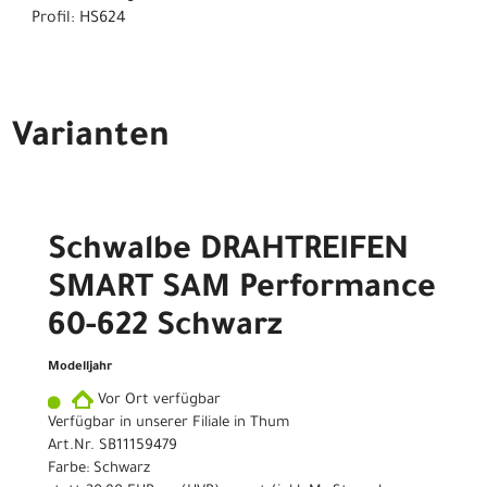
Profil: HS624
Varianten
Schwalbe DRAHTREIFEN
SMART SAM Performance
60-622 Schwarz
Modelljahr
Vor Ort verfügbar
Verfügbar in unserer Filiale in Thum
Art.Nr. SB11159479
Farbe: Schwarz