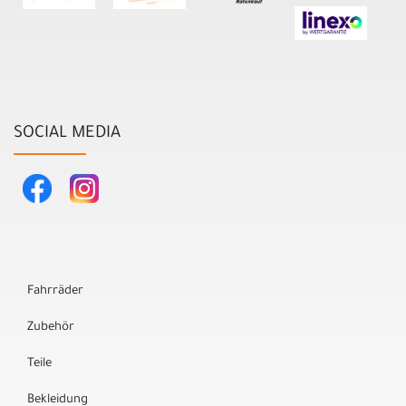
SOCIAL MEDIA
Fahrräder
Zubehör
Teile
Bekleidung