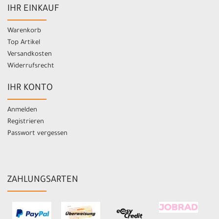
IHR EINKAUF
Warenkorb
Top Artikel
Versandkosten
Widerrufsrecht
IHR KONTO
Anmelden
Registrieren
Passwort vergessen
ZAHLUNGSARTEN