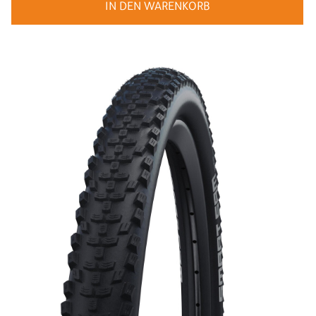
IN DEN WARENKORB