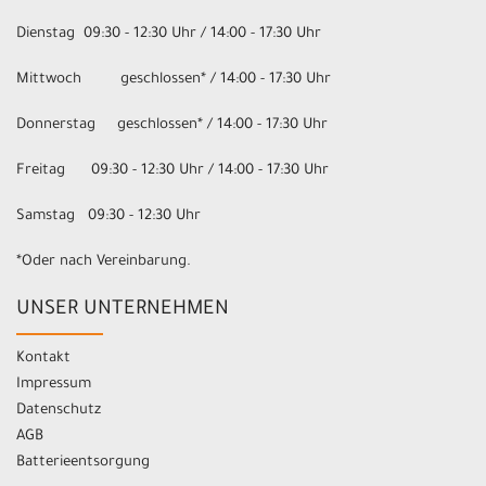
Dienstag 09:30 - 12:30 Uhr / 14:00 - 17:30 Uhr
Mittwoch geschlossen* / 14:00 - 17:30 Uhr
Donnerstag geschlossen* / 14:00 - 17:30 Uhr
Freitag 09:30 - 12:30 Uhr / 14:00 - 17:30 Uhr
Samstag 09:30 - 12:30 Uhr
*Oder nach Vereinbarung.
UNSER UNTERNEHMEN
Kontakt
Impressum
Datenschutz
AGB
Batterieentsorgung