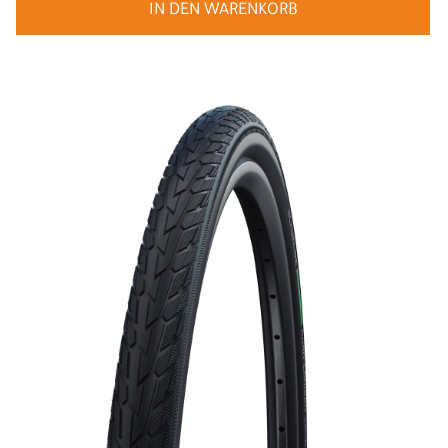
IN DEN WARENKORB