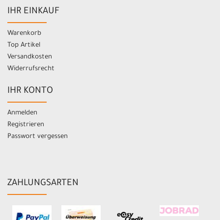
IHR EINKAUF
Warenkorb
Top Artikel
Versandkosten
Widerrufsrecht
IHR KONTO
Anmelden
Registrieren
Passwort vergessen
ZAHLUNGSARTEN