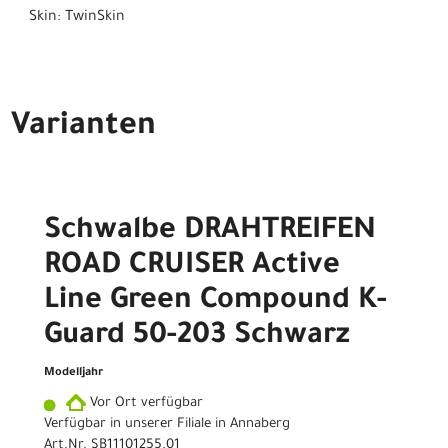
Skin: TwinSkin
Varianten
Schwalbe DRAHTREIFEN
ROAD CRUISER Active
Line Green Compound K-
Guard 50-203 Schwarz
Modelljahr
Vor Ort verfügbar
Verfügbar in unserer Filiale in Annaberg
Art.Nr. SB11101255.01