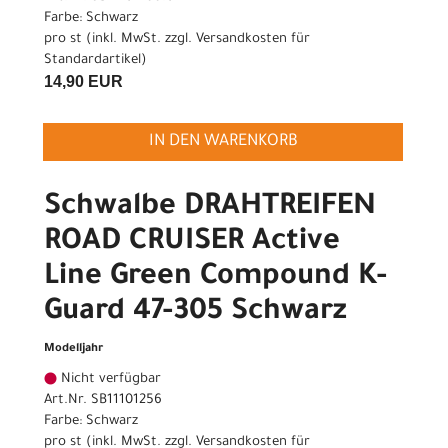
Farbe: Schwarz
pro st (inkl. MwSt. zzgl.
Versandkosten für
Standardartikel
)
14,90 EUR
IN DEN WARENKORB
Schwalbe DRAHTREIFEN
ROAD CRUISER Active
Line Green Compound K-
Guard 47-305 Schwarz
Modelljahr
Nicht verfügbar
Art.Nr. SB11101256
Farbe: Schwarz
pro st (inkl. MwSt. zzgl.
Versandkosten für