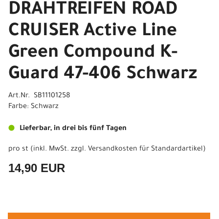
DRAHTREIFEN ROAD
CRUISER Active Line
Green Compound K-
Guard 47-406 Schwarz
Art.Nr. SB11101258
Farbe: Schwarz
Lieferbar, in drei bis fünf Tagen
pro st (inkl. MwSt. zzgl.
Versandkosten für Standardartikel
)
14,90 EUR