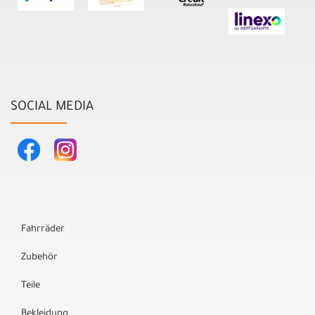
SOCIAL MEDIA
Fahrräder
Zubehör
Teile
Bekleidung