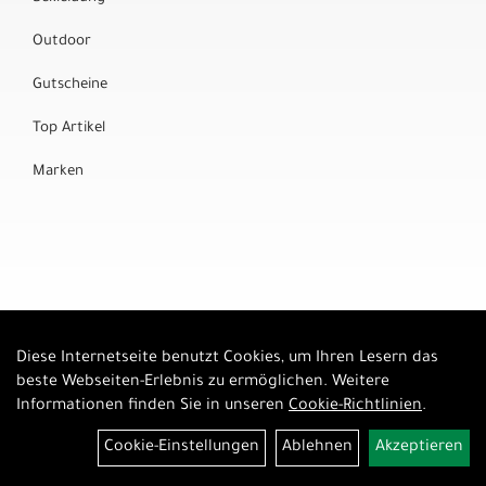
Outdoor
Gutscheine
Top Artikel
Marken
Diese Internetseite benutzt Cookies, um Ihren Lesern das
Auftrag widerrufen
beste Webseiten-Erlebnis zu ermöglichen. Weitere
Informationen finden Sie in unseren
Cookie-Richtlinien
.
Cookie-Einstellungen
Ablehnen
Akzeptieren