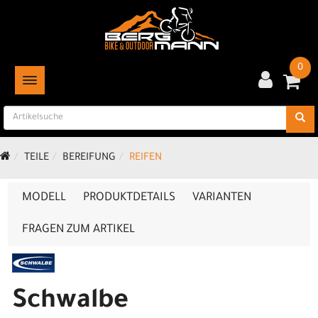
0
TOGGLE NAVIGATION
TEILE
BEREIFUNG
REIFEN
MODELL
PRODUKTDETAILS
VARIANTEN
FRAGEN ZUM ARTIKEL
Schwalbe