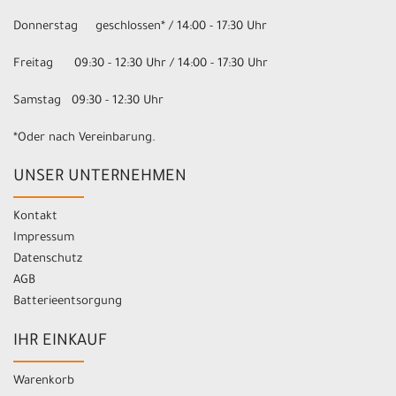
Donnerstag geschlossen* / 14:00 - 17:30 Uhr
Freitag 09:30 - 12:30 Uhr / 14:00 - 17:30 Uhr
Samstag 09:30 - 12:30 Uhr
*Oder nach Vereinbarung.
UNSER UNTERNEHMEN
Kontakt
Impressum
Datenschutz
AGB
Batterieentsorgung
IHR EINKAUF
Warenkorb