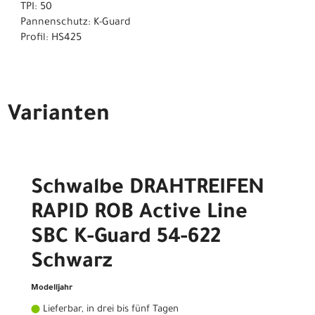
TPI: 50
Pannenschutz: K-Guard
Profil: HS425
Varianten
Schwalbe DRAHTREIFEN
RAPID ROB Active Line
SBC K-Guard 54-622
Schwarz
Modelljahr
Lieferbar, in drei bis fünf Tagen