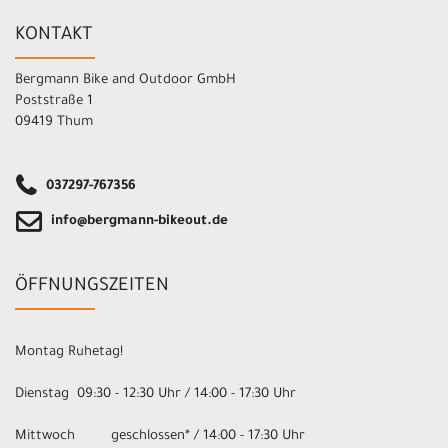
KONTAKT
Bergmann Bike and Outdoor GmbH
Poststraße 1
09419 Thum
037297-767356
info@bergmann-bikeout.de
ÖFFNUNGSZEITEN
Montag Ruhetag!
Dienstag 09:30 - 12:30 Uhr / 14:00 - 17:30 Uhr
Mittwoch geschlossen* / 14:00 - 17:30 Uhr