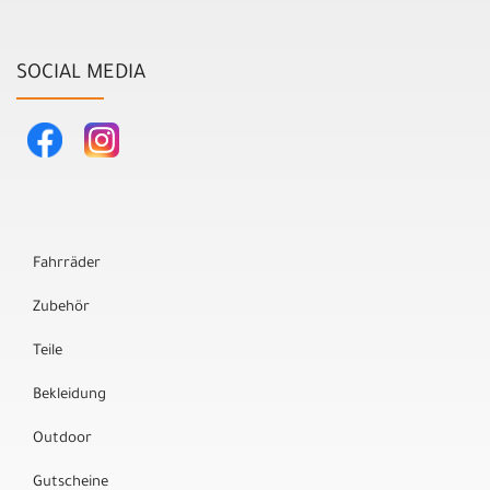
SOCIAL MEDIA
Fahrräder
Zubehör
Teile
Bekleidung
Outdoor
Gutscheine