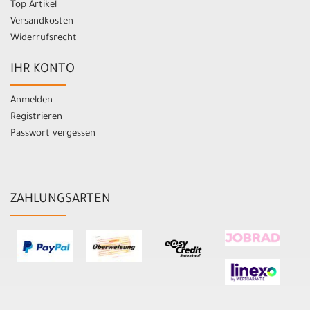
Top Artikel
Versandkosten
Widerrufsrecht
IHR KONTO
Anmelden
Registrieren
Passwort vergessen
ZAHLUNGSARTEN