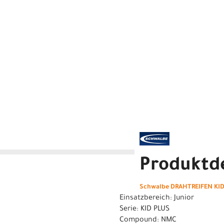
Produktde
Schwalbe DRAHTREIFEN KID 
Einsatzbereich: Junior
Serie: KID PLUS
Compound: NMC