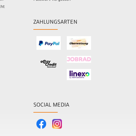
cht
ZAHLUNGSARTEN
SOCIAL MEDIA