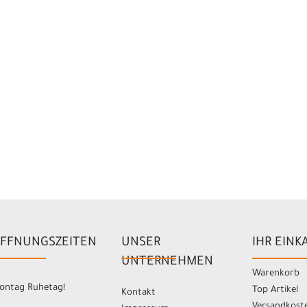
FFNUNGSZEITEN
UNSER
IHR EINK
UNTERNEHMEN
Warenkorb
ontag Ruhetag!
Top Artikel
Kontakt
Versandkost