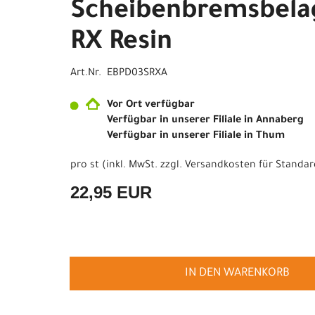
Scheibenbremsbela
RX Resin
Art.Nr. EBPD03SRXA
Vor Ort verfügbar
Verfügbar in unserer Filiale in Annaberg
Verfügbar in unserer Filiale in Thum
pro st (inkl. MwSt. zzgl.
Versandkosten für Standar
22,95 EUR
IN DEN WARENKORB