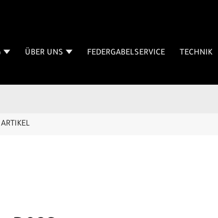
G
ÜBER UNS
FEDERGABELSERVICE
TECHNIK
ARTIKEL