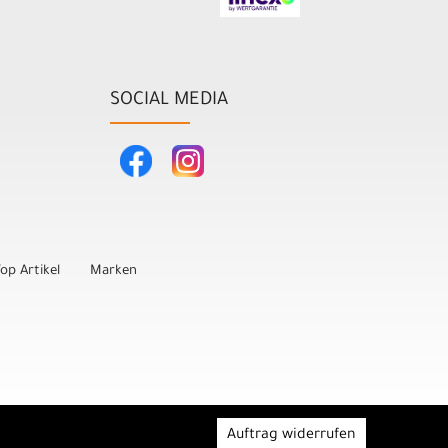
SOCIAL MEDIA
op Artikel
Marken
Auftrag widerrufen