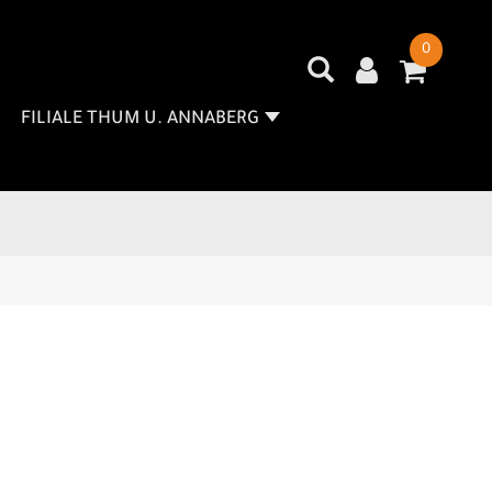
0
FILIALE THUM U. ANNABERG