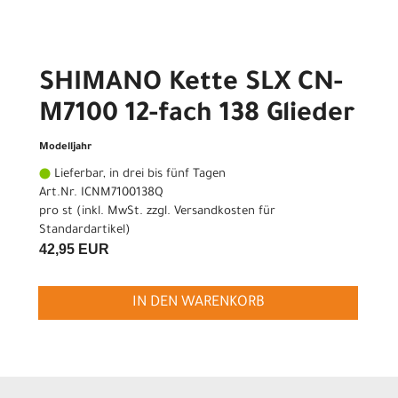
SHIMANO Kette SLX CN-
M7100 12-fach 138 Glieder
Modelljahr
Lieferbar, in drei bis fünf Tagen
Art.Nr. ICNM7100138Q
pro st (inkl. MwSt. zzgl.
Versandkosten für
Standardartikel
)
42,95 EUR
IN DEN WARENKORB