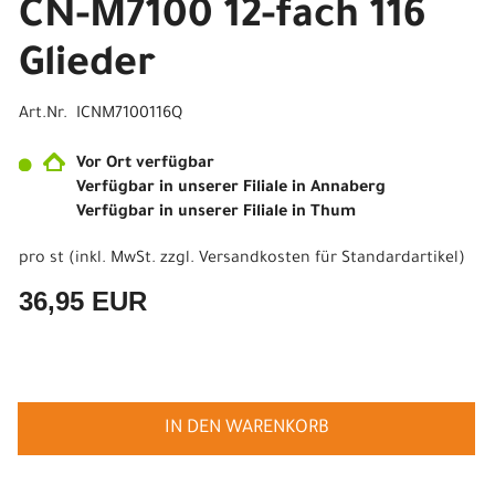
CN-M7100 12-fach 116
Glieder
Art.Nr. ICNM7100116Q
Vor Ort verfügbar
Verfügbar in unserer Filiale in Annaberg
Verfügbar in unserer Filiale in Thum
pro st (inkl. MwSt. zzgl.
Versandkosten für Standardartikel
)
36,95 EUR
IN DEN WARENKORB