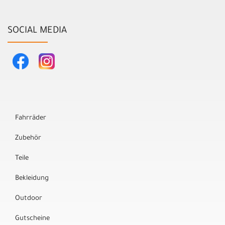
SOCIAL MEDIA
Fahrräder
Zubehör
Teile
Bekleidung
Outdoor
Gutscheine