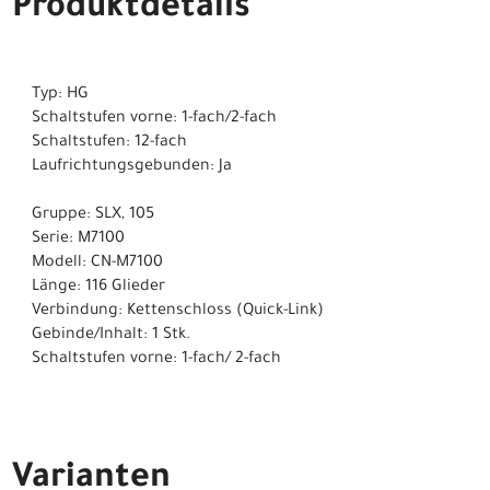
Produktdetails
Typ: HG
Schaltstufen vorne: 1-fach/2-fach
Schaltstufen: 12-fach
Laufrichtungsgebunden: Ja
Gruppe: SLX, 105
Serie: M7100
Modell: CN-M7100
Länge: 116 Glieder
Verbindung: Kettenschloss (Quick-Link)
Gebinde/Inhalt: 1 Stk.
Schaltstufen vorne: 1-fach/ 2-fach
Varianten