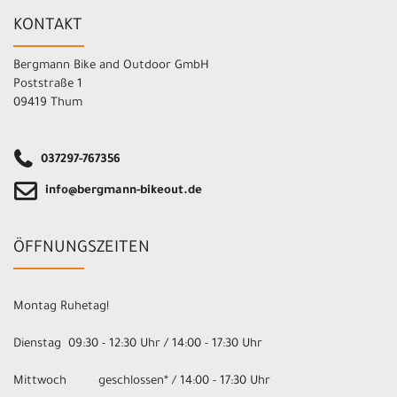
KONTAKT
Bergmann Bike and Outdoor GmbH
Poststraße 1
09419 Thum
037297-767356
info@bergmann-bikeout.de
ÖFFNUNGSZEITEN
Montag Ruhetag!
Dienstag 09:30 - 12:30 Uhr / 14:00 - 17:30 Uhr
Mittwoch geschlossen* / 14:00 - 17:30 Uhr