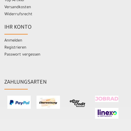
Top Artikel
Versandkosten
Widerrufsrecht
IHR KONTO
Anmelden
Registrieren
Passwort vergessen
ZAHLUNGSARTEN