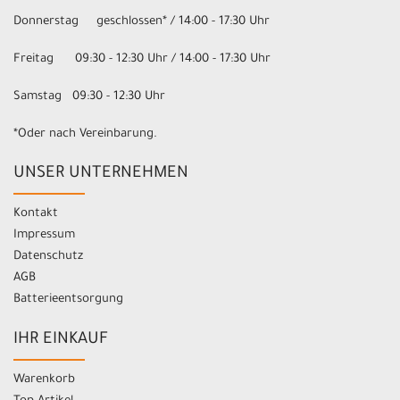
Donnerstag geschlossen* / 14:00 - 17:30 Uhr
Freitag 09:30 - 12:30 Uhr / 14:00 - 17:30 Uhr
Samstag 09:30 - 12:30 Uhr
*Oder nach Vereinbarung.
UNSER UNTERNEHMEN
Kontakt
Impressum
Datenschutz
AGB
Batterieentsorgung
IHR EINKAUF
Warenkorb