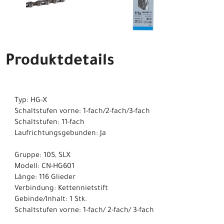
Produktdetails
Typ: HG-X
Schaltstufen vorne: 1-fach/2-fach/3-fach
Schaltstufen: 11-fach
Laufrichtungsgebunden: Ja
Gruppe: 105, SLX
Modell: CN-HG601
Länge: 116 Glieder
Verbindung: Kettennietstift
Gebinde/Inhalt: 1 Stk.
Schaltstufen vorne: 1-fach/ 2-fach/ 3-fach