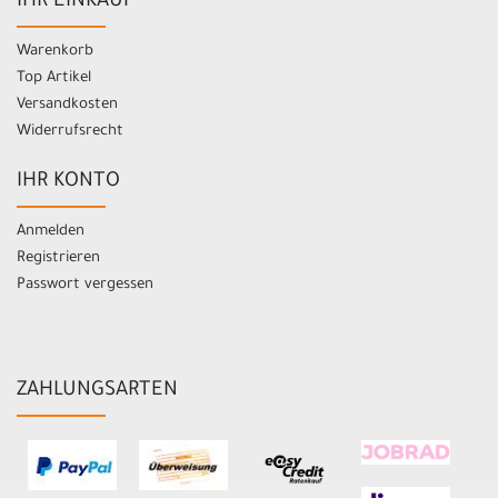
IHR EINKAUF
Warenkorb
Top Artikel
Versandkosten
Widerrufsrecht
IHR KONTO
Anmelden
Registrieren
Passwort vergessen
ZAHLUNGSARTEN