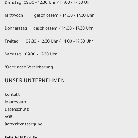
Dienstag 09:30 - 12:30 Uhr / 14:00 - 17:30 Uhr
Mittwoch geschlossen* / 14:00 - 17:30 Uhr
Donnerstag geschlossen* / 14:00 - 17:30 Uhr
Freitag 09:30 - 12:30 Uhr / 14:00 - 17:30 Uhr
Samstag 09:30 - 12:30 Uhr
*Oder nach Vereinbarung.
UNSER UNTERNEHMEN
Kontakt
Impressum
Datenschutz
AGB
Batterieentsorgung