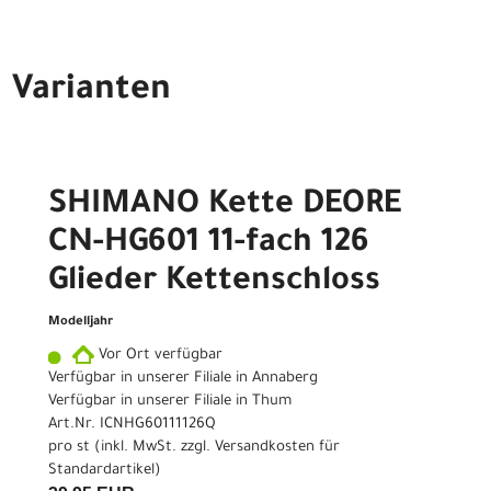
Varianten
SHIMANO Kette DEORE
CN-HG601 11-fach 126
Glieder Kettenschloss
Modelljahr
Vor Ort verfügbar
Verfügbar in unserer Filiale in Annaberg
Verfügbar in unserer Filiale in Thum
Art.Nr. ICNHG60111126Q
pro st (inkl. MwSt. zzgl.
Versandkosten für
Standardartikel
)