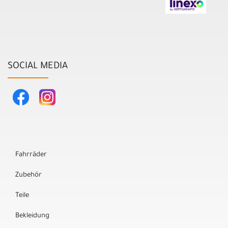
SOCIAL MEDIA
Fahrräder
Zubehör
Teile
Bekleidung