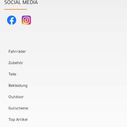
SOCIAL MEDIA
Fahrräder
Zubehör
Teile
Bekleidung
Outdoor
Gutscheine
Top Artikel