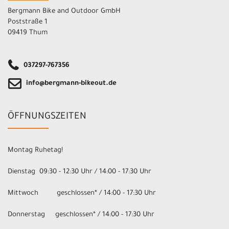
Bergmann Bike and Outdoor GmbH
Poststraße 1
09419 Thum
037297-767356
info@bergmann-bikeout.de
ÖFFNUNGSZEITEN
Montag Ruhetag!
Dienstag 09:30 - 12:30 Uhr / 14:00 - 17:30 Uhr
Mittwoch geschlossen* / 14:00 - 17:30 Uhr
Donnerstag geschlossen* / 14:00 - 17:30 Uhr