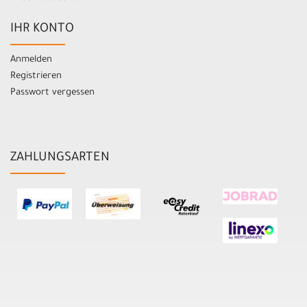
IHR KONTO
Anmelden
Registrieren
Passwort vergessen
ZAHLUNGSARTEN