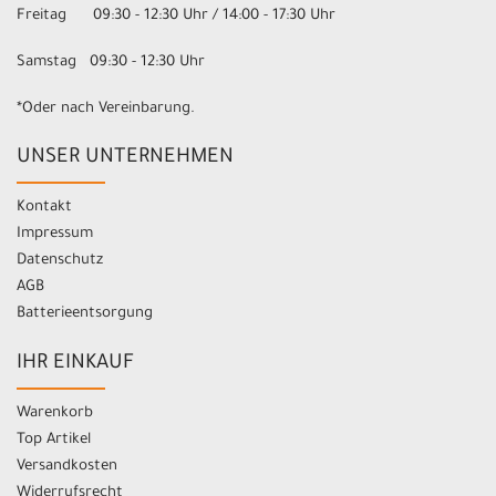
Freitag 09:30 - 12:30 Uhr / 14:00 - 17:30 Uhr
Samstag 09:30 - 12:30 Uhr
*Oder nach Vereinbarung.
UNSER UNTERNEHMEN
Kontakt
Impressum
Datenschutz
AGB
Batterieentsorgung
IHR EINKAUF
Warenkorb
Top Artikel
Versandkosten
Widerrufsrecht