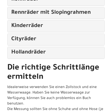
Rennräder mit Slopingrahmen
Kinderräder
Cityräder
Hollandräder
Die richtige Schrittlänge
ermitteln
Idealerweise verwenden Sie einen Zollstock und eine
Wasserwaage. Haben Sie keine Wasserwaage zur
Verfügung, können Sie auch problemlos ein Buch
benutzen.
Die Messung sollten Sie ohne Schuhe und ohne Hose (je