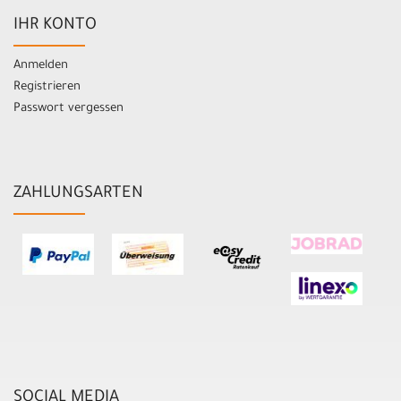
IHR KONTO
Anmelden
Registrieren
Passwort vergessen
ZAHLUNGSARTEN
SOCIAL MEDIA