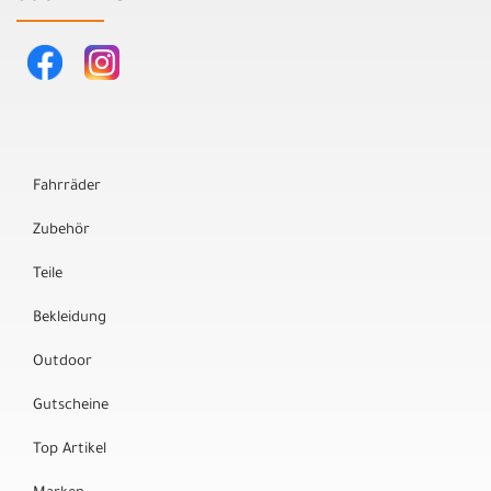
Fahrräder
Zubehör
Teile
Bekleidung
Outdoor
Gutscheine
Top Artikel