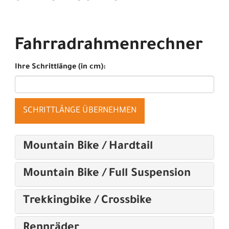
Fahrradrahmenrechner
Ihre Schrittlänge (in cm):
SCHRITTLÄNGE ÜBERNEHMEN
Mountain Bike / Hardtail
Mountain Bike / Full Suspension
Trekkingbike / Crossbike
Rennräder