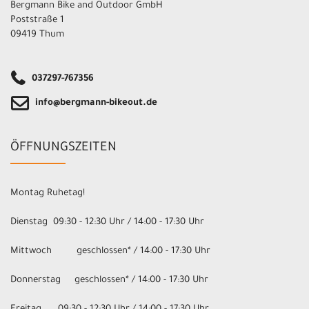
Bergmann Bike and Outdoor GmbH
Poststraße 1
09419 Thum
037297-767356
info@bergmann-bikeout.de
ÖFFNUNGSZEITEN
Montag Ruhetag!
Dienstag 09:30 - 12:30 Uhr / 14:00 - 17:30 Uhr
Mittwoch geschlossen* / 14:00 - 17:30 Uhr
Donnerstag geschlossen* / 14:00 - 17:30 Uhr