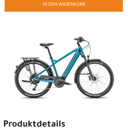
IN DEN WARENKORB
Produktdetails