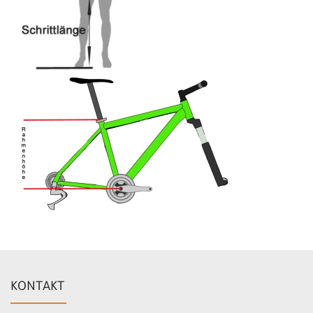
KONTAKT