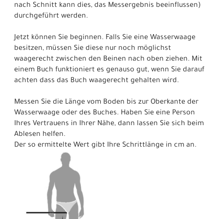
nach Schnitt kann dies, das Messergebnis beeinflussen)
durchgeführt werden.
Jetzt können Sie beginnen. Falls Sie eine Wasserwaage
besitzen, müssen Sie diese nur noch möglichst
waagerecht zwischen den Beinen nach oben ziehen. Mit
einem Buch funktioniert es genauso gut, wenn Sie darauf
achten dass das Buch waagerecht gehalten wird.
Messen Sie die Länge vom Boden bis zur Oberkante der
Wasserwaage oder des Buches. Haben Sie eine Person
Ihres Vertrauens in Ihrer Nähe, dann lassen Sie sich beim
Ablesen helfen.
Der so ermittelte Wert gibt Ihre Schrittlänge in cm an.