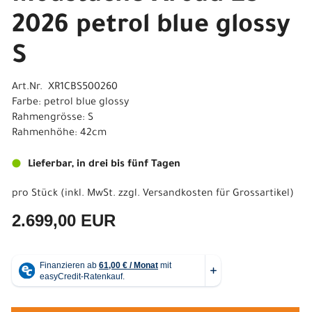
2026 petrol blue glossy
S
Art.Nr. XR1CBS500260
Farbe: petrol blue glossy
Rahmengrösse: S
Rahmenhöhe: 42cm
Lieferbar, in drei bis fünf Tagen
pro Stück (inkl. MwSt. zzgl.
Versandkosten für Grossartikel
)
2.699,00 EUR