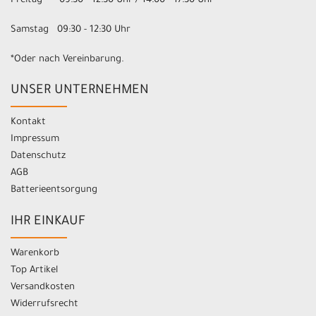
Freitag 09:30 - 12:30 Uhr / 14:00 - 17:30 Uhr
Samstag 09:30 - 12:30 Uhr
*Oder nach Vereinbarung.
UNSER UNTERNEHMEN
Kontakt
Impressum
Datenschutz
AGB
Batterieentsorgung
IHR EINKAUF
Warenkorb
Top Artikel
Versandkosten
Widerrufsrecht