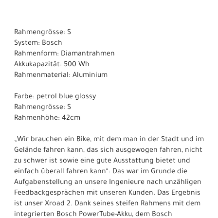
Rahmengrösse: S
System: Bosch
Rahmenform: Diamantrahmen
Akkukapazität: 500 Wh
Rahmenmaterial: Aluminium
Farbe: petrol blue glossy
Rahmengrösse: S
Rahmenhöhe: 42cm
„Wir brauchen ein Bike, mit dem man in der Stadt und im
Gelände fahren kann, das sich ausgewogen fahren, nicht
zu schwer ist sowie eine gute Ausstattung bietet und
einfach überall fahren kann“: Das war im Grunde die
Aufgabenstellung an unsere Ingenieure nach unzähligen
Feedbackgesprächen mit unseren Kunden. Das Ergebnis
ist unser Xroad 2. Dank seines steifen Rahmens mit dem
integrierten Bosch PowerTube-Akku, dem Bosch