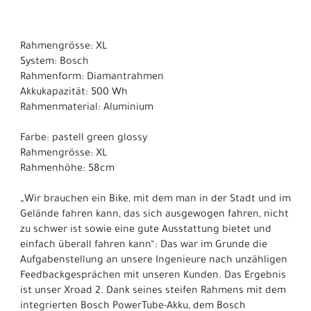
Rahmengrösse: XL
System: Bosch
Rahmenform: Diamantrahmen
Akkukapazität: 500 Wh
Rahmenmaterial: Aluminium
Farbe: pastell green glossy
Rahmengrösse: XL
Rahmenhöhe: 58cm
„Wir brauchen ein Bike, mit dem man in der Stadt und im
Gelände fahren kann, das sich ausgewogen fahren, nicht
zu schwer ist sowie eine gute Ausstattung bietet und
einfach überall fahren kann“: Das war im Grunde die
Aufgabenstellung an unsere Ingenieure nach unzähligen
Feedbackgesprächen mit unseren Kunden. Das Ergebnis
ist unser Xroad 2. Dank seines steifen Rahmens mit dem
integrierten Bosch PowerTube-Akku, dem Bosch