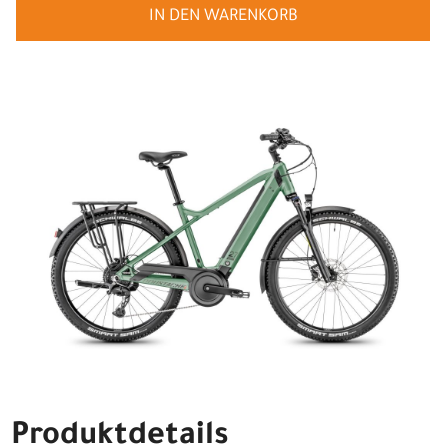
IN DEN WARENKORB
Produktdetails