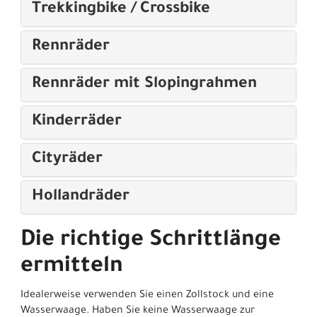
Trekkingbike / Crossbike
Rennräder
Rennräder mit Slopingrahmen
Kinderräder
Cityräder
Hollandräder
Die richtige Schrittlänge
ermitteln
Idealerweise verwenden Sie einen Zollstock und eine
Wasserwaage. Haben Sie keine Wasserwaage zur