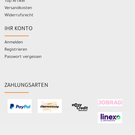
Top Artikel
Versandkosten
Widerrufsrecht
IHR KONTO
Anmelden
Registrieren
Passwort vergessen
ZAHLUNGSARTEN