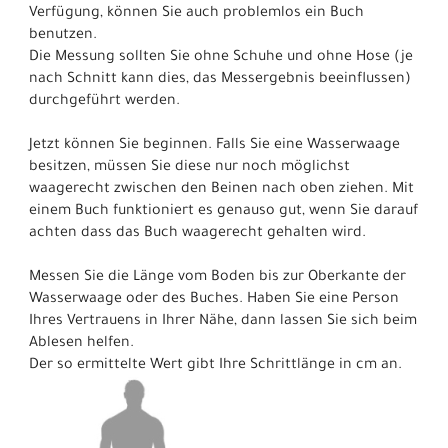
Verfügung, können Sie auch problemlos ein Buch
benutzen.
Die Messung sollten Sie ohne Schuhe und ohne Hose (je
nach Schnitt kann dies, das Messergebnis beeinflussen)
durchgeführt werden.
Jetzt können Sie beginnen. Falls Sie eine Wasserwaage
besitzen, müssen Sie diese nur noch möglichst
waagerecht zwischen den Beinen nach oben ziehen. Mit
einem Buch funktioniert es genauso gut, wenn Sie darauf
achten dass das Buch waagerecht gehalten wird.
Messen Sie die Länge vom Boden bis zur Oberkante der
Wasserwaage oder des Buches. Haben Sie eine Person
Ihres Vertrauens in Ihrer Nähe, dann lassen Sie sich beim
Ablesen helfen.
Der so ermittelte Wert gibt Ihre Schrittlänge in cm an.