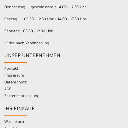
Donnerstag geschlossen* / 14:00 - 17:30 Uhr
Freitag 09:30 - 12:30 Uhr / 14:00 - 17:30 Uhr
Samstag 09:30 - 12:30 Uhr
*Oder nach Vereinbarung.
UNSER UNTERNEHMEN
Kontakt
Impressum
Datenschutz
AGB
Batterieentsorgung
IHR EINKAUF
Warenkorb