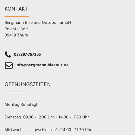
KONTAKT
Bergmann Bike and Outdoor GmbH
Poststraße 1
09419 Thum
037297-767356
info@bergmann-bikeout.de
ÖFFNUNGSZEITEN
Montag Ruhetag!
Dienstag 09:30 - 12:30 Uhr / 14:00 - 17:30 Uhr
Mittwoch geschlossen* / 14:00 - 17:30 Uhr