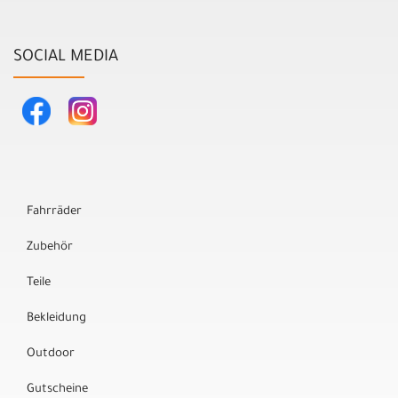
SOCIAL MEDIA
Fahrräder
Zubehör
Teile
Bekleidung
Outdoor
Gutscheine