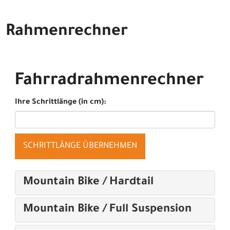
Rahmenrechner
Fahrradrahmenrechner
Ihre Schrittlänge (in cm):
SCHRITTLÄNGE ÜBERNEHMEN
Mountain Bike / Hardtail
Mountain Bike / Full Suspension