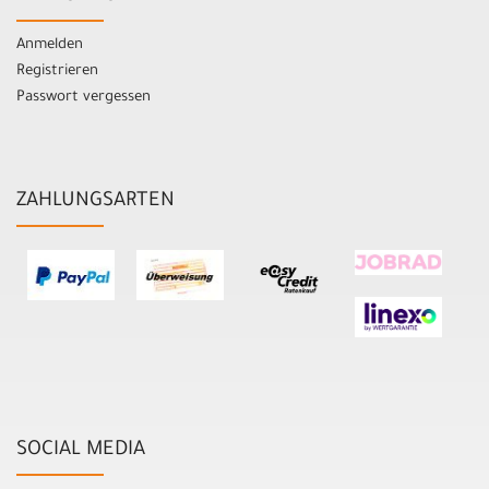
Anmelden
Registrieren
Passwort vergessen
ZAHLUNGSARTEN
SOCIAL MEDIA