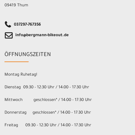
09419 Thum
037297-767356
info@bergmann-bikeout.de
ÖFFNUNGSZEITEN
Montag Ruhetag!
Dienstag 09:30 - 12:30 Uhr / 14:00 - 17:30 Uhr
Mittwoch geschlossen* / 14:00 - 17:30 Uhr
Donnerstag geschlossen* / 14:00 - 17:30 Uhr
Freitag 09:30 - 12:30 Uhr / 14:00 - 17:30 Uhr