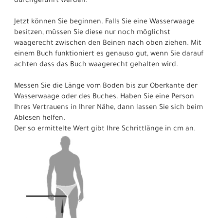
durchgeführt werden.
Jetzt können Sie beginnen. Falls Sie eine Wasserwaage
besitzen, müssen Sie diese nur noch möglichst
waagerecht zwischen den Beinen nach oben ziehen. Mit
einem Buch funktioniert es genauso gut, wenn Sie darauf
achten dass das Buch waagerecht gehalten wird.
Messen Sie die Länge vom Boden bis zur Oberkante der
Wasserwaage oder des Buches. Haben Sie eine Person
Ihres Vertrauens in Ihrer Nähe, dann lassen Sie sich beim
Ablesen helfen.
Der so ermittelte Wert gibt Ihre Schrittlänge in cm an.