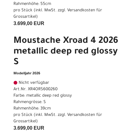
Rahmenhöhe: 55cm
pro Stück (inkl. MwSt. zzgl.
Versandkosten für
Grossartikel
)
3.699,00 EUR
Moustache Xroad 4 2026
metallic deep red glossy
S
Modelljahr 2026
Nicht verfügbar
Art.Nr. XR4ORS600260
Farbe: metallic deep red glossy
Rahmengrösse: S
Rahmenhöhe: 39cm
pro Stück (inkl. MwSt. zzgl.
Versandkosten für
Grossartikel
)
3.699,00 EUR