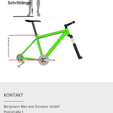
KONTAKT
Bergmann Bike and Outdoor GmbH
Poststraße 1