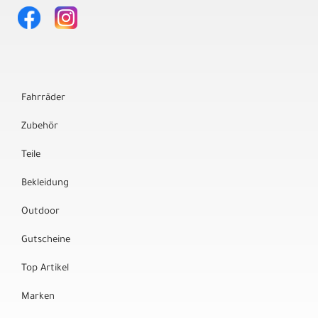
Fahrräder
Zubehör
Teile
Bekleidung
Outdoor
Gutscheine
Top Artikel
Marken