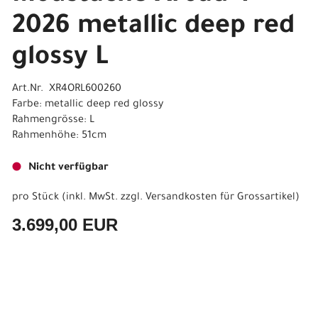
2026 metallic deep red
glossy L
Art.Nr. XR4ORL600260
Farbe: metallic deep red glossy
Rahmengrösse: L
Rahmenhöhe: 51cm
Nicht verfügbar
pro Stück (inkl. MwSt. zzgl.
Versandkosten für Grossartikel
)
3.699,00 EUR