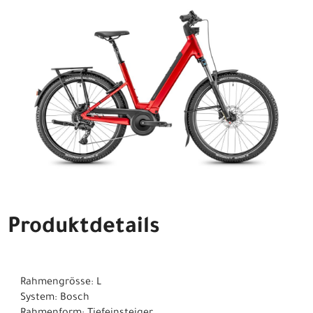
Produktdetails
Rahmengrösse: L
System: Bosch