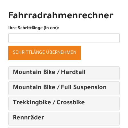
Fahrradrahmenrechner
Ihre Schrittlänge (in cm):
SCHRITTLÄNGE ÜBERNEHMEN
Mountain Bike / Hardtail
Mountain Bike / Full Suspension
Trekkingbike / Crossbike
Rennräder