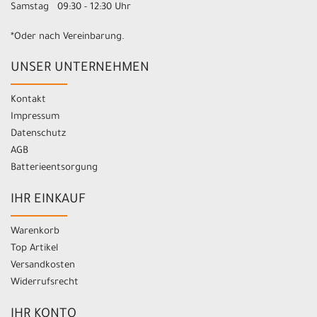
Samstag 09:30 - 12:30 Uhr
*Oder nach Vereinbarung.
UNSER UNTERNEHMEN
Kontakt
Impressum
Datenschutz
AGB
Batterieentsorgung
IHR EINKAUF
Warenkorb
Top Artikel
Versandkosten
Widerrufsrecht
IHR KONTO