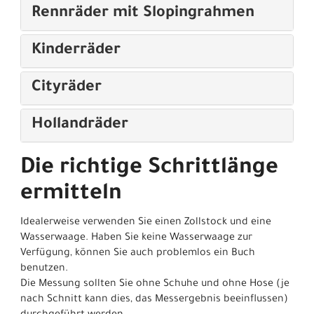
Rennräder mit Slopingrahmen
Kinderräder
Cityräder
Hollandräder
Die richtige Schrittlänge
ermitteln
Idealerweise verwenden Sie einen Zollstock und eine
Wasserwaage. Haben Sie keine Wasserwaage zur
Verfügung, können Sie auch problemlos ein Buch
benutzen.
Die Messung sollten Sie ohne Schuhe und ohne Hose (je
nach Schnitt kann dies, das Messergebnis beeinflussen)